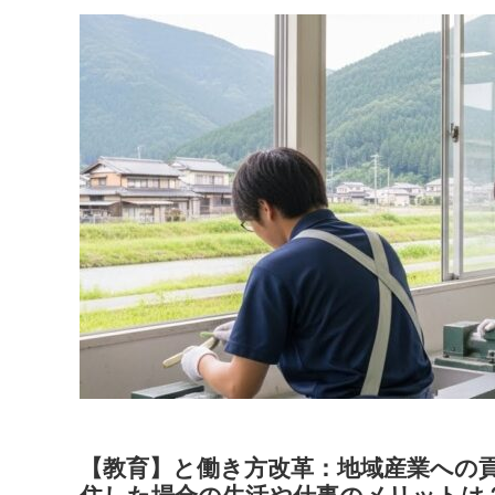
【教育】と働き方改革：地域産業への