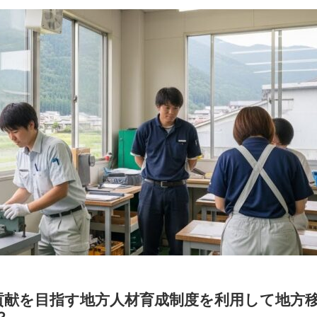
貢献を目指す地方人材育成制度を利用して地方