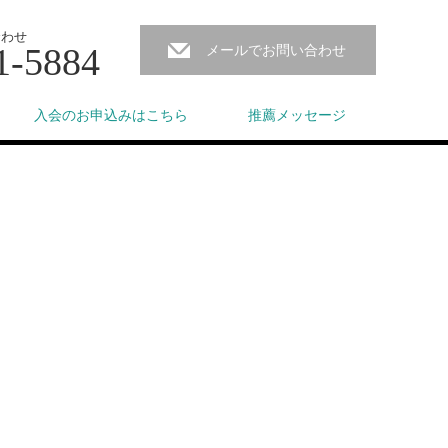
合わせ
1-5884
メールでお問い合わせ
入会のお申込みはこちら
推薦メッセージ