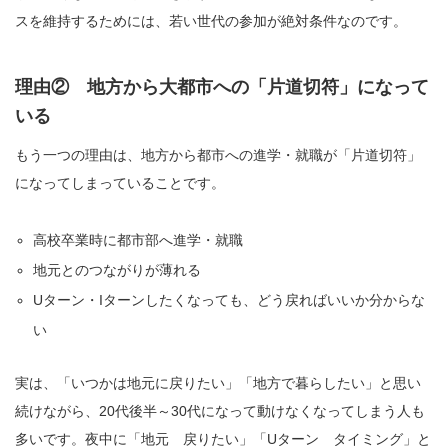
スを維持するためには、若い世代の参加が絶対条件なのです。
理由② 地方から大都市への「片道切符」になって
いる
もう一つの理由は、地方から都市への進学・就職が「片道切符」
になってしまっていることです。
高校卒業時に都市部へ進学・就職
地元とのつながりが薄れる
Uターン・Iターンしたくなっても、どう戻ればいいか分からな
い
実は、「いつかは地元に戻りたい」「地方で暮らしたい」と思い
続けながら、20代後半～30代になって動けなくなってしまう人も
多いです。夜中に「地元 戻りたい」「Uターン タイミング」と