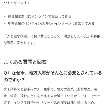
やすくなります：
移住相談窓口にオンラインで相談してみる
地方企業のオンライン説明会やインターンに参加してみる
「人と話す検索」に切り替えることで、漠然とした不安が具体的
な課題に変わります。
よくある質問と回答
Q1. なぜ今、地方人材がそんなに必要とされている
のですか？
少子高齢化と都市への人口集中で、地方の産業（農林水産、製
造、建設、福祉など）を支える人が減っているからです。その一
方で、インフラ維持や生活サービスの需要は残り続けるため、