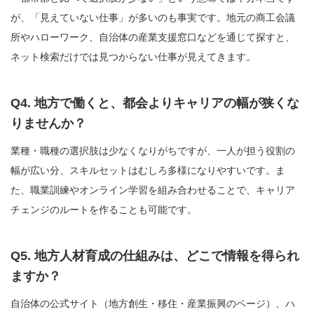
が、「見えていない仕事」が多いのも事実です。地元の商工会議
所やハローワーク、自治体の産業支援窓口などを通じて探すと、
ネット検索だけでは見つからない仕事が見えてきます。
Q4. 地方で働くと、都会よりキャリアの幅が狭くな
りませんか？
業種・職種の選択肢は少なくなりがちですが、一人が担う役割の
幅が広い分、スキルセットはむしろ多様になりやすいです。ま
た、職業訓練やオンライン学習を組み合わせることで、キャリア
チェンジのルートを作ることも可能です。
Q5. 地方人材育成の仕組みは、どこで情報を得られ
ますか？
自治体の公式サイト（地方創生・移住・産業振興のページ）、ハ