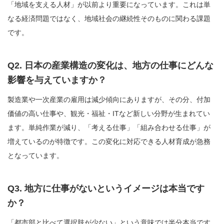
「地域を支える人材」が以前より重要になっています。これは単
なる経済問題ではなく、地域社会の継続性そのものに関わる課題
です。
Q2. 日本の産業構造の変化は、地方の仕事にどんな
影響を与えていますか？
製造業や一次産業の雇用は減少傾向にありますが、その分、付加
価値の高い仕事や、観光・福祉・ITなど新しい分野が生まれてい
ます。単純作業が減り、「考える仕事」「組み合わせる仕事」が
増えているのが特徴です。この変化に対応できる人材育成が急務
となっています。
Q3. 地方に仕事がないというイメージは本当です
か？
「都市部と比べて選択肢が少ない」という意味では半分本当です