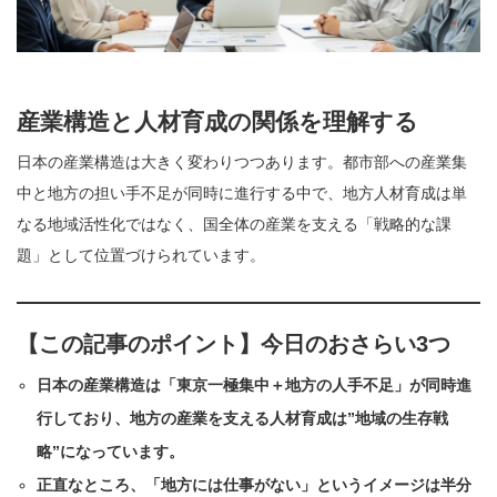
産業構造と人材育成の関係を理解する
日本の産業構造は大きく変わりつつあります。都市部への産業集
中と地方の担い手不足が同時に進行する中で、地方人材育成は単
なる地域活性化ではなく、国全体の産業を支える「戦略的な課
題」として位置づけられています。
【この記事のポイント】今日のおさらい3つ
日本の産業構造は「東京一極集中＋地方の人手不足」が同時進
行しており、地方の産業を支える人材育成は”地域の生存戦
略”になっています。
正直なところ、「地方には仕事がない」というイメージは半分