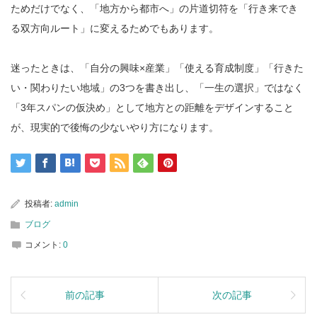
ためだけでなく、「地方から都市へ」の片道切符を「行き来でき
る双方向ルート」に変えるためでもあります。
迷ったときは、「自分の興味×産業」「使える育成制度」「行きた
い・関わりたい地域」の3つを書き出し、「一生の選択」ではなく
「3年スパンの仮決め」として地方との距離をデザインすること
が、現実的で後悔の少ないやり方になります。
投稿者:
admin
ブログ
コメント:
0
前の記事
次の記事