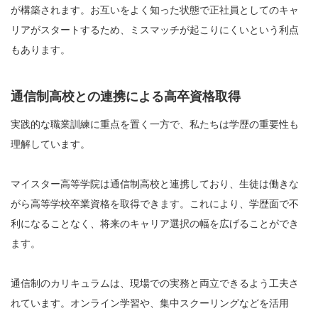
が構築されます。お互いをよく知った状態で正社員としてのキャ
リアがスタートするため、ミスマッチが起こりにくいという利点
もあります。
通信制高校との連携による高卒資格取得
実践的な職業訓練に重点を置く一方で、私たちは学歴の重要性も
理解しています。
マイスター高等学院は通信制高校と連携しており、生徒は働きな
がら高等学校卒業資格を取得できます。これにより、学歴面で不
利になることなく、将来のキャリア選択の幅を広げることができ
ます。
通信制のカリキュラムは、現場での実務と両立できるよう工夫さ
れています。オンライン学習や、集中スクーリングなどを活用