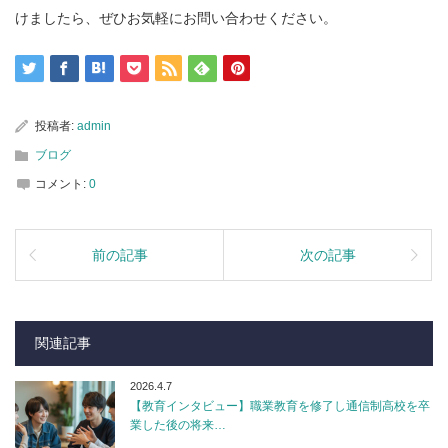
けましたら、ぜひお気軽にお問い合わせください。
投稿者:
admin
ブログ
コメント:
0
前の記事
次の記事
関連記事
2026.4.7
【教育インタビュー】職業教育を修了し通信制高校を卒
業した後の将来…