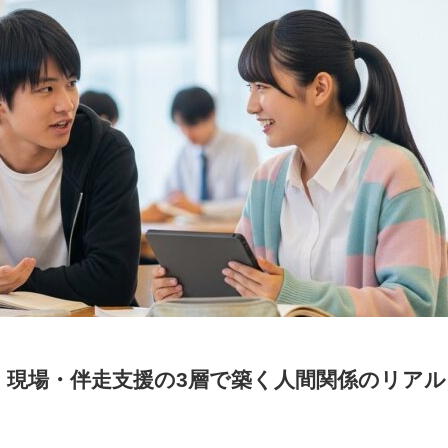
・現場・伴走支援の3層で築く人間関係のリアル