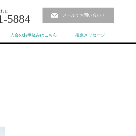
合わせ
1-5884
メールでお問い合わせ
入会のお申込みはこちら
推薦メッセージ