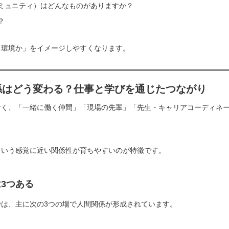
ミュニティ）はどんなものがありますか？
？
る環境か」をイメージしやすくなります。
係はどう変わる？仕事と学びを通じたつながり
なく、「一緒に働く仲間」「現場の先輩」「先生・キャリアコーディネ
という感覚に近い関係性が育ちやすいのが特徴です。
3つある
は、主に次の3つの場で人間関係が形成されています。