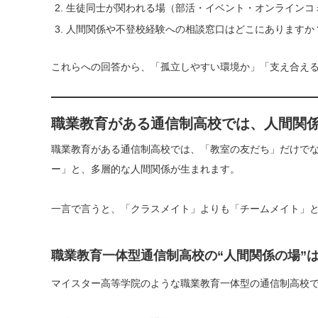
生徒同士が関われる場（部活・イベント・オンラインコ
人間関係や不登校経験への相談窓口はどこにありますか
これらへの回答から、「孤立しやすい環境か」「支え合え
職業教育がある通信制高校では、人間関
職業教育がある通信制高校では、「教室の友だち」だけで
ー」と、多層的な人間関係が生まれます。
一言で言うと、「クラスメイト」よりも「チームメイト」
職業教育一体型通信制高校の“人間関係の場”は
マイスター高等学院のような職業教育一体型の通信制高校で