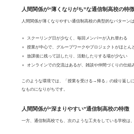
人間関係が“薄くなりがち”な通信制高校の特
人間関係が薄くなりやすい通信制高校の典型的なパターン
スクーリング日が少なく、毎回メンバーが入れ替わる
授業が中心で、グループワークやプロジェクトがほとん
放課後に残って話したり、活動したりする場が少ない
オンラインでの交流はあるが、雑談や仲間づくりの仕組
このような環境では、「授業を受ける→帰る」の繰り返し
なものになりがちです。
人間関係が“深まりやすい”通信制高校の特徴
一方、通信制高校でも、次のような工夫をしている学校は