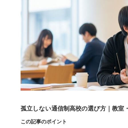
孤立しない通信制高校の選び方｜教室
この記事のポイント