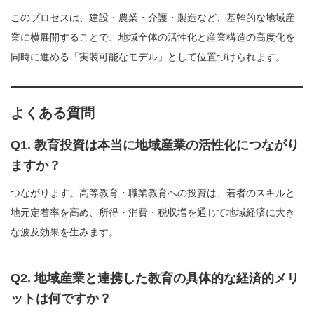
このプロセスは、建設・農業・介護・製造など、基幹的な地域産
業に横展開することで、地域全体の活性化と産業構造の高度化を
同時に進める「実装可能なモデル」として位置づけられます。
よくある質問
Q1. 教育投資は本当に地域産業の活性化につながり
ますか？
つながります。高等教育・職業教育への投資は、若者のスキルと
地元定着率を高め、所得・消費・税収増を通じて地域経済に大き
な波及効果を生みます。
Q2. 地域産業と連携した教育の具体的な経済的メリ
ットは何ですか？