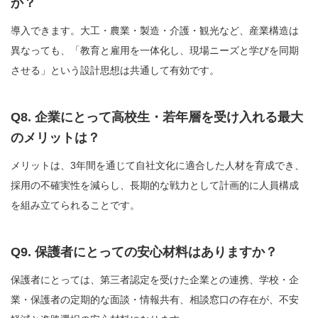
か？
導入できます。大工・農業・製造・介護・観光など、産業構造は
異なっても、「教育と雇用を一体化し、現場ニーズと学びを同期
させる」という設計思想は共通して有効です。
Q8. 企業にとって高校生・若年層を受け入れる最大
のメリットは？
メリットは、3年間を通じて自社文化に適合した人材を育成でき、
採用の不確実性を減らし、長期的な戦力として計画的に人員構成
を組み立てられることです。
Q9. 保護者にとっての安心材料はありますか？
保護者にとっては、第三者認定を受けた企業との連携、学校・企
業・保護者の定期的な面談・情報共有、相談窓口の存在が、不安