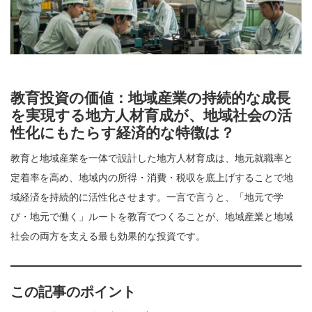
教育投資の価値：地域産業の持続的な成長
を実現する地方人材育成が、地域社会の活
性化にもたらす経済的な特徴は？
教育と地域産業を一体で設計した地方人材育成は、地元就職率と
定着率を高め、地域内の所得・消費・税収を底上げすることで地
域経済を持続的に活性化させます。一言で言うと、「地元で学
び・地元で働く」ルートを教育でつくることが、地域産業と地域
社会の両方を支える最も効果的な投資です。
この記事のポイント