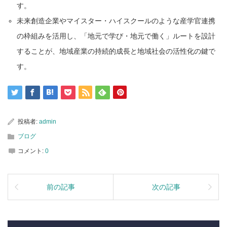
す。
未来創造企業やマイスター・ハイスクールのような産学官連携
の枠組みを活用し、「地元で学び・地元で働く」ルートを設計
することが、地域産業の持続的成長と地域社会の活性化の鍵で
す。
投稿者:
admin
ブログ
コメント:
0
前の記事
次の記事