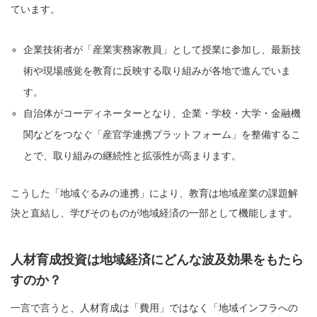
ています。
企業技術者が「産業実務家教員」として授業に参加し、最新技
術や現場感覚を教育に反映する取り組みが各地で進んでいま
す。
自治体がコーディネーターとなり、企業・学校・大学・金融機
関などをつなぐ「産官学連携プラットフォーム」を整備するこ
とで、取り組みの継続性と拡張性が高まります。
こうした「地域ぐるみの連携」により、教育は地域産業の課題解
決と直結し、学びそのものが地域経済の一部として機能します。
人材育成投資は地域経済にどんな波及効果をもたら
すのか？
一言で言うと、人材育成は「費用」ではなく「地域インフラへの