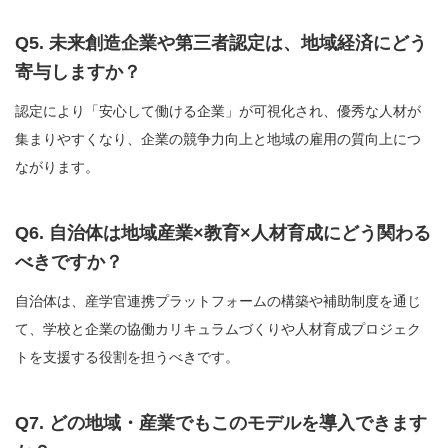
Q5. 未来創造企業や第三者認定は、地域経済にどう
寄与しますか？
認定により「安心して働ける企業」が可視化され、優秀な人材が
集まりやすくなり、企業の競争力向上と地域の雇用の質向上につ
ながります。
Q6. 自治体は地域産業×教育×人材育成にどう関わる
べきですか？
自治体は、産学官連携プラットフォームの構築や補助制度を通じ
て、学校と企業の協働カリキュラムづくりや人材育成プロジェク
トを支援する役割を担うべきです。
Q7. どの地域・産業でもこのモデルを導入できます