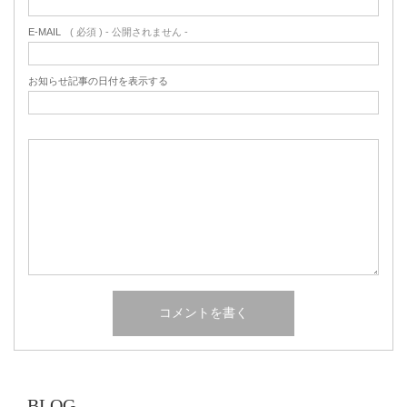
E-MAIL
( 必須 ) - 公開されません -
お知らせ記事の日付を表示する
BLOG