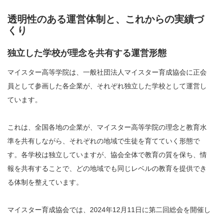
透明性のある運営体制と、これからの実績づ
くり
独立した学校が理念を共有する運営形態
マイスター高等学院は、一般社団法人マイスター育成協会に正会
員として参画した各企業が、それぞれ独立した学校として運営し
ています。
これは、全国各地の企業が、マイスター高等学院の理念と教育水
準を共有しながら、それぞれの地域で生徒を育てていく形態で
す。各学校は独立していますが、協会全体で教育の質を保ち、情
報を共有することで、どの地域でも同じレベルの教育を提供でき
る体制を整えています。
マイスター育成協会では、2024年12月11日に第二回総会を開催し