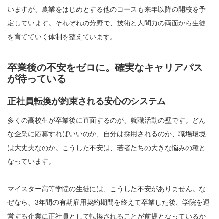
いますが、農業をはじめとする他のコースも来年以降の開校を予
定しています。それぞれの分野で、技術と人間力の両面から生徒
を育てていく体制を整えています。
卒業後の不安をゼロに。確実なキャリアパス
が待っている
正社員転換が約束される安心のシステム
多くの高校生が卒業後に直面するのが、就職活動の壁です。どん
な企業に応募すればいいのか、自分は採用されるのか、職場環境
は大丈夫なのか。こうした不安は、若者たちの大きな悩みの種と
なっています。
マイスター高等学院の生徒には、こうした不安がありません。な
ぜなら、3年間の有期雇用契約期間を終えて卒業した後、学院を運
営する企業に正社員として転換されることが前提となっているか