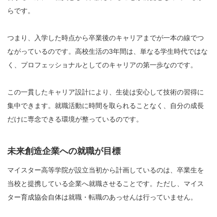
らです。
つまり、入学した時点から卒業後のキャリアまでが一本の線でつ
ながっているのです。高校生活の3年間は、単なる学生時代ではな
く、プロフェッショナルとしてのキャリアの第一歩なのです。
この一貫したキャリア設計により、生徒は安心して技術の習得に
集中できます。就職活動に時間を取られることなく、自分の成長
だけに専念できる環境が整っているのです。
未来創造企業への就職が目標
マイスター高等学院が設立当初から計画しているのは、卒業生を
当校と提携している企業へ就職させることです。ただし、マイス
ター育成協会自体は就職・転職のあっせんは行っていません。