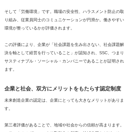
そして「労働環境」です。職場の安全性、ハラスメント防止の取
り組み、従業員同士のコミュニケーションが円滑か。働きやすい
環境が整っているかが評価されます。
この評価により、企業が「社会課題を生み出さない、社会課題解
決を軸として経営を行っていること」が認知され、SSC、つまり
サスティナブル・ソーシャル・カンパニーであることが証明され
ます。
企業と社会、双方にメリットをもたらす認定制度
未来創造企業の認定は、企業にとっても大きなメリットがありま
す。
第三者評価があることで、地域や社会からの信頼が高まります。