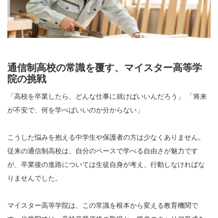
通信制高校の常識を覆す、マイスター高等学
院の挑戦
「高校を卒業したら、どんな仕事に就けばいいんだろう」 「将来
が不安で、何を学べばいいのか分からない」
こうした悩みを抱える中学生や保護者の方は少なくありません。
従来の通信制高校は、自分のペースで学べる自由さが魅力です
が、卒業後の進路については生徒自身が考え、行動しなければな
りませんでした。
マイスター高等学院は、この常識を根本から変える教育機関で