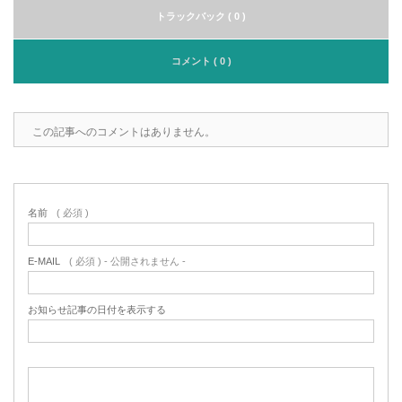
トラックバック ( 0 )
コメント ( 0 )
この記事へのコメントはありません。
名前
( 必須 )
E-MAIL
( 必須 ) - 公開されません -
お知らせ記事の日付を表示する