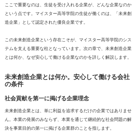
ここで重要なのは、生徒を受け入れる企業が、どんな企業なのか
という点です。マイスター高等学院の生徒が働くのは、「未来創
造企業」として認定された優良企業です。
この未来創造企業という存在こそが、マイスター高等学院のシス
テムを支える重要な柱となっています。次の章で、未来創造企業
とは何か、なぜ安心して働ける企業なのかを詳しく解説します。
未来創造企業とは何か。安心して働ける会社
の条件
社会貢献を第一に掲げる企業理念
未来創造企業とは、単に利益を追求するだけの企業ではありませ
ん。本業の発展のみならず、本業を通じて継続的な社会問題の解
決を事業目的の第一に掲げる企業群のことを指します。