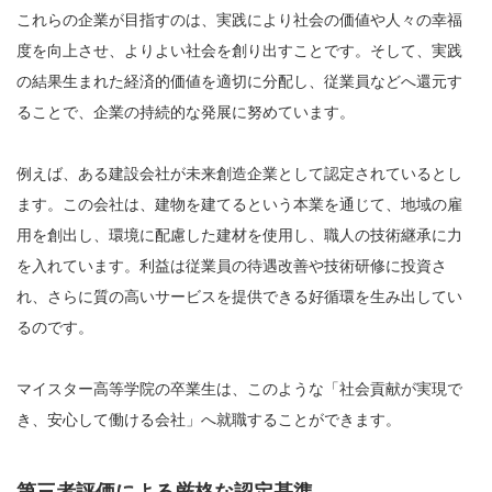
これらの企業が目指すのは、実践により社会の価値や人々の幸福
度を向上させ、よりよい社会を創り出すことです。そして、実践
の結果生まれた経済的価値を適切に分配し、従業員などへ還元す
ることで、企業の持続的な発展に努めています。
例えば、ある建設会社が未来創造企業として認定されているとし
ます。この会社は、建物を建てるという本業を通じて、地域の雇
用を創出し、環境に配慮した建材を使用し、職人の技術継承に力
を入れています。利益は従業員の待遇改善や技術研修に投資さ
れ、さらに質の高いサービスを提供できる好循環を生み出してい
るのです。
マイスター高等学院の卒業生は、このような「社会貢献が実現で
き、安心して働ける会社」へ就職することができます。