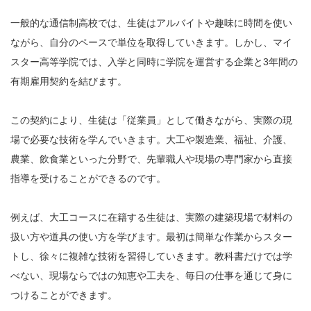
一般的な通信制高校では、生徒はアルバイトや趣味に時間を使い
ながら、自分のペースで単位を取得していきます。しかし、マイ
スター高等学院では、入学と同時に学院を運営する企業と3年間の
有期雇用契約を結びます。
この契約により、生徒は「従業員」として働きながら、実際の現
場で必要な技術を学んでいきます。大工や製造業、福祉、介護、
農業、飲食業といった分野で、先輩職人や現場の専門家から直接
指導を受けることができるのです。
例えば、大工コースに在籍する生徒は、実際の建築現場で材料の
扱い方や道具の使い方を学びます。最初は簡単な作業からスター
トし、徐々に複雑な技術を習得していきます。教科書だけでは学
べない、現場ならではの知恵や工夫を、毎日の仕事を通じて身に
つけることができます。