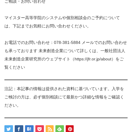
ご相談・お問い合わせ
マイスター高等学院のシステムや個別相談会のご予約について
は、下記までお気軽にお問い合わせください。
お電話でのお問い合わせ：078-381-5884 メールでのお問い合わせ
も承っております 未来創造企業について詳しくは、一般社団法人
未来創造企業研究所のウェブサイト（https://jfr.or.jp/about）をご
覧ください
注記：本記事の情報は提供された資料に基づいています。入学を
ご検討の方は、必ず個別相談にて最新かつ詳細な情報をご確認く
ださい。