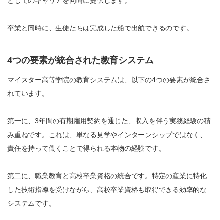
としてのキャリアを同時に提供します。
卒業と同時に、生徒たちは完成した船で出航できるのです。
4つの要素が統合された教育システム
マイスター高等学院の教育システムは、以下の4つの要素が統合さ
れています。
第一に、3年間の有期雇用契約を通じた、収入を伴う実務経験の積
み重ねです。これは、単なる見学やインターンシップではなく、
責任を持って働くことで得られる本物の経験です。
第二に、職業教育と高校卒業資格の統合です。特定の産業に特化
した技術指導を受けながら、高校卒業資格も取得できる効率的な
システムです。