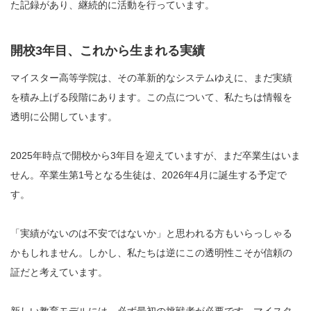
た記録があり、継続的に活動を行っています。
開校3年目、これから生まれる実績
マイスター高等学院は、その革新的なシステムゆえに、まだ実績
を積み上げる段階にあります。この点について、私たちは情報を
透明に公開しています。
2025年時点で開校から3年目を迎えていますが、まだ卒業生はいま
せん。卒業生第1号となる生徒は、2026年4月に誕生する予定で
す。
「実績がないのは不安ではないか」と思われる方もいらっしゃる
かもしれません。しかし、私たちは逆にこの透明性こそが信頼の
証だと考えています。