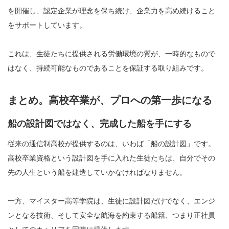
を開催し、認定企業が理念を保ち続け、企業力を高め続けること
をサポートしています。
これは、生徒たちに提供される労働環境の質が、一時的なもので
はなく、持続可能なものであることを保証する取り組みです。
まとめ。高校卒業が、プロへの第一歩になる
船の設計図ではなく、完成した船を手にする
従来の通信制高校が提供するのは、いわば「船の設計図」です。
高校卒業資格という設計図を手に入れた生徒たちは、自分でその
先の人生という船を建造していかなければなりません。
一方、マイスター高等学院は、生徒に設計図だけでなく、エンジ
ンとなる技術、そして安全な航海を約束する船籍、つまり正社員