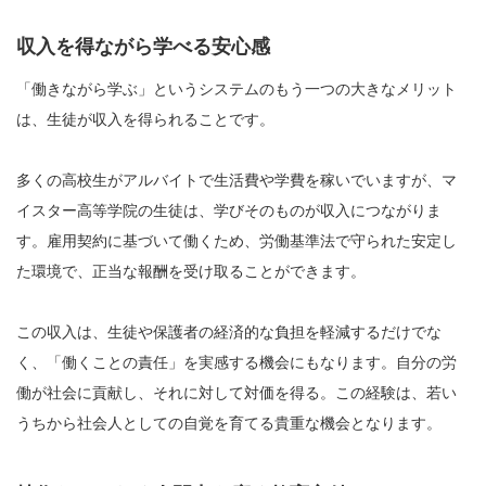
収入を得ながら学べる安心感
「働きながら学ぶ」というシステムのもう一つの大きなメリット
は、生徒が収入を得られることです。
多くの高校生がアルバイトで生活費や学費を稼いでいますが、マ
イスター高等学院の生徒は、学びそのものが収入につながりま
す。雇用契約に基づいて働くため、労働基準法で守られた安定し
た環境で、正当な報酬を受け取ることができます。
この収入は、生徒や保護者の経済的な負担を軽減するだけでな
く、「働くことの責任」を実感する機会にもなります。自分の労
働が社会に貢献し、それに対して対価を得る。この経験は、若い
うちから社会人としての自覚を育てる貴重な機会となります。