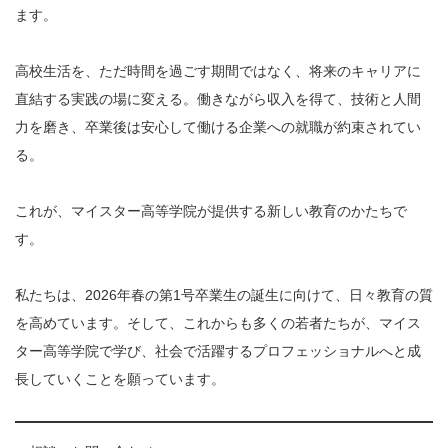
ます。
高校生活を、ただ時間を過ごす期間ではなく、将来のキャリアに
直結する実践の場に変える。働きながら収入を得て、技術と人間
力を磨き、卒業後は安心して働ける企業への就職が約束されてい
る。
これが、マイスター高等学院が提供する新しい教育のかたちで
す。
私たちは、2026年春の第1号卒業生の誕生に向けて、日々教育の質
を高めています。そして、これからも多くの若者たちが、マイス
ター高等学院で学び、社会で活躍するプロフェッショナルへと成
長していくことを願っています。