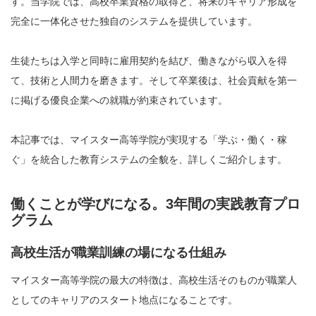
す。当学院では、高校卒業資格の取得と、将来のキャリア形成を
完全に一体化させた独自のシステムを提供しています。
生徒たちは入学と同時に雇用契約を結び、働きながら収入を得
て、技術と人間力を磨きます。そして卒業後は、社会貢献を第一
に掲げる優良企業への就職が約束されています。
本記事では、マイスター高等学院が実現する「学ぶ・働く・稼
ぐ」を統合した教育システムの全貌を、詳しくご紹介します。
働くことが学びになる。3年間の実践教育プロ
グラム
高校生活が職業訓練の場になる仕組み
マイスター高等学院の最大の特徴は、高校生活そのものが職業人
としてのキャリアのスタート地点になることです。