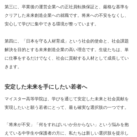
第三に、卒業後の運営企業への正社員転換保証と、厳格な基準を
クリアした未来創造企業への就職です。将来への不安をなくし、
安心して学びに集中できる環境が整っています。
第四に、「日本を守る人材育成」という社会的使命と、社会課題
解決を目的とする未来創造企業の高い理念です。生徒たちは、単
に仕事をするだけでなく、社会に貢献する人材として成長してい
きます。
安定した未来を手にしたい若者へ
マイスター高等学院は、学びを通じて安定した未来と社会貢献を
実現したいと願う若者にとって、最も確実な選択肢の一つです。
「将来が不安」「何をすればいいか分からない」という悩みを抱
えている中学生や保護者の方に、私たちは新しい選択肢を提示し