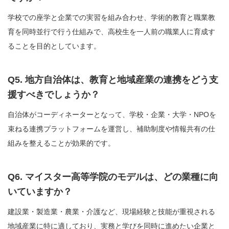
学校での座学と企業での実習を組み合わせ、学術的教育と職業教
育を同時並行で行う仕組みで、高校生を一人前の職業人に育成す
ることを目的としています。
Q5. 地方自治体は、教育と地域産業の連携をどう支
援すべきでしょうか？
自治体がコーディネーターとなって、学校・企業・大学・NPOを
束ねる連携プラットフォームを運営し、補助制度や情報共有の仕
組みを整えることが効果的です。
Q6. マイスター高等学院のモデルは、どの業種に向
いていますか？
建設業・製造業・農業・介護など、現場経験と技能が重視される
地域産業に特に適しており、実務と学びを同時に進めたい企業と