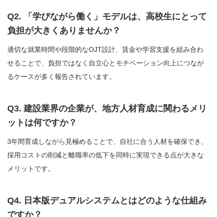
Q2. 「学びながら働く」モデルは、高校生にとって
負担が大きくありませんか？
適切な就業時間や段階的なOJT設計、賃金や学習支援を組み合わ
せることで、負担ではなく自立心とモチベーション向上につなが
るケースが多く報告されています。
Q3. 建設業界の企業が、地方人材育成に関わるメリ
ットは何ですか？
3年間育成しながら見極めることで、自社に合う人材を確保でき、
採用コストの削減と離職率の低下を同時に実現できる点が大きな
メリットです。
Q4. 日本版デュアルシステムとはどのような仕組み
ですか？