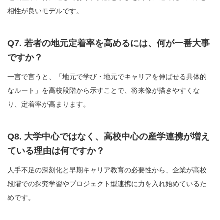
相性が良いモデルです。
Q7. 若者の地元定着率を高めるには、何が一番大事
ですか？
一言で言うと、「地元で学び・地元でキャリアを伸ばせる具体的
なルート」を高校段階から示すことで、将来像が描きやすくな
り、定着率が高まります。
Q8. 大学中心ではなく、高校中心の産学連携が増え
ている理由は何ですか？
人手不足の深刻化と早期キャリア教育の必要性から、企業が高校
段階での探究学習やプロジェクト型連携に力を入れ始めているた
めです。