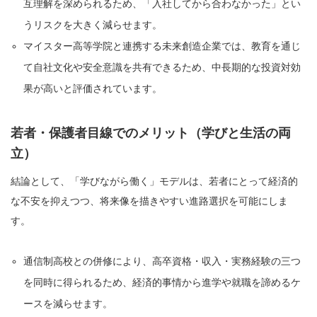
互理解を深められるため、「入社してから合わなかった」とい
うリスクを大きく減らせます。
マイスター高等学院と連携する未来創造企業では、教育を通じ
て自社文化や安全意識を共有できるため、中長期的な投資対効
果が高いと評価されています。
若者・保護者目線でのメリット（学びと生活の両
立）
結論として、「学びながら働く」モデルは、若者にとって経済的
な不安を抑えつつ、将来像を描きやすい進路選択を可能にしま
す。
通信制高校との併修により、高卒資格・収入・実務経験の三つ
を同時に得られるため、経済的事情から進学や就職を諦めるケ
ースを減らせます。