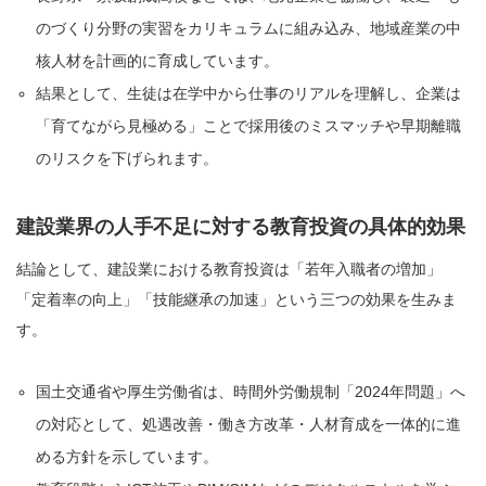
のづくり分野の実習をカリキュラムに組み込み、地域産業の中
核人材を計画的に育成しています。
結果として、生徒は在学中から仕事のリアルを理解し、企業は
「育てながら見極める」ことで採用後のミスマッチや早期離職
のリスクを下げられます。
建設業界の人手不足に対する教育投資の具体的効果
結論として、建設業における教育投資は「若年入職者の増加」
「定着率の向上」「技能継承の加速」という三つの効果を生みま
す。
国土交通省や厚生労働省は、時間外労働規制「2024年問題」へ
の対応として、処遇改善・働き方改革・人材育成を一体的に進
める方針を示しています。