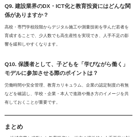
Q9. 建設業界のDX・ICT化と教育投資にはどんな関
係がありますか？
高校・専門学校段階からデジタル施工や測量技術を学んだ若者を
育成することで、少人数でも高生産性を実現でき、人手不足の影
響を緩和しやすくなります。
Q10. 保護者として、子どもを「学びながら働く」
モデルに参加させる際のポイントは？
労働時間や安全管理、教育カリキュラム、企業の認定制度の有無
などを確認し、学校・企業・本人で進路や働き方のイメージを共
有しておくことが重要です。
まとめ