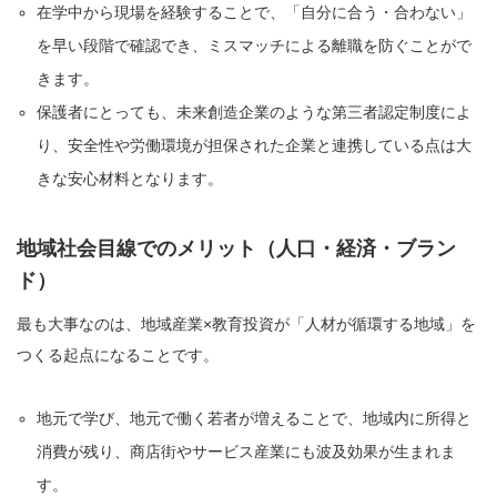
在学中から現場を経験することで、「自分に合う・合わない」
を早い段階で確認でき、ミスマッチによる離職を防ぐことがで
きます。
保護者にとっても、未来創造企業のような第三者認定制度によ
り、安全性や労働環境が担保された企業と連携している点は大
きな安心材料となります。
地域社会目線でのメリット（人口・経済・ブラン
ド）
最も大事なのは、地域産業×教育投資が「人材が循環する地域」を
つくる起点になることです。
地元で学び、地元で働く若者が増えることで、地域内に所得と
消費が残り、商店街やサービス産業にも波及効果が生まれま
す。