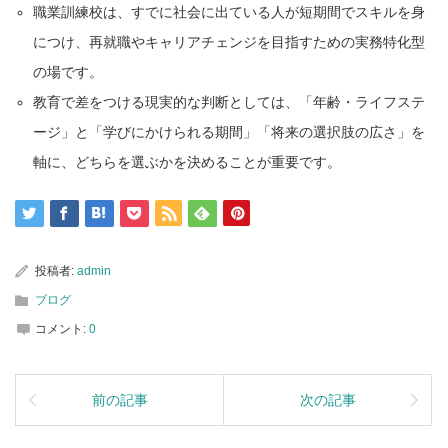
職業訓練校は、すでに社会に出ている人が短期間でスキルを身
につけ、再就職やキャリアチェンジを目指すための実務特化型
の場です。
教育で差をつける現実的な判断としては、「年齢・ライフステ
ージ」と「学びにかけられる期間」「将来の選択肢の広さ」を
軸に、どちらを選ぶかを決めることが重要です。
投稿者:
admin
ブログ
コメント:
0
前の記事
次の記事