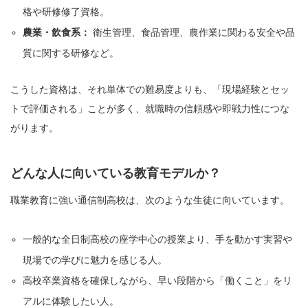
格や研修修了資格。
農業・飲食系：
衛生管理、食品管理、農作業に関わる安全や品
質に関する研修など。
こうした資格は、それ単体での難易度よりも、「現場経験とセッ
トで評価される」ことが多く、就職時の信頼感や即戦力性につな
がります。
どんな人に向いている教育モデルか？
職業教育に強い通信制高校は、次のような生徒に向いています。
一般的な全日制高校の座学中心の授業より、手を動かす実習や
現場での学びに魅力を感じる人。
高校卒業資格を確保しながら、早い段階から「働くこと」をリ
アルに体験したい人。