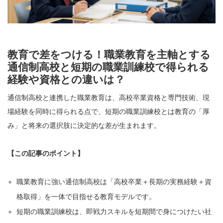
教育で差をつける！職業教育を主軸とする
通信制高校と短期の職業訓練校で得られる
経験や資格との違いは？
通信制高校と連携した職業教育は、高校卒業資格と専門技術、現
場経験を同時に得られる点で、短期の職業訓練校とは教育の「厚
み」と将来の選択肢に決定的な差が生まれます。
【この記事のポイント】
職業教育に強い通信制高校は「高校卒業＋長期の実務経験＋資
格取得」を一体で目指せる教育モデルです。
短期の職業訓練校は、即戦力スキルを短期間で身につけたい社