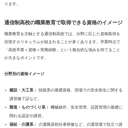
ります。
通信制高校の職業教育で取得できる資格のイメージ
職業教育を主軸とする通信制高校では、分野に応じた資格取得を
目指すカリキュラムが組まれることが多くあります。卒業時点で
「高校卒業＋資格＋実務経験」という複合的な強みを持てること
が大きなポイントです。
分野別の資格イメージ
建設・大工系：
技能系の基礎資格、現場での安全衛生に関する
講習修了証など。
製造・ものづくり系：
機械操作、安全管理、品質管理の基礎に
関わる認定や講習。
福祉・介護系：
介護職員初任者研修など、介護現場で役立つ資