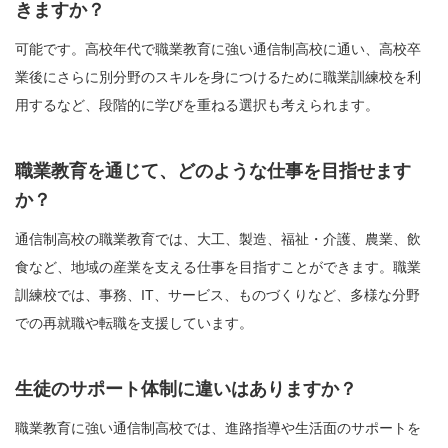
きますか？
可能です。高校年代で職業教育に強い通信制高校に通い、高校卒
業後にさらに別分野のスキルを身につけるために職業訓練校を利
用するなど、段階的に学びを重ねる選択も考えられます。
職業教育を通じて、どのような仕事を目指せます
か？
通信制高校の職業教育では、大工、製造、福祉・介護、農業、飲
食など、地域の産業を支える仕事を目指すことができます。職業
訓練校では、事務、IT、サービス、ものづくりなど、多様な分野
での再就職や転職を支援しています。
生徒のサポート体制に違いはありますか？
職業教育に強い通信制高校では、進路指導や生活面のサポートを