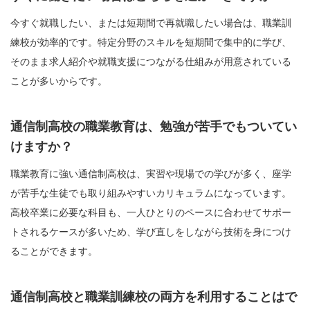
今すぐ就職したい、または短期間で再就職したい場合は、職業訓
練校が効率的です。特定分野のスキルを短期間で集中的に学び、
そのまま求人紹介や就職支援につながる仕組みが用意されている
ことが多いからです。
通信制高校の職業教育は、勉強が苦手でもついてい
けますか？
職業教育に強い通信制高校は、実習や現場での学びが多く、座学
が苦手な生徒でも取り組みやすいカリキュラムになっています。
高校卒業に必要な科目も、一人ひとりのペースに合わせてサポー
トされるケースが多いため、学び直しをしながら技術を身につけ
ることができます。
通信制高校と職業訓練校の両方を利用することはで