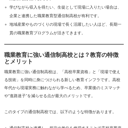
学びながら収入を得たい、生徒として現場に入りたい場合は、
企業と連携した職業教育型通信制高校が有利です。
地域産業やものづくりの現場で長く活躍したい人ほど、長期一
貫の職業教育プログラムが活きてきます。
職業教育に強い通信制高校とは？教育の特徴
とメリット
職業教育に強い通信制高校は、「高校卒業資格」と「現場で使え
る技術」を同時に身につけられる新しい教育インフラです。高校
年代から現場実務に触れながら学べるため、卒業後のミスマッチ
や”進路迷子”を減らせる点が最大のメリットです。
このタイプの通信制高校では、以下のような特徴があります。