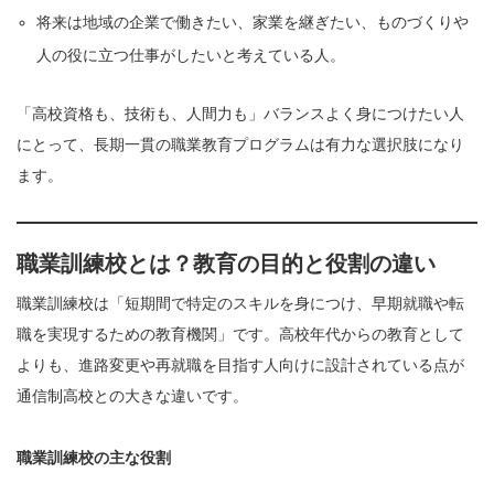
将来は地域の企業で働きたい、家業を継ぎたい、ものづくりや
人の役に立つ仕事がしたいと考えている人。
「高校資格も、技術も、人間力も」バランスよく身につけたい人
にとって、長期一貫の職業教育プログラムは有力な選択肢になり
ます。
職業訓練校とは？教育の目的と役割の違い
職業訓練校は「短期間で特定のスキルを身につけ、早期就職や転
職を実現するための教育機関」です。高校年代からの教育として
よりも、進路変更や再就職を目指す人向けに設計されている点が
通信制高校との大きな違いです。
職業訓練校の主な役割