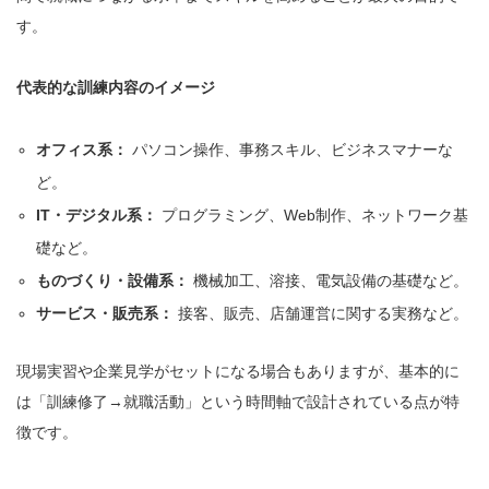
す。
代表的な訓練内容のイメージ
オフィス系：
パソコン操作、事務スキル、ビジネスマナーな
ど。
IT・デジタル系：
プログラミング、Web制作、ネットワーク基
礎など。
ものづくり・設備系：
機械加工、溶接、電気設備の基礎など。
サービス・販売系：
接客、販売、店舗運営に関する実務など。
現場実習や企業見学がセットになる場合もありますが、基本的に
は「訓練修了→就職活動」という時間軸で設計されている点が特
徴です。