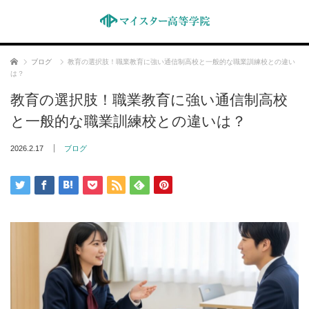
ホーム
ブログ
教育の選択肢！職業教育に強い通信制高校と一般的な職業訓練校との違い
は？
教育の選択肢！職業教育に強い通信制高校
と一般的な職業訓練校との違いは？
2026.2.17
ブログ