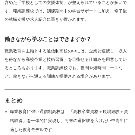
含めた「学校としての支援体制」が整えられていることが多いで
す。職業訓練校では、訓練期間中の学習サポートに加え、修了後
の就職支援や求人紹介に重きが置かれます。
働きながら学ぶことはできますか？
職業教育を主軸とする通信制高校の中には、企業と連携し「収入
を得ながら高校卒業と技術習得」を目指せる仕組みを用意してい
るところもあります。職業訓練校でも、夜間や短時間コースな
ど、働きながら通える訓練が提供される場合があります。
まとめ
職業教育に強い通信制高校は、「高校卒業資格＋現場経験＋資
格取得」を一体的に実現し、将来の選択肢を広げたい中高生に
適した教育モデルです。