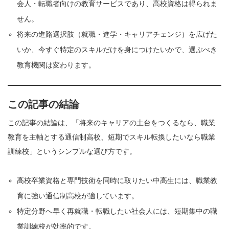
会人・転職者向けの教育サービスであり、高校資格は得られま
せん。
将来の進路選択肢（就職・進学・キャリアチェンジ）を広げた
いか、今すぐ特定のスキルだけを身につけたいかで、選ぶべき
教育機関は変わります。
この記事の結論
この記事の結論は、「将来のキャリアの土台をつくるなら、職業
教育を主軸とする通信制高校、短期でスキル転換したいなら職業
訓練校」というシンプルな選び方です。
高校卒業資格と専門技術を同時に取りたい中高生には、職業教
育に強い通信制高校が適しています。
特定分野へ早く再就職・転職したい社会人には、短期集中の職
業訓練校が効率的です。