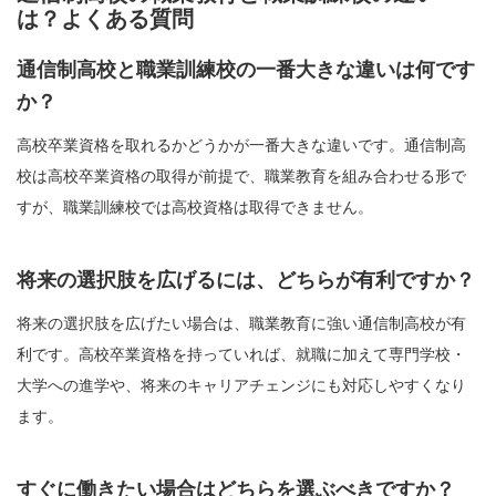
は？よくある質問
通信制高校と職業訓練校の一番大きな違いは何です
か？
高校卒業資格を取れるかどうかが一番大きな違いです。通信制高
校は高校卒業資格の取得が前提で、職業教育を組み合わせる形で
すが、職業訓練校では高校資格は取得できません。
将来の選択肢を広げるには、どちらが有利ですか？
将来の選択肢を広げたい場合は、職業教育に強い通信制高校が有
利です。高校卒業資格を持っていれば、就職に加えて専門学校・
大学への進学や、将来のキャリアチェンジにも対応しやすくなり
ます。
すぐに働きたい場合はどちらを選ぶべきですか？