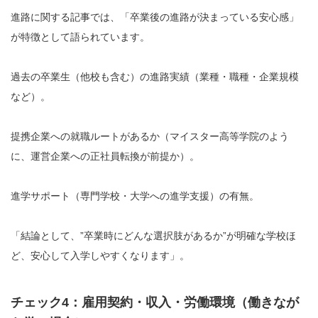
進路に関する記事では、「卒業後の進路が決まっている安心感」
が特徴として語られています。
過去の卒業生（他校も含む）の進路実績（業種・職種・企業規模
など）。
提携企業への就職ルートがあるか（マイスター高等学院のよう
に、運営企業への正社員転換が前提か）。
進学サポート（専門学校・大学への進学支援）の有無。
「結論として、”卒業時にどんな選択肢があるか”が明確な学校ほ
ど、安心して入学しやすくなります」。
チェック4：雇用契約・収入・労働環境（働きなが