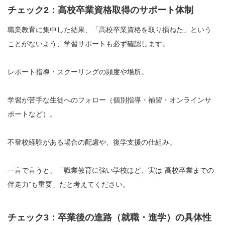
チェック2：高校卒業資格取得のサポート体制
職業教育に集中した結果、「高校卒業資格を取り損ねた」という
ことがないよう、学習サポートも必ず確認します。
レポート指導・スクーリングの頻度や場所。
学習が苦手な生徒へのフォロー（個別指導・補習・オンラインサ
ポートなど）。
不登校経験がある場合の配慮や、復学支援の仕組み。
一言で言うと、「職業教育に強い学校ほど、実は”高校卒業までの
伴走力”も重要」だと考えてください。
チェック3：卒業後の進路（就職・進学）の具体性