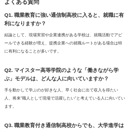
よくある質問
Q1. 職業教育に強い通信制高校に入ると、就職に有
利になりますか？
結論として、現場実習や企業連携がある学校は、就職活動でアピ
ールできる経験が増え、提携企業への就職ルートがある場合は特
に有利になることが多いです。
Q2. マイスター高等学院のような「働きながら学
ぶ」モデルは、どんな人に向いていますか？
手を動かして学ぶのが好きな人、早く社会に出て収入を得たい
人、将来”職人として現場で活躍したい”と考えている人に向いてい
ます。
Q3. 職業教育付き通信制高校からでも、大学進学は