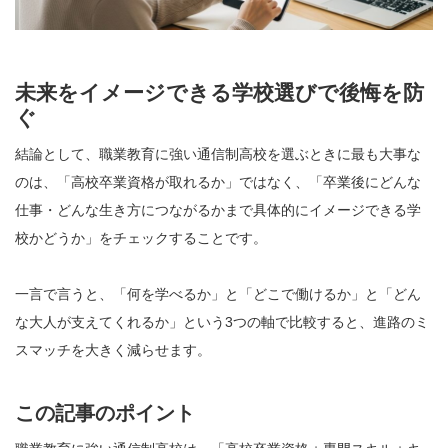
未来をイメージできる学校選びで後悔を防
ぐ
結論として、職業教育に強い通信制高校を選ぶときに最も大事な
のは、「高校卒業資格が取れるか」ではなく、「卒業後にどんな
仕事・どんな生き方につながるかまで具体的にイメージできる学
校かどうか」をチェックすることです。
一言で言うと、「何を学べるか」と「どこで働けるか」と「どん
な大人が支えてくれるか」という3つの軸で比較すると、進路のミ
スマッチを大きく減らせます。
この記事のポイント