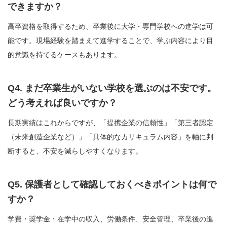
できますか？
高卒資格を取得するため、卒業後に大学・専門学校への進学は可
能です。現場経験を踏まえて進学することで、学ぶ内容により目
的意識を持てるケースもあります。
Q4. まだ卒業生がいない学校を選ぶのは不安です。
どう考えれば良いですか？
長期実績はこれからですが、「提携企業の信頼性」「第三者認定
（未来創造企業など）」「具体的なカリキュラム内容」を軸に判
断すると、不安を減らしやすくなります。
Q5. 保護者として確認しておくべきポイントは何で
すか？
学費・奨学金・在学中の収入、労働条件、安全管理、卒業後の進