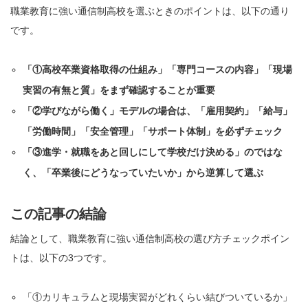
職業教育に強い通信制高校を選ぶときのポイントは、以下の通り
です。
「①高校卒業資格取得の仕組み」「専門コースの内容」「現場
実習の有無と質」をまず確認することが重要
「②学びながら働く」モデルの場合は、「雇用契約」「給与」
「労働時間」「安全管理」「サポート体制」を必ずチェック
「③進学・就職をあと回しにして学校だけ決める」のではな
く、「卒業後にどうなっていたいか」から逆算して選ぶ
この記事の結論
結論として、職業教育に強い通信制高校の選び方チェックポイン
トは、以下の3つです。
「①カリキュラムと現場実習がどれくらい結びついているか」