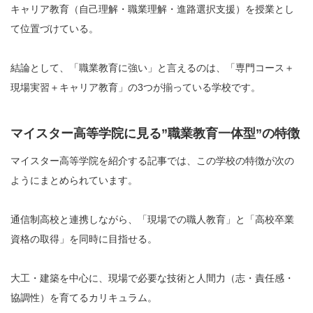
キャリア教育（自己理解・職業理解・進路選択支援）を授業とし
て位置づけている。
結論として、「職業教育に強い」と言えるのは、「専門コース＋
現場実習＋キャリア教育」の3つが揃っている学校です。
マイスター高等学院に見る”職業教育一体型”の特徴
マイスター高等学院を紹介する記事では、この学校の特徴が次の
ようにまとめられています。
通信制高校と連携しながら、「現場での職人教育」と「高校卒業
資格の取得」を同時に目指せる。
大工・建築を中心に、現場で必要な技術と人間力（志・責任感・
協調性）を育てるカリキュラム。