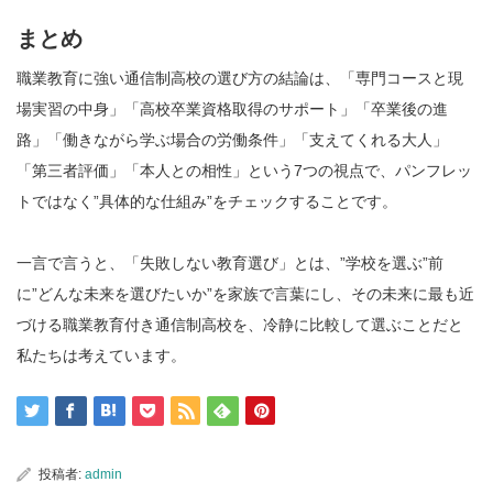
まとめ
職業教育に強い通信制高校の選び方の結論は、「専門コースと現
場実習の中身」「高校卒業資格取得のサポート」「卒業後の進
路」「働きながら学ぶ場合の労働条件」「支えてくれる大人」
「第三者評価」「本人との相性」という7つの視点で、パンフレッ
トではなく”具体的な仕組み”をチェックすることです。
一言で言うと、「失敗しない教育選び」とは、”学校を選ぶ”前
に”どんな未来を選びたいか”を家族で言葉にし、その未来に最も近
づける職業教育付き通信制高校を、冷静に比較して選ぶことだと
私たちは考えています。
投稿者:
admin