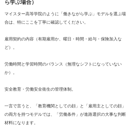
ら学ぶ場合）
マイスター高等学院のように「働きながら学ぶ」モデルを選ぶ場
合は、特にここを丁寧に確認してください。
雇用契約の内容（有期雇用か、曜日・時間・給与・保険加入な
ど）。
労働時間と学習時間のバランス（無理なシフトになっていない
か）。
安全教育・労働安全衛生の管理体制。
一言で言うと、「教育機関としての顔」と「雇用主としての顔」
の両方を持つモデルでは、「労働条件」が進路選択の大事な判断
材料になります。