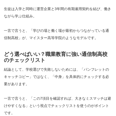
生徒は入学と同時に運営企業と3年間の有期雇用契約を結び、働き
ながら学ぶ仕組み。
一言で言うと、「学びの場と働く場が最初からつながっている通
信制高校」が、マイスター高等学院のようなモデルです。
どう選べばいい？職業教育に強い通信制高校
のチェックリスト
結論として、学校選びで失敗しないためには、「パンフレットの
キャッチコピー」ではなく、「中身」を具体的にチェックする必
要があります。
一言で言うと、「この7項目を確認すれば、大きなミスマッチは避
けやすくなる」という視点でチェックリストを使うのがポイント
です。