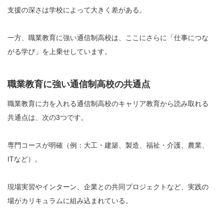
支援の深さは学校によって大きく差がある。
一方、職業教育に強い通信制高校は、ここにさらに「仕事につな
がる学び」を上乗せしています。
職業教育に強い通信制高校の共通点
職業教育に力を入れる通信制高校のキャリア教育から読み取れる
共通点は、次の3つです。
専門コースが明確（例：大工・建築、製造、福祉・介護、農業、
ITなど）。
現場実習やインターン、企業との共同プロジェクトなど、実践の
場がカリキュラムに組み込まれている。