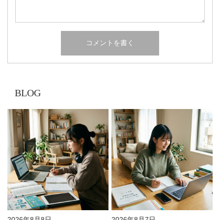
BLOG
2026年8月8日
2026年8月7日