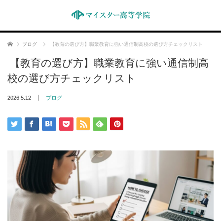
ホーム
ブログ
【教育の選び方】職業教育に強い通信制高校の選び方チェックリスト
【教育の選び方】職業教育に強い通信制高
校の選び方チェックリスト
2026.5.12
ブログ