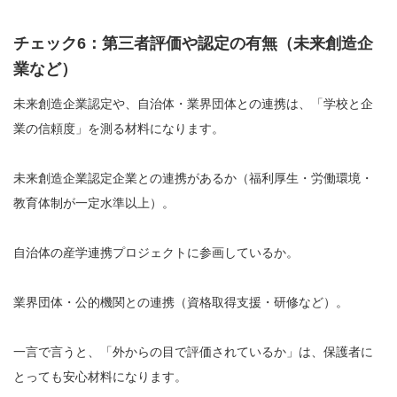
チェック6：第三者評価や認定の有無（未来創造企
業など）
未来創造企業認定や、自治体・業界団体との連携は、「学校と企
業の信頼度」を測る材料になります。
未来創造企業認定企業との連携があるか（福利厚生・労働環境・
教育体制が一定水準以上）。
自治体の産学連携プロジェクトに参画しているか。
業界団体・公的機関との連携（資格取得支援・研修など）。
一言で言うと、「外からの目で評価されているか」は、保護者に
とっても安心材料になります。