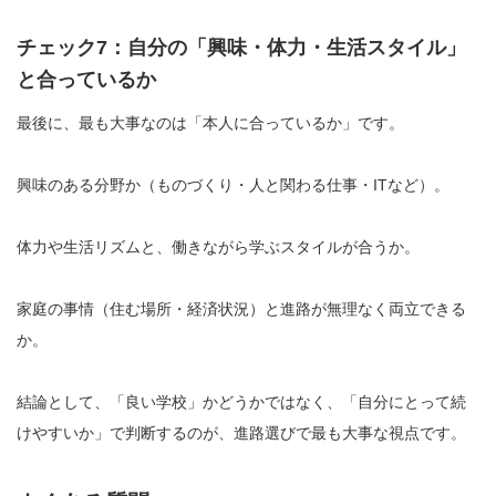
チェック7：自分の「興味・体力・生活スタイル」
と合っているか
最後に、最も大事なのは「本人に合っているか」です。
興味のある分野か（ものづくり・人と関わる仕事・ITなど）。
体力や生活リズムと、働きながら学ぶスタイルが合うか。
家庭の事情（住む場所・経済状況）と進路が無理なく両立できる
か。
結論として、「良い学校」かどうかではなく、「自分にとって続
けやすいか」で判断するのが、進路選びで最も大事な視点です。