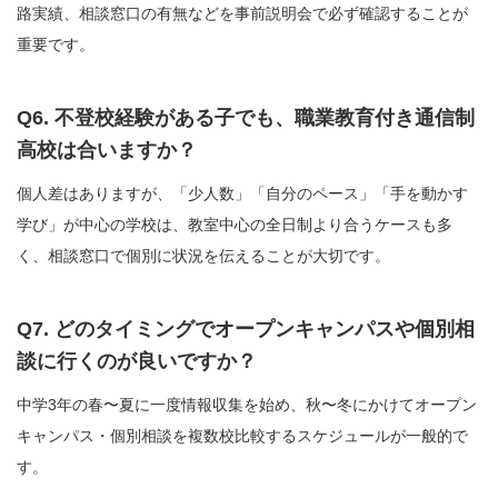
路実績、相談窓口の有無などを事前説明会で必ず確認することが
重要です。
Q6. 不登校経験がある子でも、職業教育付き通信制
高校は合いますか？
個人差はありますが、「少人数」「自分のペース」「手を動かす
学び」が中心の学校は、教室中心の全日制より合うケースも多
く、相談窓口で個別に状況を伝えることが大切です。
Q7. どのタイミングでオープンキャンパスや個別相
談に行くのが良いですか？
中学3年の春〜夏に一度情報収集を始め、秋〜冬にかけてオープン
キャンパス・個別相談を複数校比較するスケジュールが一般的で
す。