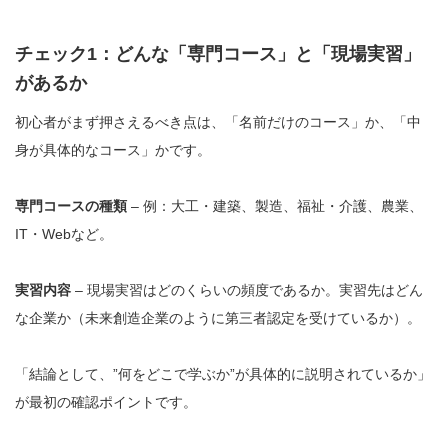
チェック1：どんな「専門コース」と「現場実習」
があるか
初心者がまず押さえるべき点は、「名前だけのコース」か、「中
身が具体的なコース」かです。
専門コースの種類
– 例：大工・建築、製造、福祉・介護、農業、
IT・Webなど。
実習内容
– 現場実習はどのくらいの頻度であるか。実習先はどん
な企業か（未来創造企業のように第三者認定を受けているか）。
「結論として、”何をどこで学ぶか”が具体的に説明されているか」
が最初の確認ポイントです。