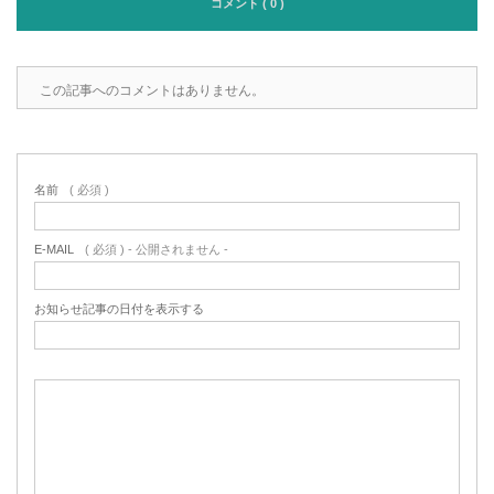
コメント ( 0 )
この記事へのコメントはありません。
名前
( 必須 )
E-MAIL
( 必須 ) - 公開されません -
お知らせ記事の日付を表示する