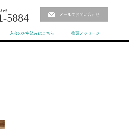
合わせ
1-5884
メールでお問い合わせ
入会のお申込みはこちら
推薦メッセージ