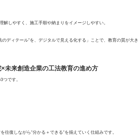
造を理解しやすく、施工手順や納まりをイメージしやすい。
法のディテール”を、デジタルで見える化する」ことで、教育の質が大き
×未来創造企業の工法教育の進め方
3つです。
を往復しながら”分かる＋できる”を揃えていく仕組みです。