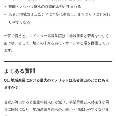
技能・ノウハウ継承の時間的余裕が生まれる
若者が地域コミュニティに早期に参画し、まちづくりにも関わ
りやすくなる
一言で言うと、マイスター高等学院は「地域産業と若者をつなぐ
架け橋」として、地方の未来を共にデザインする場を目指してい
ます。
よくある質問
Q1. 地域産業における最大のデメリットは若者流出のどこにあり
ますか？
若者が流出すると生産年齢人口が減り、事業承継と人材確保が同
時に困難になり、地域産業そのものが縮小・消滅しやすくなりま