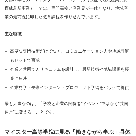
育成刷新事業）」では、専門高校と産業界が一体となり、地域産
業の最前線に即した教育課程を作り込んでいます。
主な特徴
高度な専門技術だけでなく、コミュニケーション力や地域理解
もセットで育成
企業と共同でカリキュラムを設計し、最新技術や地域課題を授
業に反映
企業見学・長期インターン・プロジェクト学習をパックで提供
最も大事なのは、「学校と企業の関係を”イベント”ではなく”共同
運営”に変える」ことです。
マイスター高等学院に見る「働きながら学ぶ」具体