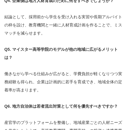
Q4. 企業側は地方人材育成のために何をすべきでしょうか？
結論として、採用前から学生を受け入れる実習や長期アルバイト
の枠を設け、教育機関と一緒に人材育成計画を作ることで、ミス
マッチを減らせます。
Q5. マイスター高等学院のモデルが他の地域に広がるメリット
は？
働きながら学べる仕組みが広がると、学費負担が軽くなりつつ実
務経験も得られ、企業は計画的に若手を育成でき、地域全体の定
着率が高まります。
Q6. 地方自治体は若者流出対策として何を優先すべきですか？
産官学のプラットフォームを整備し、地域産業ごとの人材ニーズ