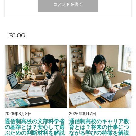
BLOG
2026年8月8日
2026年8月7日
通信制高校の文部科学省
通信制高校のキャリア教
の基準とは？安心して選
育とは？将来の仕事につ
ぶための判断材料を解説
ながる学びの特徴を解説