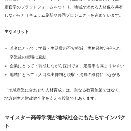
産官学のプラットフォームをつくり、地域が求める人材像を共有
しながらカリキュラム刷新や共同プロジェクトを進めています。
主なメリット
若者にとって：学費・生活費の不安軽減、実務経験が得られ、
卒業後の就職に直結
企業にとって：育成しながら採用でき、定着率も高まりやすい
地域にとって：人口流出抑制と税収・消費の維持につながる
「地域産業に合わせた人材育成」は、単なる教育施策ではなく、
地方創生と財政健全化を支える投資でもあります。
マイスター高等学院が地域社会にもたらすインパク
ト