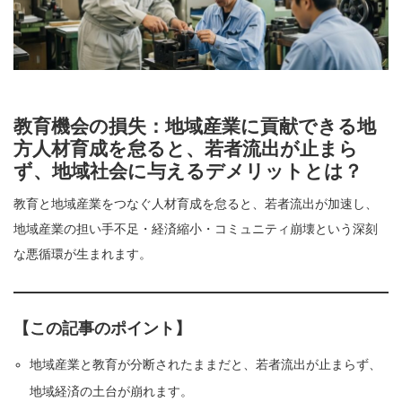
教育機会の損失：地域産業に貢献できる地
方人材育成を怠ると、若者流出が止まら
ず、地域社会に与えるデメリットとは？
教育と地域産業をつなぐ人材育成を怠ると、若者流出が加速し、
地域産業の担い手不足・経済縮小・コミュニティ崩壊という深刻
な悪循環が生まれます。
【この記事のポイント】
地域産業と教育が分断されたままだと、若者流出が止まらず、
地域経済の土台が崩れます。