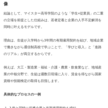
像
結論として、マイスター高等学院のような「学生×従業員」の二重
の立場を前提とした仕組みは、若者定着と企業の人手不足解消を
同時に叶えるモデルです。
理由は、生徒が入学時から3年間の有期雇用契約を結び、地域企業
で働きながら通信制高校で学ぶことで、「学びと収入」と「進路
のリアル」が両立するからです。
例えば、大工・製造業・福祉・介護・農業・飲食業など、地域産
業の中核分野で、生徒は週数日現場に入り、賃金を得ながら国家
資格や技能検定の取得も目指します。
具体的なプロセスの一例