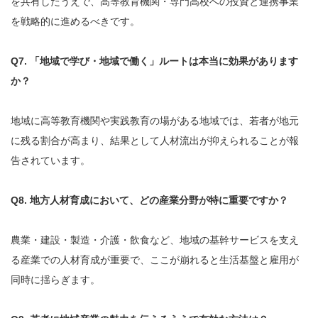
を共有したうえで、高等教育機関・専門高校への投資と連携事業
を戦略的に進めるべきです。
Q7. 「地域で学び・地域で働く」ルートは本当に効果があります
か？
地域に高等教育機関や実践教育の場がある地域では、若者が地元
に残る割合が高まり、結果として人材流出が抑えられることが報
告されています。
Q8. 地方人材育成において、どの産業分野が特に重要ですか？
農業・建設・製造・介護・飲食など、地域の基幹サービスを支え
る産業での人材育成が重要で、ここが崩れると生活基盤と雇用が
同時に揺らぎます。