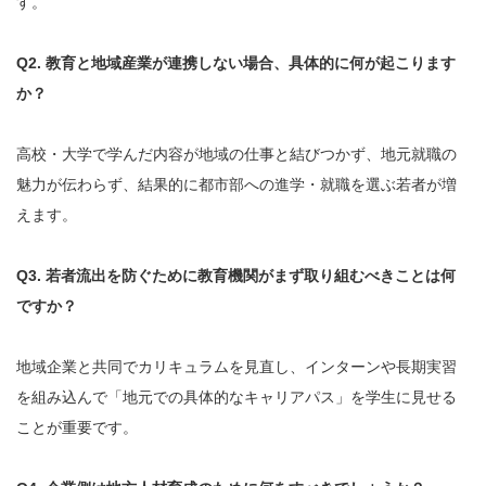
す。
Q2. 教育と地域産業が連携しない場合、具体的に何が起こります
か？
高校・大学で学んだ内容が地域の仕事と結びつかず、地元就職の
魅力が伝わらず、結果的に都市部への進学・就職を選ぶ若者が増
えます。
Q3. 若者流出を防ぐために教育機関がまず取り組むべきことは何
ですか？
地域企業と共同でカリキュラムを見直し、インターンや長期実習
を組み込んで「地元での具体的なキャリアパス」を学生に見せる
ことが重要です。