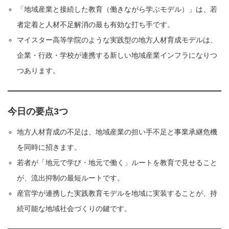
「地域産業と接続した教育（働きながら学ぶモデル）」は、若
者定着と人材不足解消の最も有効な打ち手です。
マイスター高等学院のような実践型の地方人材育成モデルは、
企業・行政・学校が連携する新しい地域産業インフラになりつ
つあります。
今日の要点3つ
地方人材育成の不足は、地域産業の担い手不足と事業承継危機
を同時に招きます。
若者が「地元で学び・地元で働く」ルートを教育で見せること
が、流出抑制の最短ルートです。
産官学が連携した実践教育モデルを地域に実装することが、持
続可能な地域社会づくりの鍵です。