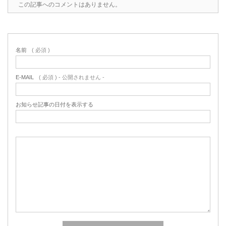
この記事へのコメントはありません。
名前
( 必須 )
E-MAIL
( 必須 ) - 公開されません -
お知らせ記事の日付を表示する