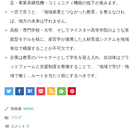
足・事業承継危機・コミュニティ機能の低下が進みます。
一言で言うと、「地域産業とつながった教育」を整えなけれ
ば、地方の未来は守れません。
高校・専門学校・大学、そしてマイスター高等学院のような実
践型モデルを核に、産官学が連携した人材育成システムを地域
単位で構築することが不可欠です。
企業は教育のパートナーとして学生を迎え入れ、自治体はプラ
ットフォームと支援制度を整備することで、「地域で学び・地
域で働く」ルートを当たり前にするべきです。
投稿者:
admin
ブログ
コメント:
0