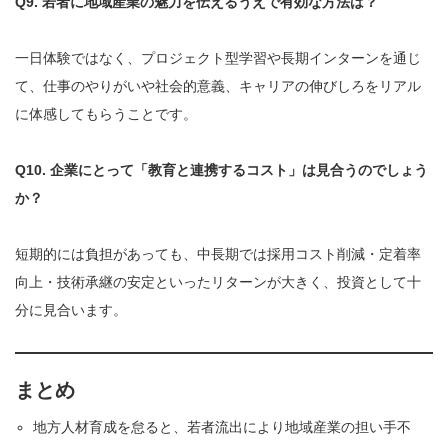
Q9. 若者に地域産業の魅力を伝えるうえで有効な方法は？
一日体験ではなく、プロジェクト型学習や長期インターンを通じ
て、仕事のやりがいや社会的意義、キャリアの伸びしろをリアル
に体感してもらうことです。
Q10. 企業にとって「教育と連携するコスト」は見合うのでしょう
か？
短期的には負担があっても、中長期では採用コスト削減・定着率
向上・技術承継の安定といったリターンが大きく、投資として十
分に見合います。
まとめ
地方人材育成を怠ると、若者流出により地域産業の担い手不