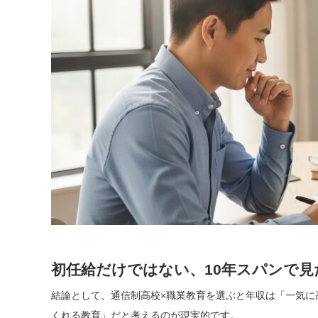
初任給だけではない、10年スパンで見
結論として、通信制高校×職業教育を選ぶと年収は「一気に
くれる教育」だと考えるのが現実的です。