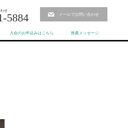
合わせ
1-5884
メールでお問い合わせ
入会のお申込みはこちら
推薦メッセージ