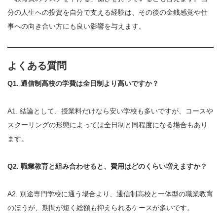
分の人生への投資を自分で支える経験は、その後の金銭感覚や仕
事への向き合い方にも良い影響を与えます。
よくある質問
Q1. 通信制高校の学費は全日制より高いですか？
A1. 結論として、授業料だけなら安い学校も多いですが、コースや
スクーリングの形態によっては全日制と同程度になる場合もあり
ます。
Q2. 職業教育と組み合わせると、費用はどのくらい増えますか？
A2. 別途専門学校に通う場合より、通信制高校と一体型の職業教育
のほうが、期間が短く総額も抑えられるケースが多いです。