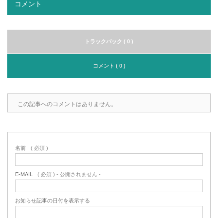
コメント
トラックバック ( 0 )
コメント ( 0 )
この記事へのコメントはありません。
名前
( 必須 )
E-MAIL
( 必須 ) - 公開されません -
お知らせ記事の日付を表示する