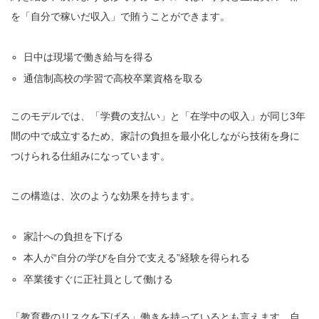
を「自分で稼いだ収入」で賄うことができます。
日中は現場で働き給与を得る
通信制高校の学習で高校卒業資格を取る
このモデルでは、「学費の支払い」と「在学中の収入」が同じ3年
間の中で成立するため、家計の負担を最小化しながら技術を身に
つけられる仕組みになっています。
この構造は、次のような効果を持ちます。
家計への負担を下げる
本人が“自分の学びを自分で支える”経験を得られる
卒業後すぐに正社員として働ける
「教育費のリスクを下げる」働きを持っているとも言えます。自