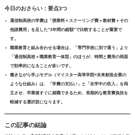
今日のおさらい：要点3つ
通信制高校の学費は「授業料＋スクーリング費＋教材費＋その
他諸費用」を足した“3年間の総額”で比較することが重要で
す。
職業教育と組み合わせる場合は、「専門学校に別で通う」より
「通信制高校＋職業教育一体型」のほうが、時間と費用の両面
で効率的になることが多いです。
働きながら学ぶモデル（マイスター高等学院×未来創造企業の
ような仕組み）は、「学費の支払い」と「在学中の収入」を両
立させ、卒業後すぐに就職できるため、長期的な教育費負担を
軽減する選択肢になります。
この記事の結論