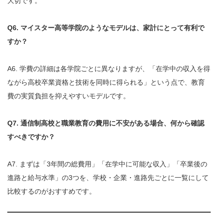
大切です。
Q6. マイスター高等学院のようなモデルは、家計にとって有利で
すか？
A6. 学費の詳細は各学院ごとに異なりますが、「在学中の収入を得
ながら高校卒業資格と技術を同時に得られる」という点で、教育
費の実質負担を抑えやすいモデルです。
Q7. 通信制高校と職業教育の費用に不安がある場合、何から確認
すべきですか？
A7. まずは「3年間の総費用」「在学中に可能な収入」「卒業後の
進路と給与水準」の3つを、学校・企業・進路先ごとに一覧にして
比較するのがおすすめです。