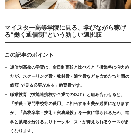
マイスター高等学院に見る、学びながら稼げ
る“働く通信制”という新しい選択肢
この記事のポイント
通信制高校の学費は、全日制高校と比べると「授業料は抑えめ
だが、スクーリング費・教材費・通学費などを含めた“3年間の
総額”で見る必要がある」教育費です。
職業教育（技能連携校や企業でのOJT）と組み合わせると、
「学費＋専門学校等の費用」に相当する出費が必要になります
が、「高校卒業＋技術＋実務経験」を一度に得られるため、進
学と就職を分けるよりトータルコストが抑えられるケースが多
くなります。