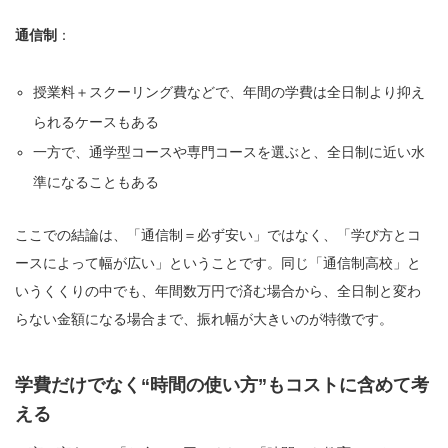
通信制
：
授業料＋スクーリング費などで、年間の学費は全日制より抑え
られるケースもある
一方で、通学型コースや専門コースを選ぶと、全日制に近い水
準になることもある
ここでの結論は、「通信制＝必ず安い」ではなく、「学び方とコ
ースによって幅が広い」ということです。同じ「通信制高校」と
いうくくりの中でも、年間数万円で済む場合から、全日制と変わ
らない金額になる場合まで、振れ幅が大きいのが特徴です。
学費だけでなく“時間の使い方”もコストに含めて考
える