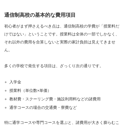
通信制高校の基本的な費用項目
初心者がまず押さえるべき点は、通信制高校の学費が「授業料だ
けではない」ということです。授業料は全体の一部でしかなく、
それ以外の費用を合算しないと実際の家計負担は見えてきませ
ん。
多くの学校で発生する項目は、ざっくり次の通りです。
入学金
授業料（単位数×単価）
教材費・スクーリング費・施設利用料などの諸費用
通学コースの場合の交通費・寮費など
特に通学コースや専門コースを選ぶと、諸費用が大きく膨らむこ