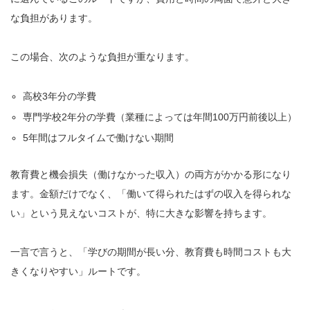
な負担があります。
この場合、次のような負担が重なります。
高校3年分の学費
専門学校2年分の学費（業種によっては年間100万円前後以上）
5年間はフルタイムで働けない期間
教育費と機会損失（働けなかった収入）の両方がかかる形になり
ます。金額だけでなく、「働いて得られたはずの収入を得られな
い」という見えないコストが、特に大きな影響を持ちます。
一言で言うと、「学びの期間が長い分、教育費も時間コストも大
きくなりやすい」ルートです。