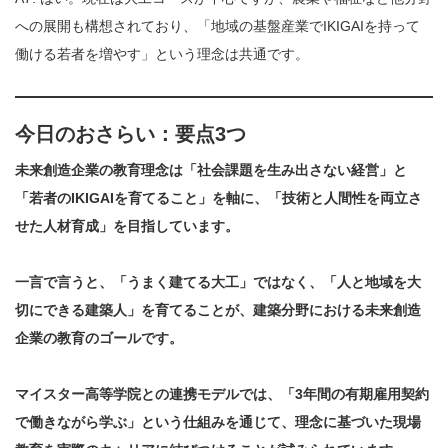
への展開も構想されており、「地域の基盤産業でIKIGAIを持って
働ける若者を増やす」という理念は共通です。
今日のおさらい：要点3つ
未来創造企業の教育理念は「社会課題を生み出さない経営」と
「若者のIKIGAIを育てること」を軸に、「技術と人間性を両立さ
せた人材育成」を目指しています。
一言で言うと、「うまく建てる大工」ではなく、「人と地域を大
切にできる建築人」を育てることが、建築分野における未来創造
企業の教育のゴールです。
マイスター高等学院との連携モデルでは、「3年間の有期雇用契約
で働きながら学ぶ」という仕組みを通じて、理念に基づいた現場