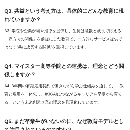
Q3. 共益という考え方は、具体的にどんな教育に現
れていますか？
A3. 学院や企業が場や指導を提供し、生徒は意欲と成長で応える
「双方向の関係」を前提にした教育で、一方的なサービス提供で
はなく“共に成長する関係”を重視しています。
Q4. マイスター高等学院との連携は、理念とどう関
係しますか？
A4. 3年間の有期雇用契約で働きながら学ぶ仕組みを通じて、「教
育と雇用を一体化し、IKIGAIにつながるキャリアを早期から育て
る」という未来創造企業の理念を具現化しています。
Q5. まだ卒業生がいないのに、なぜ教育モデルとし
て注目されているのですか？