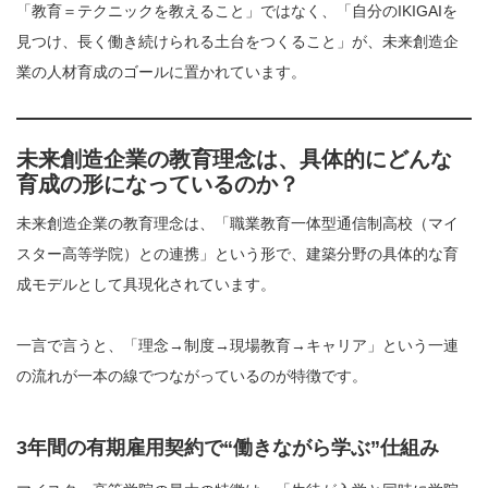
「教育＝テクニックを教えること」ではなく、「自分のIKIGAIを
見つけ、長く働き続けられる土台をつくること」が、未来創造企
業の人材育成のゴールに置かれています。
未来創造企業の教育理念は、具体的にどんな
育成の形になっているのか？
未来創造企業の教育理念は、「職業教育一体型通信制高校（マイ
スター高等学院）との連携」という形で、建築分野の具体的な育
成モデルとして具現化されています。
一言で言うと、「理念→制度→現場教育→キャリア」という一連
の流れが一本の線でつながっているのが特徴です。
3年間の有期雇用契約で“働きながら学ぶ”仕組み