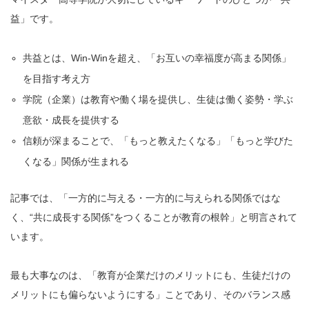
益」です。
共益とは、Win-Winを超え、「お互いの幸福度が高まる関係」
を目指す考え方
学院（企業）は教育や働く場を提供し、生徒は働く姿勢・学ぶ
意欲・成長を提供する
信頼が深まることで、「もっと教えたくなる」「もっと学びた
くなる」関係が生まれる
記事では、「一方的に与える・一方的に与えられる関係ではな
く、“共に成長する関係”をつくることが教育の根幹」と明言されて
います。
最も大事なのは、「教育が企業だけのメリットにも、生徒だけの
メリットにも偏らないようにする」ことであり、そのバランス感