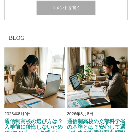
BLOG
2026年8月9日
2026年8月8日
通信制高校の選び方は？
通信制高校の文部科学省
入学前に後悔しないため
の基準とは？安心して選