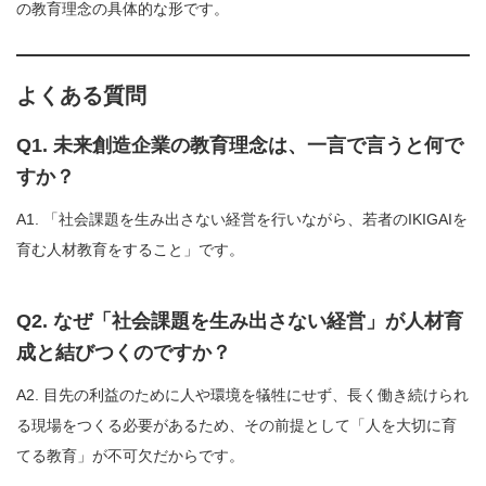
の教育理念の具体的な形です。
よくある質問
Q1. 未来創造企業の教育理念は、一言で言うと何で
すか？
A1. 「社会課題を生み出さない経営を行いながら、若者のIKIGAIを
育む人材教育をすること」です。
Q2. なぜ「社会課題を生み出さない経営」が人材育
成と結びつくのですか？
A2. 目先の利益のために人や環境を犠牲にせず、長く働き続けられ
る現場をつくる必要があるため、その前提として「人を大切に育
てる教育」が不可欠だからです。