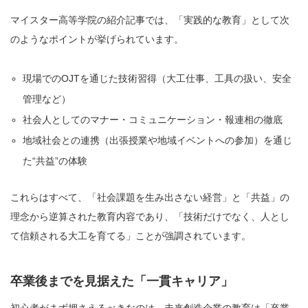
マイスター高等学院の紹介記事では、「実践的な教育」として次
のようなポイントが挙げられています。
現場でのOJTを通じた技術習得（大工仕事、工具の扱い、安全
管理など）
社会人としてのマナー・コミュニケーション・報連相の徹底
地域社会との連携（出張授業や地域イベントへの参加）を通じ
た“共益”の体験
これらはすべて、「社会課題を生み出さない経営」と「共益」の
理念から逆算された教育内容であり、「技術だけでなく、人とし
て信頼される大工を育てる」ことが強調されています。
卒業後までを見据えた「一貫キャリア」