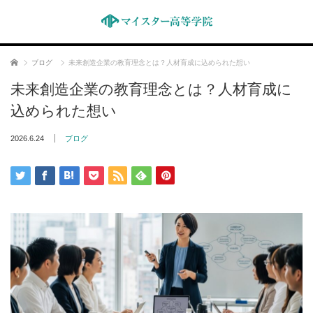
ホーム
ブログ
未来創造企業の教育理念とは？人材育成に込められた想い
未来創造企業の教育理念とは？人材育成に
込められた想い
2026.6.24
ブログ