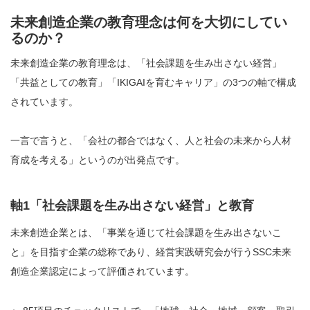
未来創造企業の教育理念は何を大切にしてい
るのか？
未来創造企業の教育理念は、「社会課題を生み出さない経営」
「共益としての教育」「IKIGAIを育むキャリア」の3つの軸で構成
されています。
一言で言うと、「会社の都合ではなく、人と社会の未来から人材
育成を考える」というのが出発点です。
軸1「社会課題を生み出さない経営」と教育
未来創造企業とは、「事業を通じて社会課題を生み出さないこ
と」を目指す企業の総称であり、経営実践研究会が行うSSC未来
創造企業認定によって評価されています。