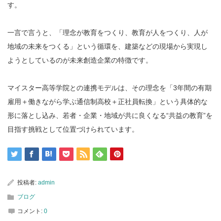
す。
一言で言うと、「理念が教育をつくり、教育が人をつくり、人が
地域の未来をつくる」という循環を、建築などの現場から実現し
ようとしているのが未来創造企業の特徴です。
マイスター高等学院との連携モデルは、その理念を「3年間の有期
雇用＋働きながら学ぶ通信制高校＋正社員転換」という具体的な
形に落とし込み、若者・企業・地域が共に良くなる“共益の教育”を
目指す挑戦として位置づけられています。
投稿者:
admin
ブログ
コメント:
0