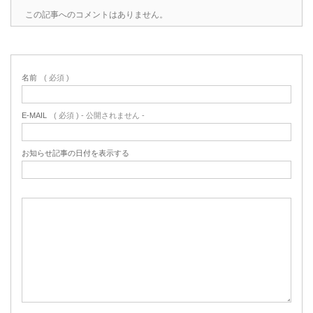
この記事へのコメントはありません。
名前
( 必須 )
E-MAIL
( 必須 ) - 公開されません -
お知らせ記事の日付を表示する