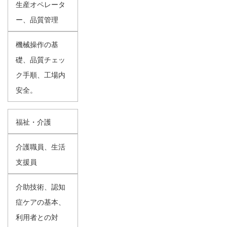
生産オペレータ
ー、品質管理
機械操作の基
礎、品質チェッ
ク手順、工場内
安全。
福祉・介護
介護職員、生活
支援員
介助技術、認知
症ケアの基本、
利用者との対