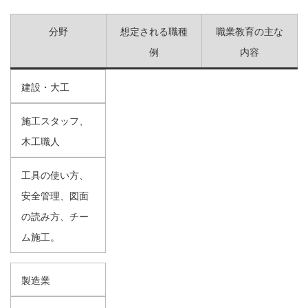
分野
想定される職種
職業教育の主な
例
内容
建設・大工
施工スタッフ、
木工職人
工具の使い方、
安全管理、図面
の読み方、チー
ム施工。
製造業