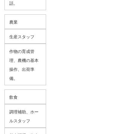
話。
農業
生産スタッフ
作物の育成管
理、農機の基本
操作、出荷準
備。
飲食
調理補助、ホー
ルスタッフ