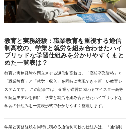
教育と実務経験：職業教育を重視する通信
制高校の、学業と就労を組み合わせたハイ
ブリッドな学習仕組みを分かりやすくまと
めた一覧表は？
教育と実務経験を両立させる通信制高校は、「高校卒業資格」と
「職業教育」と「就労・収入」を同時に実現できる新しい教育シ
ステムです。 この記事では、企業が運営に関わるマイスター高等
学院型モデルを例に、学業と就労を組み合わせたハイブリッドな
学習の仕組みを一覧表形式でわかりやすく整理します。
学業と実務経験を同時に積める通信制高校の仕組みは、「通信制