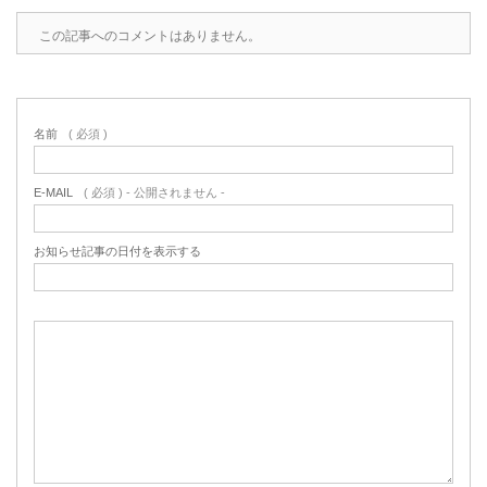
この記事へのコメントはありません。
名前
( 必須 )
E-MAIL
( 必須 ) - 公開されません -
お知らせ記事の日付を表示する