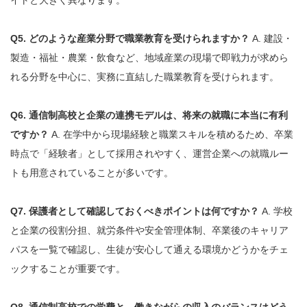
イトと大きく異なります。
Q5. どのような産業分野で職業教育を受けられますか？
A. 建設・
製造・福祉・農業・飲食など、地域産業の現場で即戦力が求めら
れる分野を中心に、実務に直結した職業教育を受けられます。
Q6. 通信制高校と企業の連携モデルは、将来の就職に本当に有利
ですか？
A. 在学中から現場経験と職業スキルを積めるため、卒業
時点で「経験者」として採用されやすく、運営企業への就職ルー
トも用意されていることが多いです。
Q7. 保護者として確認しておくべきポイントは何ですか？
A. 学校
と企業の役割分担、就労条件や安全管理体制、卒業後のキャリア
パスを一覧で確認し、生徒が安心して通える環境かどうかをチェ
ックすることが重要です。