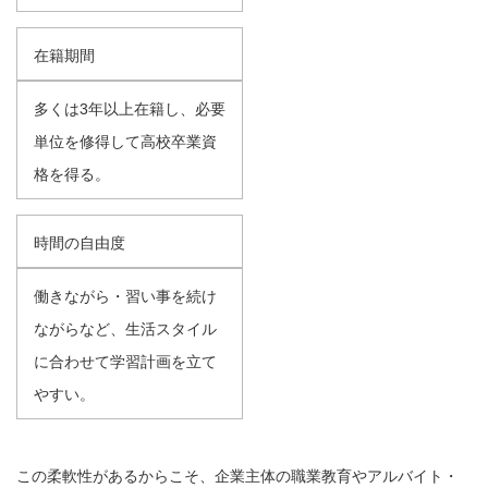
在籍期間
多くは3年以上在籍し、必要
単位を修得して高校卒業資
格を得る。
時間の自由度
働きながら・習い事を続け
ながらなど、生活スタイル
に合わせて学習計画を立て
やすい。
この柔軟性があるからこそ、企業主体の職業教育やアルバイト・