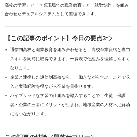
高校の学習」と「企業現場での職業教育」と「就労契約」を組み
合わせたデュアルシステムとして整理できます。
【この記事のポイント】今日の要点3つ
通信制高校と職業教育を組み合わせると、高校卒業資格と専門
スキルを同時に取得できます。一覧表で仕組みを理解しやすく
なります。
企業と連携した通信制高校なら、「働きながら学ぶ」ことで収
入と実務経験を得ながら卒業を目指せます。
ハイブリッドな学習の仕組みを導入することで、生徒・保護
者・企業の三者にメリットが生まれ、地域産業の人材不足解消
にもつながります。