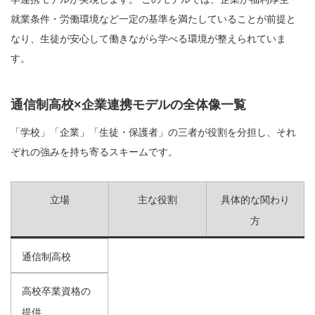
就業条件・労働環境など一定の基準を満たしていることが前提と
なり、生徒が安心して働きながら学べる環境が整えられていま
す。
通信制高校×企業連携モデルの全体像一覧
「学校」「企業」「生徒・保護者」の三者が役割を分担し、それ
ぞれの強みを持ち寄るスキームです。
立場
主な役割
具体的な関わり
方
通信制高校
高校卒業資格の
提供