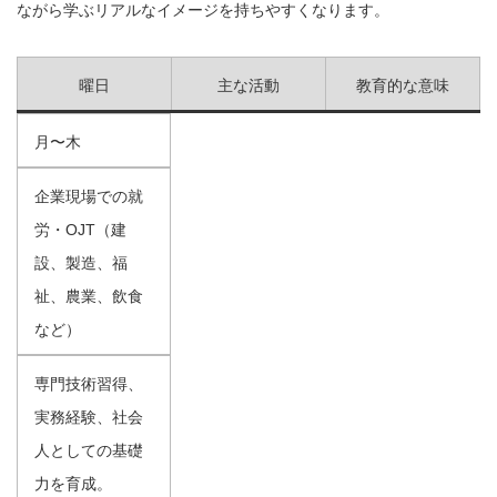
ながら学ぶリアルなイメージを持ちやすくなります。
曜日
主な活動
教育的な意味
月〜木
企業現場での就
労・OJT（建
設、製造、福
祉、農業、飲食
など）
専門技術習得、
実務経験、社会
人としての基礎
力を育成。