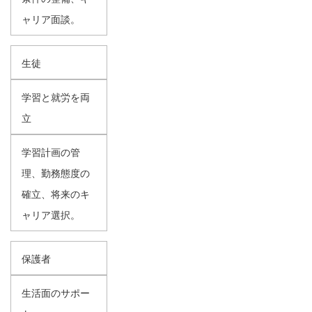
ャリア面談。
生徒
学習と就労を両
立
学習計画の管
理、勤務態度の
確立、将来のキ
ャリア選択。
保護者
生活面のサポー