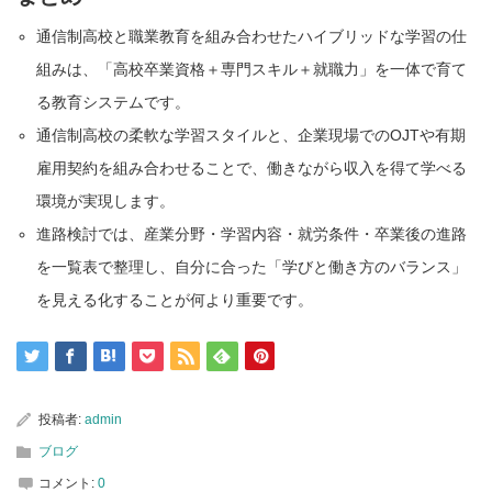
通信制高校と職業教育を組み合わせたハイブリッドな学習の仕
組みは、「高校卒業資格＋専門スキル＋就職力」を一体で育て
る教育システムです。
通信制高校の柔軟な学習スタイルと、企業現場でのOJTや有期
雇用契約を組み合わせることで、働きながら収入を得て学べる
環境が実現します。
進路検討では、産業分野・学習内容・就労条件・卒業後の進路
を一覧表で整理し、自分に合った「学びと働き方のバランス」
を見える化することが何より重要です。
投稿者:
admin
ブログ
コメント:
0