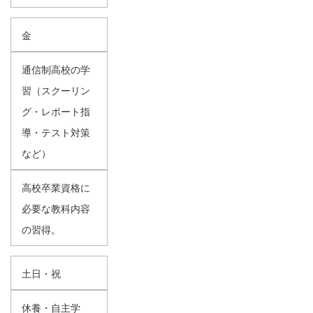
金
通信制高校の学
習（スクーリン
グ・レポート指
導・テスト対策
など）
高校卒業資格に
必要な教科内容
の習得。
土日・祝
休養・自主学