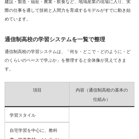
建設・製造・福祉・農業・飲食など、地域産業の現場に入り、実
際の仕事を通して技術と人間力を育成するモデルがすでに動き始
めています。
通信制高校の学習システムを一覧で整理
通信制高校の学習システムは、「何を・どこで・どのように・ど
のくらいのペースで学ぶか」を整理すると全体像が見えてきま
す。
項目
内容（通信制高校の基本の
仕組み）
学習スタイル
自宅学習を中心に、教科