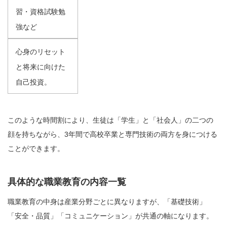
習・資格試験勉
強など
心身のリセット
と将来に向けた
自己投資。
このような時間割により、生徒は「学生」と「社会人」の二つの
顔を持ちながら、3年間で高校卒業と専門技術の両方を身につける
ことができます。
具体的な職業教育の内容一覧
職業教育の中身は産業分野ごとに異なりますが、「基礎技術」
「安全・品質」「コミュニケーション」が共通の軸になります。