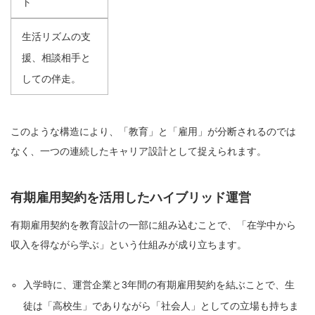
ト
生活リズムの支
援、相談相手と
しての伴走。
このような構造により、「教育」と「雇用」が分断されるのでは
なく、一つの連続したキャリア設計として捉えられます。
有期雇用契約を活用したハイブリッド運営
有期雇用契約を教育設計の一部に組み込むことで、「在学中から
収入を得ながら学ぶ」という仕組みが成り立ちます。
入学時に、運営企業と3年間の有期雇用契約を結ぶことで、生
徒は「高校生」でありながら「社会人」としての立場も持ちま