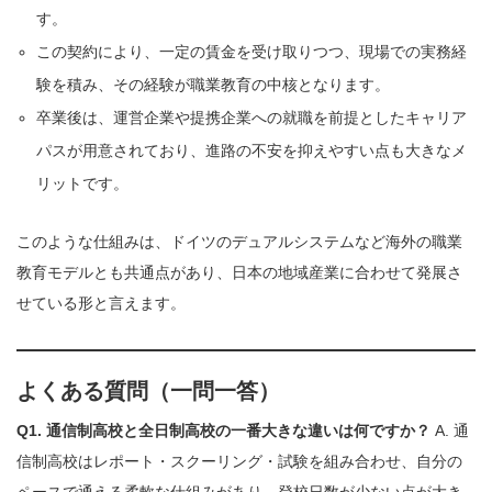
す。
この契約により、一定の賃金を受け取りつつ、現場での実務経
験を積み、その経験が職業教育の中核となります。
卒業後は、運営企業や提携企業への就職を前提としたキャリア
パスが用意されており、進路の不安を抑えやすい点も大きなメ
リットです。
このような仕組みは、ドイツのデュアルシステムなど海外の職業
教育モデルとも共通点があり、日本の地域産業に合わせて発展さ
せている形と言えます。
よくある質問（一問一答）
Q1. 通信制高校と全日制高校の一番大きな違いは何ですか？
A. 通
信制高校はレポート・スクーリング・試験を組み合わせ、自分の