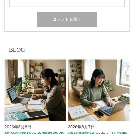
BLOG
2026年8月8日
2026年8月7日