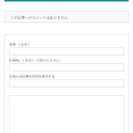
この記事へのコメントはありません。
名前
( 必須 )
E-MAIL
( 必須 ) - 公開されません -
お知らせ記事の日付を表示する