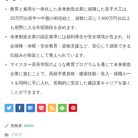
教育と雇用を一体化した未来創造企業に就職した若手大工は、
20万円台前半〜中盤の初任給と、経験に応じて400万円台以上
も視野に入る年収階段を歩めます。
未来創造企業の認定基準には福利厚生や安全環境が含まれ、社
会保険・休暇・安全教育・資格支援など、安心して成長できる
仕組みが前提として整えられています。
マイスター高等学院のような教育プログラムを通じて未来創造
企業に進むことで、高校卒業資格・建築技能・収入・就職ルー
トを同時に手に入れ、長期的に安定した建設業キャリアを築く
ことができます。
投稿者:
admin
ブログ