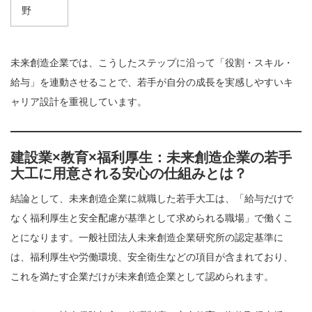
野
未来創造企業では、こうしたステップに沿って「役割・スキル・
給与」を連動させることで、若手が自分の成長を実感しやすいキ
ャリア設計を重視しています。
建設業×教育×福利厚生：未来創造企業の若手
大工に用意される安心の仕組みとは？
結論として、未来創造企業に就職した若手大工は、「給与だけで
なく福利厚生と安全配慮が基準として求められる職場」で働くこ
とになります。一般社団法人未来創造企業研究所の認定基準に
は、福利厚生や労働環境、安全衛生などの項目が含まれており、
これを満たす企業だけが未来創造企業として認められます。