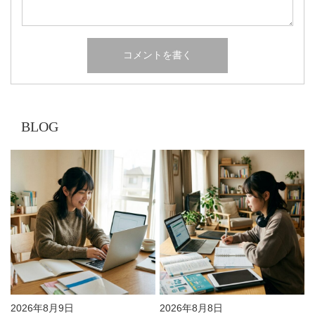
BLOG
2026年8月9日
2026年8月8日