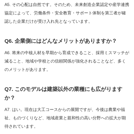
A5. その心配は自然です。そのため、未来創造企業認定や産学連携
協定によって、労働条件・安全教育・サポート体制を第三者が確
認した企業だけが受け入れ先となっています。
Q6. 企業側にはどんなメリットがありますか？
A6. 将来の中核人材を早期から育成できること、採用ミスマッチが
減ること、地域や学校との信頼関係が強化されることなど、多く
のメリットがあります。
Q7. このモデルは建築以外の業種にも広がります
か？
A7. はい。現在は大工コースからの展開ですが、今後は農業や福
祉、ものづくりなど、地域産業と親和性の高い分野への拡大が期
待されています。