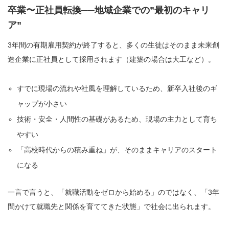
卒業〜正社員転換──地域企業での”最初のキャリ
ア”
3年間の有期雇用契約が終了すると、多くの生徒はそのまま未来創
造企業に正社員として採用されます（建築の場合は大工など）。
すでに現場の流れや社風を理解しているため、新卒入社後のギ
ャップが小さい
技術・安全・人間性の基礎があるため、現場の主力として育ち
やすい
「高校時代からの積み重ね」が、そのままキャリアのスタート
になる
一言で言うと、「就職活動をゼロから始める」のではなく、「3年
間かけて就職先と関係を育ててきた状態」で社会に出られます。