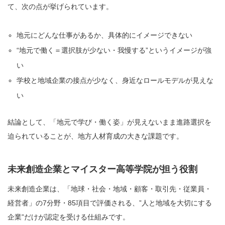
て、次の点が挙げられています。
地元にどんな仕事があるか、具体的にイメージできない
“地元で働く＝選択肢が少ない・我慢する”というイメージが強
い
学校と地域企業の接点が少なく、身近なロールモデルが見えな
い
結論として、「地元で学び・働く姿」が見えないまま進路選択を
迫られていることが、地方人材育成の大きな課題です。
未来創造企業とマイスター高等学院が担う役割
未来創造企業は、「地球・社会・地域・顧客・取引先・従業員・
経営者」の7分野・85項目で評価される、”人と地域を大切にする
企業”だけが認定を受ける仕組みです。