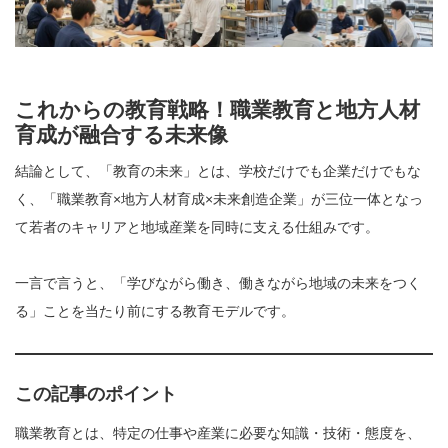
これからの教育戦略！職業教育と地方人材
育成が融合する未来像
結論として、「教育の未来」とは、学校だけでも企業だけでもな
く、「職業教育×地方人材育成×未来創造企業」が三位一体となっ
て若者のキャリアと地域産業を同時に支える仕組みです。
一言で言うと、「学びながら働き、働きながら地域の未来をつく
る」ことを当たり前にする教育モデルです。
この記事のポイント
職業教育とは、特定の仕事や産業に必要な知識・技術・態度を、