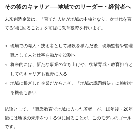
その後のキャリア──地域でのリーダー・経営者へ
未来創造企業は、「育てた人材が地域の中核となり、次世代を育
てる側に回ること」を前提に教育投資を行います。
現場での職人・技術者として経験を積んだ後、現場監督や管理
職として人と仕事を動かす役割へ
将来的には、新たな事業の立ち上げや、後輩育成・教育担当と
してのキャリアも視野に入る
地域に根ざした企業だからこそ、「地域の課題解決」に挑戦す
る機会も多い
結論として、「職業教育で地域に入った若者」が、10年後・20年
後には地域の未来をつくる側に回ることが、このモデルのゴール
です。