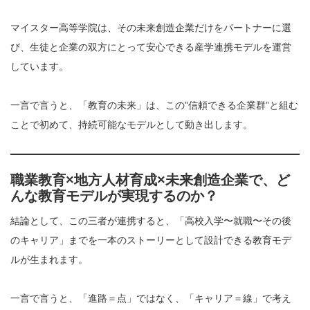
マイスター高等学院は、その未来創造企業だけをパートナーに選
び、生徒と企業の双方にとって安心できる産学連携モデルを運営
しています。
一言で言うと、「教育の未来」は、この”信頼できる企業群”と組む
ことで初めて、持続可能なモデルとして動き出します。
職業教育×地方人材育成×未来創造企業で、ど
んな教育モデルが実現するのか？
結論として、この三者が連携すると、「高校入学〜就職〜その後
のキャリア」までを一本のストーリーとして設計できる教育モデ
ルが生まれます。
一言で言うと、「進路＝点」ではなく、「キャリア＝線」で考え