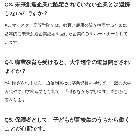
Q3. 未来創造企業に認定されていない企業とは連携
しないのですか？
A3. マイスター高等学院では、教育と雇用の質を担保するために、
基本的に未来創造企業認定を受けた企業のみをパートナーとして
います。
Q4. 職業教育を受けると、大学進学の道は閉ざされ
ますか？
A4. 閉ざされません。通信制高校の卒業資格を得れば、一般の大学
入試や専門学校進学も可能で、「働きながら学び直す」選択肢も
広がります。
Q5. 保護者として、子どもが高校生のうちから働く
ことが心配です。