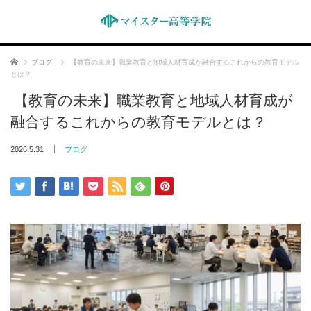
ホーム
ブログ
【教育の未来】職業教育と地域人材育成が融合するこれからの教育モデル
とは？
【教育の未来】職業教育と地域人材育成が
融合するこれからの教育モデルとは？
2026.5.31
ブログ