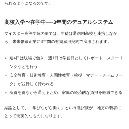
られるようになるのです。
高校入学〜在学中──3年間のデュアルシステム
マイスター高等学院の例では、生徒は通信制高校と連携しなが
ら、未来創造企業に3年間の有期雇用契約で雇用されます。
週4日は現場で働き、週1日は学習日としてレポート・スクーリ
ングなどを行う
安全教育・技術教育・人間性教育（挨拶・マナー・チームワー
ク）が並行して行われる
所得を得ながら通えるため、家庭の経済的な負担を軽減できる
結論として、「学びながら働く」という選択肢が、地方の若者に
とって現実的なものになります。