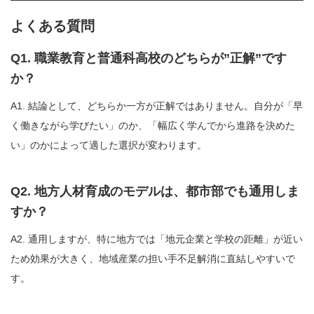
よくある質問
Q1. 職業教育と普通科高校のどちらが”正解”です
か？
A1. 結論として、どちらか一方が正解ではありません。自分が「早
く働きながら学びたい」のか、「幅広く学んでから進路を決めた
い」のかによって適した選択が変わります。
Q2. 地方人材育成のモデルは、都市部でも通用しま
すか？
A2. 通用しますが、特に地方では「地元企業と学校の距離」が近い
ため効果が大きく、地域産業の担い手不足解消に直結しやすいで
す。