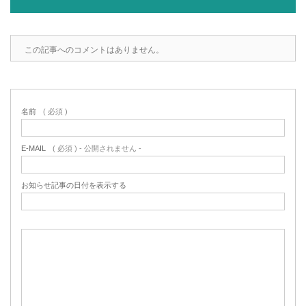
この記事へのコメントはありません。
名前
( 必須 )
E-MAIL
( 必須 ) - 公開されません -
お知らせ記事の日付を表示する