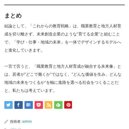
まとめ
結論として、「これからの教育戦略」は、職業教育と地方人材育
成を切り離さず、未来創造企業のような”育てる企業”と組むこと
で、「学び・仕事・地域の未来」を一体でデザインするモデルへ
と進化していきます。
一言で言うと、「職業教育と地方人材育成が融合する未来像」と
は、若者が”どこで働くか”ではなく、”どんな価値を生み、どんな
地域の未来をつくるか”を軸に進路を選べる社会をつくることだ
と、私たちは考えています。
投稿者:
admin