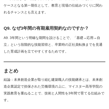
ケースとなる第一期生として、教育と現場の仕組みづくりに関わ
れるチャンスとも言えます。
Q9. なぜ3年間の有期雇用契約なのですか？
A9. 3年間という明確な期間を設けることで、「基礎→応用→自
立」という段階的な技能習得と、卒業時の正社員転換までを見通
した育成計画を立てやすくするためです。
まとめ
結論：未来創造企業が取り組む建築職人の技能継承とは、未来創
造企業認定で担保された労働環境の上に、マイスター高等学院の
実践教育を重ねることで、技術と人間性を3年間で育てる仕組みで
す。