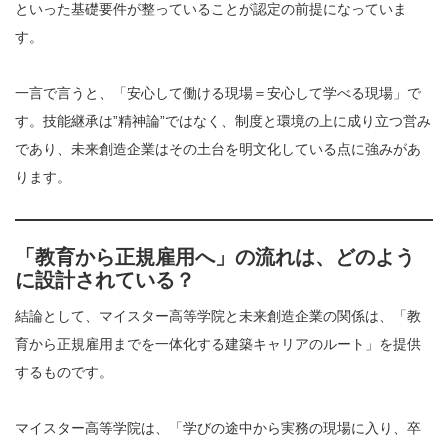
といった基礎要件が整っていることが認定の前提になっていま
す。
一言で言うと、「安心して働ける現場＝安心して学べる現場」で
す。技能継承は”精神論”ではなく、制度と環境の上に成り立つ営み
であり、未来創造企業はその土台を明文化している点に強みがあ
ります。
「教育から正規雇用へ」の流れは、どのよう
に設計されている？
結論として、マイスター高等学院と未来創造企業の関係は、「教
育から正規雇用までを一体化する建築キャリアのルート」を提供
するものです。
マイスター高等学院は、「学びの途中から実務の現場に入り、卒