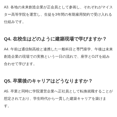
A3. 各地の未来創造企業が正会員として参画し、それぞれがマイス
ター高等学院を運営し、生徒を3年間の有期雇用契約で受け入れる
仕組みです。
Q4. 在校生はどのように建築現場で学びますか？
A4. 午前は通信制高校と連携した一般科目と専門座学、午後は未来
創造企業の現場での実務という一日の流れで、座学とOJTを組み
合わせて学びます。
Q5. 卒業後のキャリアはどうなりますか？
A5. 卒業と同時に学院運営企業へ正社員として転換就職することが
想定されており、学生時代から一貫した建築キャリアを築けま
す。