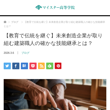
ホーム
ブログ
【教育で伝統を継ぐ】未来創造企業が取り組む建築職人の確かな技能継承
とは？
【教育で伝統を継ぐ】未来創造企業が取り
組む建築職人の確かな技能継承とは？
2026.3.6
ブログ