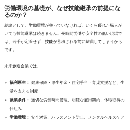
労働環境の基礎が、なぜ技能継承の前提にな
るのか？
結論として、労働環境が整っていなければ、いくら優れた職人が
いても技能継承は続きません。長時間労働や安全性の低い現場で
は、若手が定着せず、技能が蓄積される前に離職してしまうから
です。
未来創造企業では、
福利厚生：
健康保険・厚生年金・住宅手当・育児支援など、生
活を支える制度
就業条件：
適切な労働時間管理、明確な雇用契約、休暇取得の
仕組み
労働環境：
安全対策、ハラスメント防止、メンタルヘルスケア