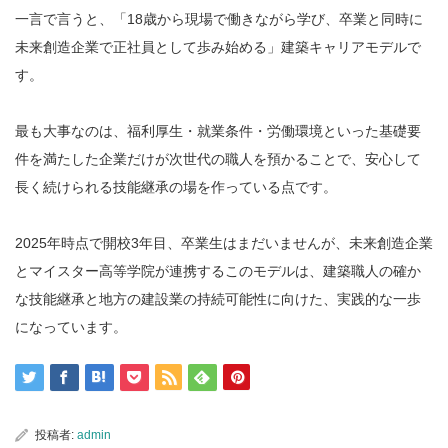
一言で言うと、「18歳から現場で働きながら学び、卒業と同時に
未来創造企業で正社員として歩み始める」建築キャリアモデルで
す。
最も大事なのは、福利厚生・就業条件・労働環境といった基礎要
件を満たした企業だけが次世代の職人を預かることで、安心して
長く続けられる技能継承の場を作っている点です。
2025年時点で開校3年目、卒業生はまだいませんが、未来創造企業
とマイスター高等学院が連携するこのモデルは、建築職人の確か
な技能継承と地方の建設業の持続可能性に向けた、実践的な一歩
になっています。
投稿者:
admin