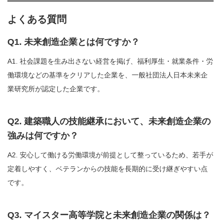
よくある質問
Q1. 未来創造企業とは何ですか？
A1. 社会課題を生み出さない経営を掲げ、福利厚生・就業条件・労
働環境などの基準をクリアした企業を、一般社団法人日本未来企
業研究所が認定した企業です。
Q2. 建築職人の技能継承において、未来創造企業の
強みは何ですか？
A2. 安心して働ける労働環境が前提として整っているため、若手が
定着しやすく、ベテランからの技能を長期的に受け継ぎやすい点
です。
Q3. マイスター高等学院と未来創造企業の関係は？