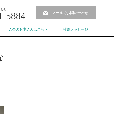
合わせ
1-5884
メールでお問い合わせ
入会のお申込みはこちら
推薦メッセージ
な