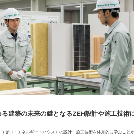
る建築の未来の鍵となるZEH設計や施工技術
H（ゼロ・エネルギー・ハウス）の設計・施工技術を体系的に学ぶこと