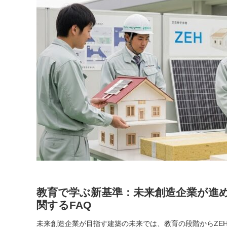
教育で学ぶ新基準：未来創造企業が進め
関するFAQ
未来創造企業が目指す建築の未来では、教育の段階からZE