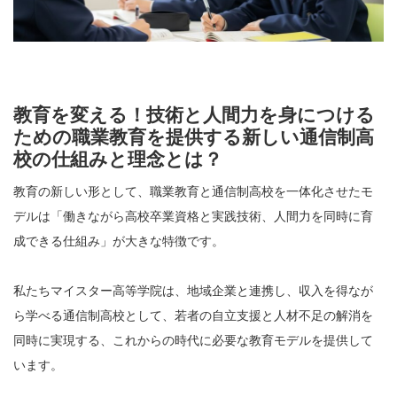
教育を変える！技術と人間力を身につける
ための職業教育を提供する新しい通信制高
校の仕組みと理念とは？
教育の新しい形として、職業教育と通信制高校を一体化させたモ
デルは「働きながら高校卒業資格と実践技術、人間力を同時に育
成できる仕組み」が大きな特徴です。
私たちマイスター高等学院は、地域企業と連携し、収入を得なが
ら学べる通信制高校として、若者の自立支援と人材不足の解消を
同時に実現する、これからの時代に必要な教育モデルを提供して
います。