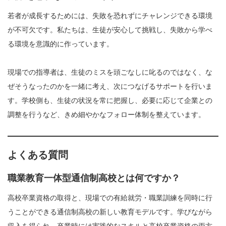
若者が成長するためには、失敗を恐れずにチャレンジできる環境
が不可欠です。私たちは、生徒が安心して挑戦し、失敗から学べ
る環境を意識的に作っています。
現場での指導者は、生徒のミスを頭ごなしに叱るのではなく、な
ぜそうなったのかを一緒に考え、次につなげるサポートを行いま
す。学校側も、生徒の状況を常に把握し、必要に応じて企業との
調整を行うなど、きめ細やかなフォロー体制を整えています。
よくある質問
職業教育一体型通信制高校とは何ですか？
高校卒業資格の取得と、現場での有給就労・職業訓練を同時に行
うことができる通信制高校の新しい教育モデルです。学びながら