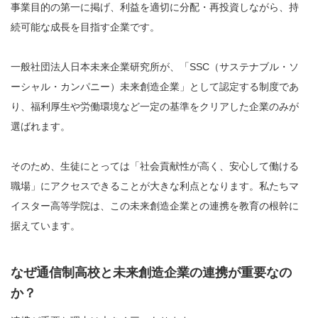
事業目的の第一に掲げ、利益を適切に分配・再投資しながら、持
続可能な成長を目指す企業です。
一般社団法人日本未来企業研究所が、「SSC（サステナブル・ソ
ーシャル・カンパニー）未来創造企業」として認定する制度であ
り、福利厚生や労働環境など一定の基準をクリアした企業のみが
選ばれます。
そのため、生徒にとっては「社会貢献性が高く、安心して働ける
職場」にアクセスできることが大きな利点となります。私たちマ
イスター高等学院は、この未来創造企業との連携を教育の根幹に
据えています。
なぜ通信制高校と未来創造企業の連携が重要なの
か？