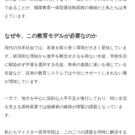
であることが、職業教育一体型通信制高校の価値だと私たちは考
えています。
なぜ今、この教育モデルが必要なのか
現代の日本社会では、若者を取り巻く環境が大きく変化していま
す。経済的な理由から進学を断念せざるを得ない生徒、学校生活
に馴染めず中退を選択する生徒、将来の進路に迷いを感じている
生徒など、従来の教育システムでは十分にサポートしきれない層
が増加しています。
一方で、地方を中心に深刻な人手不足が進行しており、特に生活
を支える基幹産業では後継者の確保が喫緊の課題となっていま
す。
私たちマイスター高等学院は、この二つの課題を同時に解決する