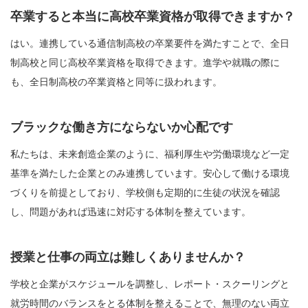
卒業すると本当に高校卒業資格が取得できますか？
はい。連携している通信制高校の卒業要件を満たすことで、全日
制高校と同じ高校卒業資格を取得できます。進学や就職の際に
も、全日制高校の卒業資格と同等に扱われます。
ブラックな働き方にならないか心配です
私たちは、未来創造企業のように、福利厚生や労働環境など一定
基準を満たした企業とのみ連携しています。安心して働ける環境
づくりを前提としており、学校側も定期的に生徒の状況を確認
し、問題があれば迅速に対応する体制を整えています。
授業と仕事の両立は難しくありませんか？
学校と企業がスケジュールを調整し、レポート・スクーリングと
就労時間のバランスをとる体制を整えることで、無理のない両立