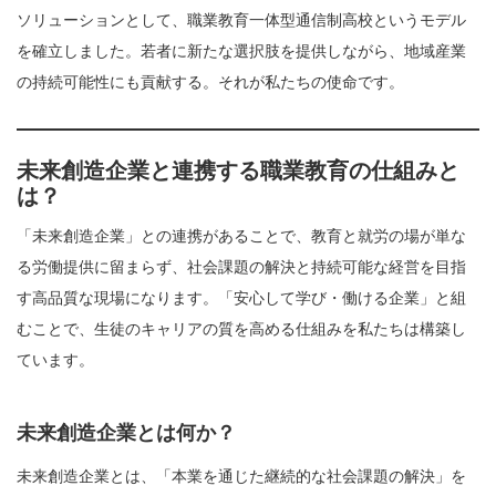
ソリューションとして、職業教育一体型通信制高校というモデル
を確立しました。若者に新たな選択肢を提供しながら、地域産業
の持続可能性にも貢献する。それが私たちの使命です。
未来創造企業と連携する職業教育の仕組みと
は？
「未来創造企業」との連携があることで、教育と就労の場が単な
る労働提供に留まらず、社会課題の解決と持続可能な経営を目指
す高品質な現場になります。「安心して学び・働ける企業」と組
むことで、生徒のキャリアの質を高める仕組みを私たちは構築し
ています。
未来創造企業とは何か？
未来創造企業とは、「本業を通じた継続的な社会課題の解決」を