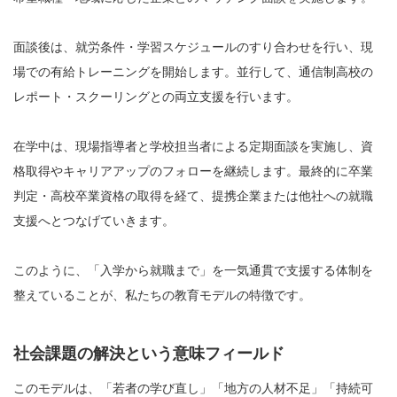
面談後は、就労条件・学習スケジュールのすり合わせを行い、現
場での有給トレーニングを開始します。並行して、通信制高校の
レポート・スクーリングとの両立支援を行います。
在学中は、現場指導者と学校担当者による定期面談を実施し、資
格取得やキャリアアップのフォローを継続します。最終的に卒業
判定・高校卒業資格の取得を経て、提携企業または他社への就職
支援へとつなげていきます。
このように、「入学から就職まで」を一気通貫で支援する体制を
整えていることが、私たちの教育モデルの特徴です。
社会課題の解決という意味フィールド
このモデルは、「若者の学び直し」「地方の人材不足」「持続可