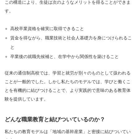
この構造により、生徒は次のようなメリットを得ることができま
す。
高校卒業資格を確実に取得できること
賃金を得ながら、職業技術と社会人基礎力を身につけられるこ
と
卒業後の就職先候補と、在学中から関係性を築けること
従来の通信制高校では、学習と就労が別々のものとして扱われる
ことが一般的でした。しかし私たちのモデルでは、学びと働くこ
とを有機的に結びつけることで、より実践的で意味のある教育体
験を提供しています。
どんな職業教育と結びついているのか？
私たちの教育モデルは「地域の基幹産業」と密接に結びついてい