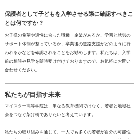
保護者として子どもを入学させる際に確認すべきこ
とは何ですか？
お子様の希望や適性に合った職種・企業があるか、学習と就労の
サポート体制が整っているか、卒業後の進路支援がどのように行
われるかなどを確認されることをお勧めします。私たちは、入学
前の相談や見学を随時受け付けておりますので、お気軽にお問い
合わせください。
私たちが目指す未来
マイスター高等学院は、単なる教育機関ではなく、若者と地域社
会をつなぐ架け橋でありたいと考えています。
私たちの取り組みを通じて、一人でも多くの若者が自分の可能性