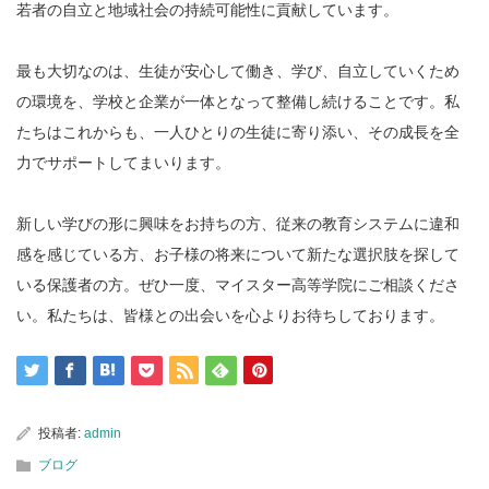
若者の自立と地域社会の持続可能性に貢献しています。
最も大切なのは、生徒が安心して働き、学び、自立していくため
の環境を、学校と企業が一体となって整備し続けることです。私
たちはこれからも、一人ひとりの生徒に寄り添い、その成長を全
力でサポートしてまいります。
新しい学びの形に興味をお持ちの方、従来の教育システムに違和
感を感じている方、お子様の将来について新たな選択肢を探して
いる保護者の方。ぜひ一度、マイスター高等学院にご相談くださ
い。私たちは、皆様との出会いを心よりお待ちしております。
投稿者:
admin
ブログ