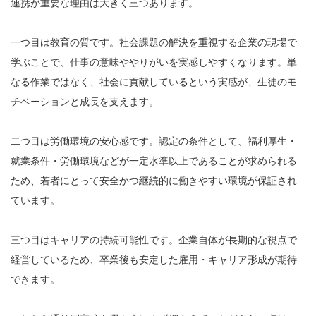
連携が重要な理由は大きく三つあります。
一つ目は教育の質です。社会課題の解決を重視する企業の現場で
学ぶことで、仕事の意味ややりがいを実感しやすくなります。単
なる作業ではなく、社会に貢献しているという実感が、生徒のモ
チベーションと成長を支えます。
二つ目は労働環境の安心感です。認定の条件として、福利厚生・
就業条件・労働環境などが一定水準以上であることが求められる
ため、若者にとって安全かつ継続的に働きやすい環境が保証され
ています。
三つ目はキャリアの持続可能性です。企業自体が長期的な視点で
経営しているため、卒業後も安定した雇用・キャリア形成が期待
できます。