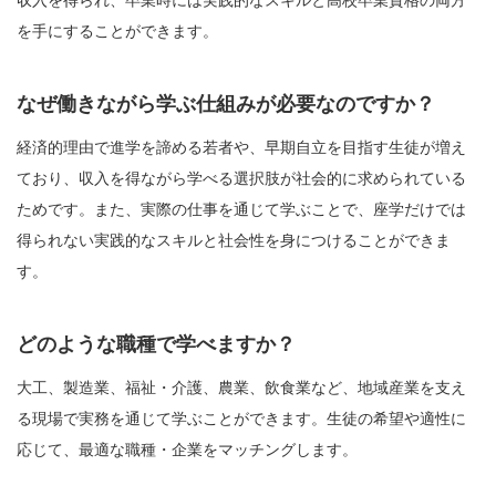
収入を得られ、卒業時には実践的なスキルと高校卒業資格の両方
を手にすることができます。
なぜ働きながら学ぶ仕組みが必要なのですか？
経済的理由で進学を諦める若者や、早期自立を目指す生徒が増え
ており、収入を得ながら学べる選択肢が社会的に求められている
ためです。また、実際の仕事を通じて学ぶことで、座学だけでは
得られない実践的なスキルと社会性を身につけることができま
す。
どのような職種で学べますか？
大工、製造業、福祉・介護、農業、飲食業など、地域産業を支え
る現場で実務を通じて学ぶことができます。生徒の希望や適性に
応じて、最適な職種・企業をマッチングします。