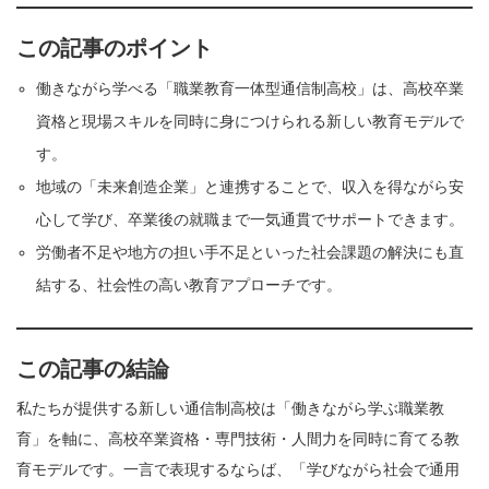
この記事のポイント
働きながら学べる「職業教育一体型通信制高校」は、高校卒業
資格と現場スキルを同時に身につけられる新しい教育モデルで
す。
地域の「未来創造企業」と連携することで、収入を得ながら安
心して学び、卒業後の就職まで一気通貫でサポートできます。
労働者不足や地方の担い手不足といった社会課題の解決にも直
結する、社会性の高い教育アプローチです。
この記事の結論
私たちが提供する新しい通信制高校は「働きながら学ぶ職業教
育」を軸に、高校卒業資格・専門技術・人間力を同時に育てる教
育モデルです。一言で表現するならば、「学びながら社会で通用