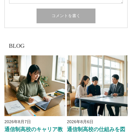
BLOG
2026年8月7日
2026年8月6日
通信制高校のキャリア教
通信制高校の仕組みを図