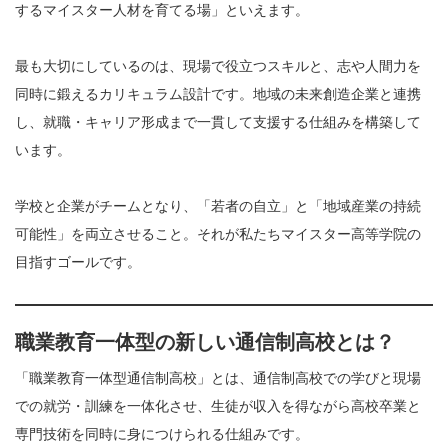
するマイスター人材を育てる場」といえます。
最も大切にしているのは、現場で役立つスキルと、志や人間力を
同時に鍛えるカリキュラム設計です。地域の未来創造企業と連携
し、就職・キャリア形成まで一貫して支援する仕組みを構築して
います。
学校と企業がチームとなり、「若者の自立」と「地域産業の持続
可能性」を両立させること。それが私たちマイスター高等学院の
目指すゴールです。
職業教育一体型の新しい通信制高校とは？
「職業教育一体型通信制高校」とは、通信制高校での学びと現場
での就労・訓練を一体化させ、生徒が収入を得ながら高校卒業と
専門技術を同時に身につけられる仕組みです。