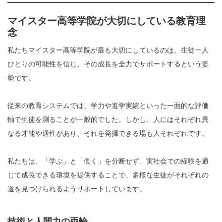
マイスター高等学院が大切にしている教育理
念
私たちマイスター高等学院が最も大切にしているのは、生徒一人
ひとりの可能性を信じ、その成長を全力でサポートするという姿
勢です。
従来の教育システムでは、学力や進学実績といった一面的な評価
軸で生徒を測ることが一般的でした。しかし、人にはそれぞれ異
なる才能や適性があり、それを発揮できる場も人それぞれです。
私たちは、「学ぶ」と「働く」を分断せず、実社会での経験を通
じて成長できる環境を提供することで、多様な生徒がそれぞれの
道を見つけられるようサポートしています。
技術と人間力の両輪