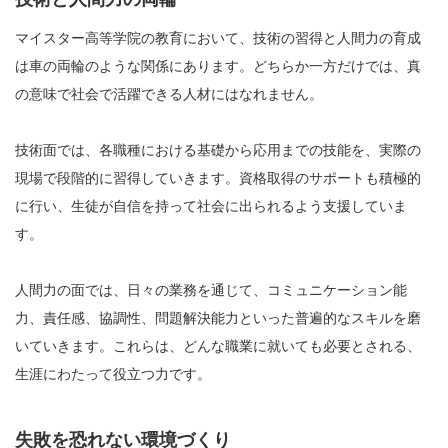
マイスター高等学院の教育において、技術の習得と人間力の育成
は車の両輪のような関係にあります。どちらか一方だけでは、真
の意味で社会で活躍できる人材にはなれません。
技術面では、各職種における基礎から応用までの技能を、実際の
現場で段階的に習得していきます。資格取得のサポートも積極的
に行い、生徒が自信を持って社会に出られるよう支援していま
す。
人間力の面では、日々の業務を通じて、コミュニケーション能
力、責任感、協調性、問題解決能力といった普遍的なスキルを磨
いていきます。これらは、どんな職業に就いても必要とされる、
生涯にわたって役立つ力です。
失敗を恐れない環境づくり