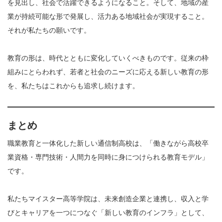
を見出し、社会で活躍できるようになること。そして、地域の産
業が持続可能な形で発展し、活力ある地域社会が実現すること。
それが私たちの願いです。
教育の形は、時代とともに変化していくべきものです。従来の枠
組みにとらわれず、若者と社会のニーズに応える新しい教育の形
を、私たちはこれからも追求し続けます。
まとめ
職業教育と一体化した新しい通信制高校は、「働きながら高校卒
業資格・専門技術・人間力を同時に身につけられる教育モデル」
です。
私たちマイスター高等学院は、未来創造企業と連携し、収入と学
びとキャリアを一つにつなぐ「新しい教育のインフラ」として、