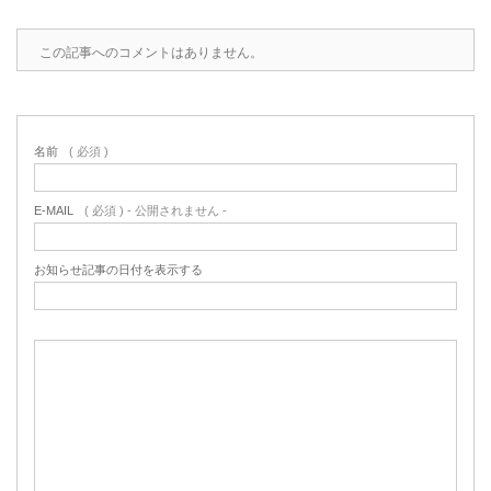
この記事へのコメントはありません。
名前
( 必須 )
E-MAIL
( 必須 ) - 公開されません -
お知らせ記事の日付を表示する