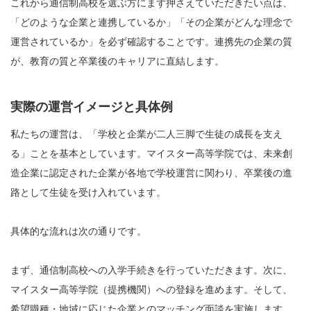
これから通信制高校を選ぶ方にまず押さえていただきたい点は、
「どのような企業と連携しているか」「その企業がどんな理念で
運営されているか」を必ず確認することです。連携先の企業の質
が、教育の質と卒業後のキャリアに直結します。
実際の運営イメージと具体例
私たちの運営は、「学校と企業が二人三脚で生徒の成長を支え
る」ことを基本としています。マイスター高等学院では、未来創
造企業に認定された企業が各地で学校運営に関わり、卒業後の進
路として生徒を受け入れています。
具体的な流れは次の通りです。
まず、通信制高校への入学手続きを行っていただきます。次に、
マイスター高等学院（提携機関）への登録を進めます。そして、
希望職種・地域に応じた企業とのマッチング面談を実施します。