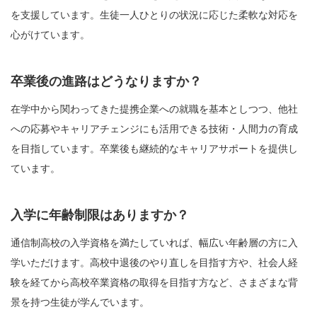
を支援しています。生徒一人ひとりの状況に応じた柔軟な対応を
心がけています。
卒業後の進路はどうなりますか？
在学中から関わってきた提携企業への就職を基本としつつ、他社
への応募やキャリアチェンジにも活用できる技術・人間力の育成
を目指しています。卒業後も継続的なキャリアサポートを提供し
ています。
入学に年齢制限はありますか？
通信制高校の入学資格を満たしていれば、幅広い年齢層の方に入
学いただけます。高校中退後のやり直しを目指す方や、社会人経
験を経てから高校卒業資格の取得を目指す方など、さまざまな背
景を持つ生徒が学んでいます。