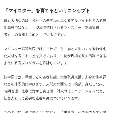
「マイスター」を育てるというコンセプト
最も大切なのは、私たちのモデルが単なるアルバイト付きの通信
制高校ではなく、「現場で信頼されるマイスター（熟練実務
者）」の育成を目的としている点です。
マイスター高等学院では、「技術」と「志と人間力」を兼ね備え
た人材を育てることを掲げており、生徒が現場で長く活躍できる
ように教育プログラムを設計しています。
技術面では、職種ごとの基礎技能、資格取得支援、安全衛生教育
などを体系的に学びます。人間力の面では、挨拶、身だしなみ、
時間管理、仕事に対する責任感、対人コミュニケーションなど、
社会人として必要な素養を身につけていきます。
このように、単に働くだけでなく、「働き方」そのものを学ぶ場