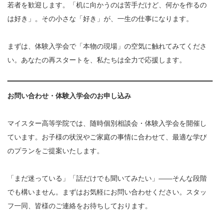
若者を歓迎します。「机に向かうのは苦手だけど、何かを作るの
は好き」。その小さな「好き」が、一生の仕事になります。
まずは、体験入学会で「本物の現場」の空気に触れてみてくださ
い。あなたの再スタートを、私たちは全力で応援します。
お問い合わせ・体験入学会のお申し込み
マイスター高等学院では、随時個別相談会・体験入学会を開催し
ています。お子様の状況やご家庭の事情に合わせて、最適な学び
のプランをご提案いたします。
「まだ迷っている」「話だけでも聞いてみたい」——そんな段階
でも構いません。まずはお気軽にお問い合わせください。スタッ
フ一同、皆様のご連絡をお待ちしております。