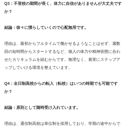
Q3：不登校の期間が長く、体力に自信がありませんが大丈夫です
か？
結論：徐々に慣らしていくので心配無用です。
理由は、最初からフルタイムで働かせるようなことはせず、週数
回の短時間からスタートするなど、個人の体力や精神状態に合わ
せたカリキュラムを組むからです。無理なく、着実にステップア
ップしていける環境を整えています。
Q4：全日制高校からの転入（転校）はいつの時期でも可能です
か？
結論：原則として随時受け入れています。
理由は、通信制高校は単位制を採用しており、学期の途中からで