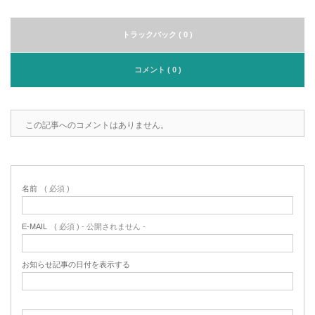
トラックバック ( 0 )
コメント ( 0 )
この記事へのコメントはありません。
名前
( 必須 )
E-MAIL
( 必須 ) - 公開されません -
お知らせ記事の日付を表示する