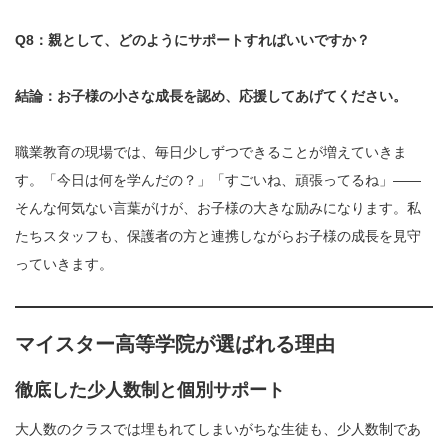
Q8：親として、どのようにサポートすればいいですか？
結論：お子様の小さな成長を認め、応援してあげてください。
職業教育の現場では、毎日少しずつできることが増えていきま
す。「今日は何を学んだの？」「すごいね、頑張ってるね」——
そんな何気ない言葉がけが、お子様の大きな励みになります。私
たちスタッフも、保護者の方と連携しながらお子様の成長を見守
っていきます。
マイスター高等学院が選ばれる理由
徹底した少人数制と個別サポート
大人数のクラスでは埋もれてしまいがちな生徒も、少人数制であ