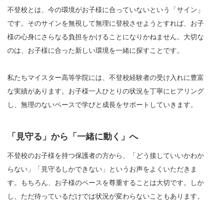
不登校とは、今の環境がお子様に合っていないという「サイン」
です。そのサインを無視して無理に登校させようとすれば、お子
様の心身にさらなる負担をかけることになりかねません。大切な
のは、お子様に合った新しい環境を一緒に探すことです。
私たちマイスター高等学院には、不登校経験者の受け入れに豊富
な実績があります。お子様一人ひとりの状況を丁寧にヒアリング
し、無理のないペースで学びと成長をサポートしていきます。
「見守る」から「一緒に動く」へ
不登校のお子様を持つ保護者の方から、「どう接していいかわか
らない」「見守るしかできない」というお声をよくいただきま
す。もちろん、お子様のペースを尊重することは大切です。しか
し、ただ待っているだけでは状況が変わらないこともあります。