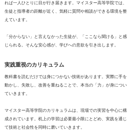
れば一人ひとりに目が行き届きます。マイスター高等学院では、
生徒と指導者の距離が近く、気軽に質問や相談ができる環境を整
えています。
「分からない」と言えなかった生徒が、「ここなら聞ける」と感
じられる。そんな安心感が、学びへの意欲を引き出します。
実践重視のカリキュラム
教科書を読むだけでは身につかない技術があります。実際に手を
動かし、失敗し、改善を重ねることで、本当の「力」が身につい
ていきます。
マイスター高等学院のカリキュラムは、現場での実習を中心に構
成されています。机上の学習は必要最小限にとどめ、実践を通じ
て技術と社会性を同時に磨いていきます。