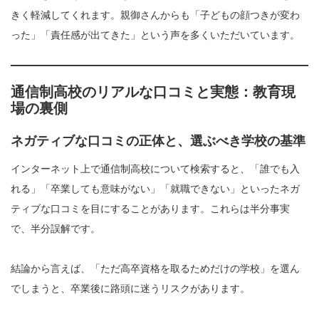
きく軽減してくれます。親御さんからも「子どもの顔つきが変わ
った」「責任感が出てきた」という声を多くいただいています。
通信制高校のリアルな口コミと実態：教育現
場の裏側
ネガティブな口コミの正体と、選ぶべき学校の基準
インターネット上で通信制高校について検索すると、「誰でも入
れる」「卒業しても意味がない」「就職できない」といったネガ
ティブな口コミを目にすることがあります。これらは半分事実
で、半分誤解です。
結論から言えば、「ただ高卒資格を取るためだけの学校」を選ん
でしまうと、卒業後に路頭に迷うリスクがあります。