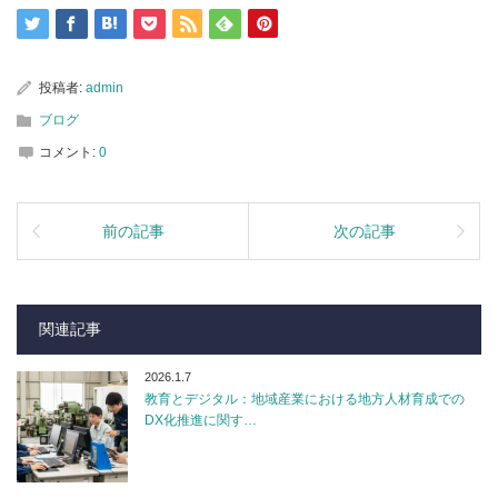
投稿者:
admin
ブログ
コメント:
0
前の記事
次の記事
関連記事
2026.1.7
教育とデジタル：地域産業における地方人材育成での
DX化推進に関す…