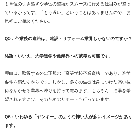
も単位の引き継ぎや学習の継続がスムーズに行える仕組みが整っ
ているからです。「もう遅い」ということはありませんので、お
気軽にご相談ください。
Q5：卒業後の進路は、建設・リフォーム業界しかないのですか？
結論：いいえ、大学進学や他業界への就職も可能です。
理由は、取得するのは正規の「高等学校卒業資格」であり、進学
要件を満たすからです。しかし、多くの生徒は身につけた高い技
術を活かせる業界へ誇りを持って進みます。もちろん、進学を希
望される方には、そのためのサポートも行っています。
Q6：いわゆる「ヤンキー」のような怖い人が多いイメージがあり
ます。