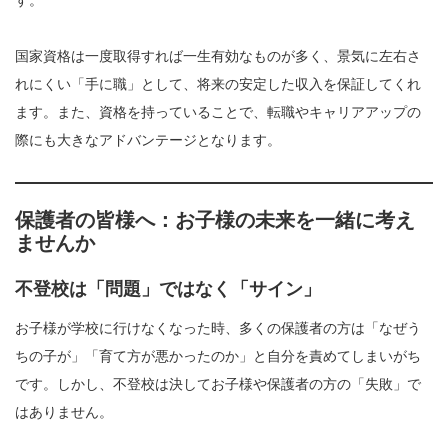
す。
国家資格は一度取得すれば一生有効なものが多く、景気に左右さ
れにくい「手に職」として、将来の安定した収入を保証してくれ
ます。また、資格を持っていることで、転職やキャリアアップの
際にも大きなアドバンテージとなります。
保護者の皆様へ：お子様の未来を一緒に考え
ませんか
不登校は「問題」ではなく「サイン」
お子様が学校に行けなくなった時、多くの保護者の方は「なぜう
ちの子が」「育て方が悪かったのか」と自分を責めてしまいがち
です。しかし、不登校は決してお子様や保護者の方の「失敗」で
はありません。