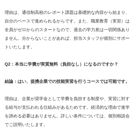
理由は、通信制高校のレポート課題は基礎的な内容から始まり、
自分のペースで進められるからです。また、職業教育（実習）は
全員がゼロからのスタートなので、過去の学力差は一切関係あり
ません。分からないことがあれば、担当スタッフが個別にサポー
トいたします。
Q2：本当に学費が実質無料（負担なし）になるのですか？
結論：はい、提携企業での技能実習を行うコースでは可能です。
理由は、企業が奨学金として学費を負担する制度や、実習に対す
る給与が支払われる仕組みがあるためです。経済的な理由で進学
を諦める必要はありません。詳しい条件については、個別相談会
でご説明いたします。