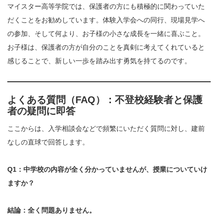
マイスター高等学院では、保護者の方にも積極的に関わっていた
だくことをお勧めしています。体験入学会への同行、現場見学へ
の参加、そして何より、お子様の小さな成長を一緒に喜ぶこと。
お子様は、保護者の方が自分のことを真剣に考えてくれていると
感じることで、新しい一歩を踏み出す勇気を持てるのです。
よくある質問（FAQ）：不登校経験者と保護
者の疑問に即答
ここからは、入学相談会などで頻繁にいただく質問に対し、建前
なしの直球で回答します。
Q1：中学校の内容が全く分かっていませんが、授業についていけ
ますか？
結論：全く問題ありません。