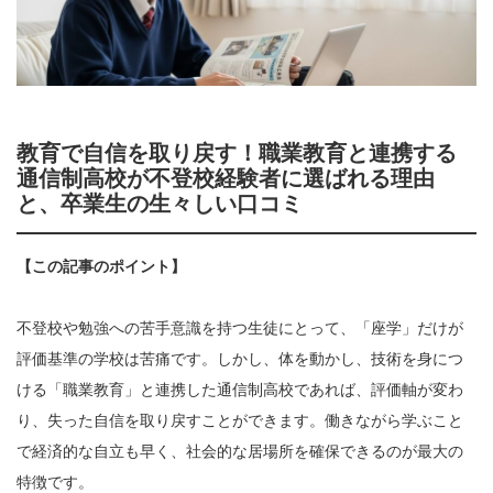
教育で自信を取り戻す！職業教育と連携する
通信制高校が不登校経験者に選ばれる理由
と、卒業生の生々しい口コミ
【この記事のポイント】
不登校や勉強への苦手意識を持つ生徒にとって、「座学」だけが
評価基準の学校は苦痛です。しかし、体を動かし、技術を身につ
ける「職業教育」と連携した通信制高校であれば、評価軸が変わ
り、失った自信を取り戻すことができます。働きながら学ぶこと
で経済的な自立も早く、社会的な居場所を確保できるのが最大の
特徴です。