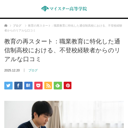
ホーム
ブログ
教育の再スタート：職業教育に特化した通信制高校における、不登校経験
者からのリアルな口コミ
教育の再スタート：職業教育に特化した通
信制高校における、不登校経験者からのリ
アルな口コミ
2025.12.20
ブログ