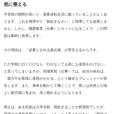
然に整える
不登校の期間が長いと、昼夜逆転生活に陥っていることがよくあ
ります。これを無理やり「朝起きなさい」と指導しても改善しま
せん。しかし、職業教育（仕事）とセットになることで、この問
題は劇的に改善します。
その理由は、「必要とされる責任感」が芽生えるからです。
ただ学校に行くだけなら「行かなくても誰にも迷惑をかけない」
と思ってしまいますが、現場実習（仕事）では、自分が休めば
「親方やお客様に迷惑がかかる」という健全なプレッシャーが発
生します。また、身体を動かして働くことで、夜には自然と心地
よい疲労感に包まれ、深く眠れるようになります。
例えば、ある生徒は入学当初、朝起きることが絶望的でしたが、