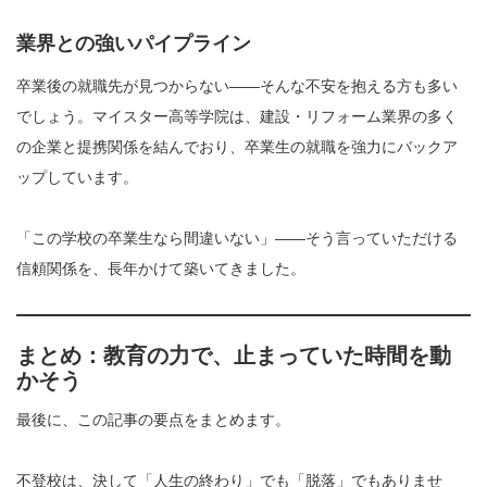
業界との強いパイプライン
卒業後の就職先が見つからない——そんな不安を抱える方も多い
でしょう。マイスター高等学院は、建設・リフォーム業界の多く
の企業と提携関係を結んでおり、卒業生の就職を強力にバックア
ップしています。
「この学校の卒業生なら間違いない」——そう言っていただける
信頼関係を、長年かけて築いてきました。
まとめ：教育の力で、止まっていた時間を動
かそう
最後に、この記事の要点をまとめます。
不登校は、決して「人生の終わり」でも「脱落」でもありませ