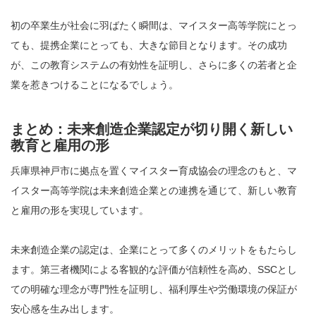
初の卒業生が社会に羽ばたく瞬間は、マイスター高等学院にとっ
ても、提携企業にとっても、大きな節目となります。その成功
が、この教育システムの有効性を証明し、さらに多くの若者と企
業を惹きつけることになるでしょう。
まとめ：未来創造企業認定が切り開く新しい
教育と雇用の形
兵庫県神戸市に拠点を置くマイスター育成協会の理念のもと、マ
イスター高等学院は未来創造企業との連携を通じて、新しい教育
と雇用の形を実現しています。
未来創造企業の認定は、企業にとって多くのメリットをもたらし
ます。第三者機関による客観的な評価が信頼性を高め、SSCとし
ての明確な理念が専門性を証明し、福利厚生や労働環境の保証が
安心感を生み出します。