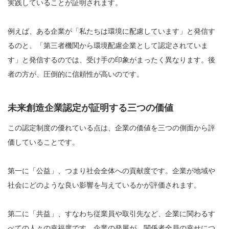
実践していることが証明されます。
例えば、ある企業が「私たちは環境に配慮しています」と発信す
るのと、「第三者機関から環境配慮企業として認定されていま
す」と発信するのでは、受け手の印象がまったく異なります。後
者の方が、圧倒的に信頼性が高いのです。
未来創造企業認定が証明する三つの価値
この認定制度の優れている点は、企業の価値を三つの側面から評
価していることです。
第一に「公益」、つまり社会全体への貢献度です。企業が地域や
社会にどのような良い影響を与えているかが評価されます。
第二に「共益」、すなわち従業員や取引先など、企業に関わるす
べての人々の幸福度です。企業の発展が、関係者全員の幸せにつ