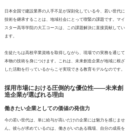
日本全国で建設業界の人手不足が深刻化している今、若い世代に
技術を継承することは、地域社会にとって喫緊の課題です。マイ
スター高等学院の大工コースは、この課題解決に直接貢献してい
ます。
生徒たちは高校卒業資格を取得しながら、現場での実務を通じて
本物の技術を身につけます。これは、未来創造企業が地域に根ざ
した活動を行っているからこそ実現できる教育モデルなのです。
採用市場における圧倒的な優位性――未来創
造企業が選ばれる理由
働きたい企業としての価値の発信力
今の若い世代は、単に給与が高いだけの企業には魅力を感じませ
ん。彼らが求めているのは、働きがいのある職場、自分の成長を