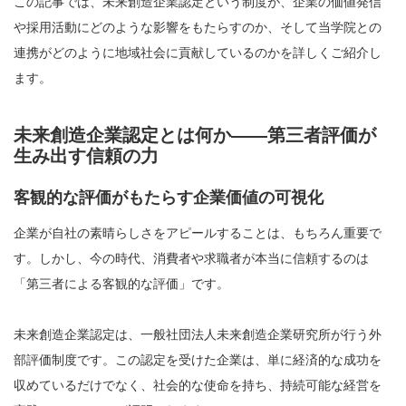
この記事では、未来創造企業認定という制度が、企業の価値発信
や採用活動にどのような影響をもたらすのか、そして当学院との
連携がどのように地域社会に貢献しているのかを詳しくご紹介し
ます。
未来創造企業認定とは何か――第三者評価が
生み出す信頼の力
客観的な評価がもたらす企業価値の可視化
企業が自社の素晴らしさをアピールすることは、もちろん重要で
す。しかし、今の時代、消費者や求職者が本当に信頼するのは
「第三者による客観的な評価」です。
未来創造企業認定は、一般社団法人未来創造企業研究所が行う外
部評価制度です。この認定を受けた企業は、単に経済的な成功を
収めているだけでなく、社会的な使命を持ち、持続可能な経営を