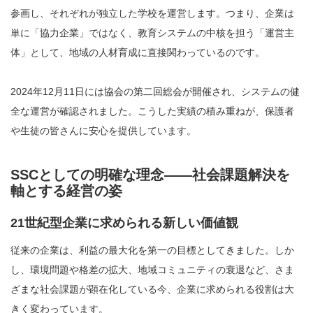
参画し、それぞれが独立した学校を運営します。つまり、企業は
単に「協力企業」ではなく、教育システムの中核を担う「運営主
体」として、地域の人材育成に直接関わっているのです。
2024年12月11日には協会の第二回総会が開催され、システムの健
全な運営が確認されました。こうした実績の積み重ねが、保護者
や生徒の皆さんに安心を提供しています。
SSCとしての明確な理念――社会課題解決を
軸とする経営の姿
21世紀型企業に求められる新しい価値観
従来の企業は、利益の最大化を第一の目標としてきました。しか
し、環境問題や格差の拡大、地域コミュニティの衰退など、さま
ざまな社会課題が顕在化している今、企業に求められる役割は大
きく変わっています。