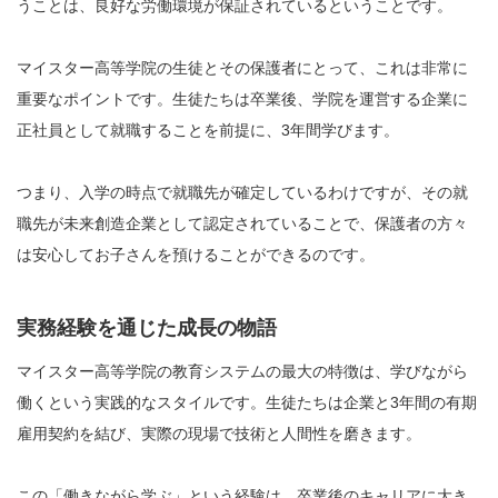
うことは、良好な労働環境が保証されているということです。
マイスター高等学院の生徒とその保護者にとって、これは非常に
重要なポイントです。生徒たちは卒業後、学院を運営する企業に
正社員として就職することを前提に、3年間学びます。
つまり、入学の時点で就職先が確定しているわけですが、その就
職先が未来創造企業として認定されていることで、保護者の方々
は安心してお子さんを預けることができるのです。
実務経験を通じた成長の物語
マイスター高等学院の教育システムの最大の特徴は、学びながら
働くという実践的なスタイルです。生徒たちは企業と3年間の有期
雇用契約を結び、実際の現場で技術と人間性を磨きます。
この「働きながら学ぶ」という経験は、卒業後のキャリアに大き