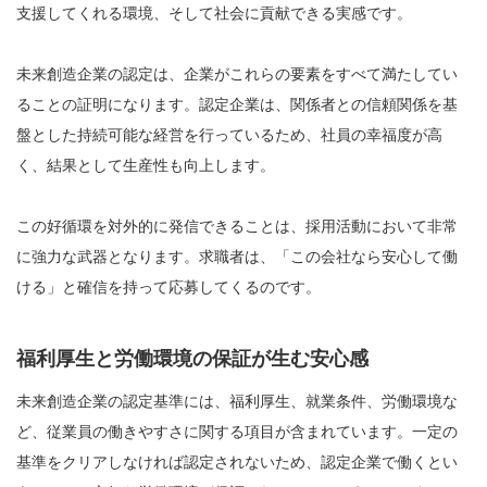
支援してくれる環境、そして社会に貢献できる実感です。
未来創造企業の認定は、企業がこれらの要素をすべて満たしてい
ることの証明になります。認定企業は、関係者との信頼関係を基
盤とした持続可能な経営を行っているため、社員の幸福度が高
く、結果として生産性も向上します。
この好循環を対外的に発信できることは、採用活動において非常
に強力な武器となります。求職者は、「この会社なら安心して働
ける」と確信を持って応募してくるのです。
福利厚生と労働環境の保証が生む安心感
未来創造企業の認定基準には、福利厚生、就業条件、労働環境な
ど、従業員の働きやすさに関する項目が含まれています。一定の
基準をクリアしなければ認定されないため、認定企業で働くとい