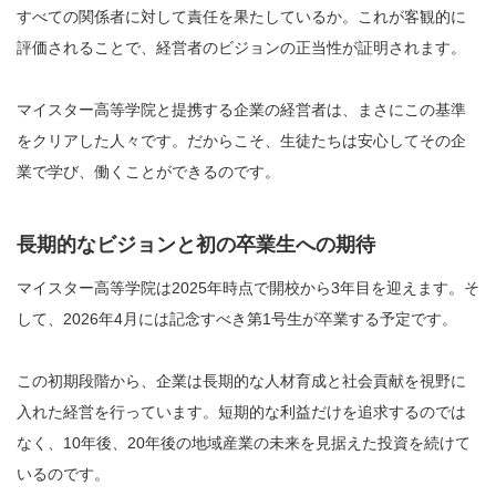
すべての関係者に対して責任を果たしているか。これが客観的に
評価されることで、経営者のビジョンの正当性が証明されます。
マイスター高等学院と提携する企業の経営者は、まさにこの基準
をクリアした人々です。だからこそ、生徒たちは安心してその企
業で学び、働くことができるのです。
長期的なビジョンと初の卒業生への期待
マイスター高等学院は2025年時点で開校から3年目を迎えます。そ
して、2026年4月には記念すべき第1号生が卒業する予定です。
この初期段階から、企業は長期的な人材育成と社会貢献を視野に
入れた経営を行っています。短期的な利益だけを追求するのでは
なく、10年後、20年後の地域産業の未来を見据えた投資を続けて
いるのです。