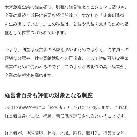
未来創造企業の経営者は、明確な経営理念とビジョンに基づき、
企業の継続と成長に必要な経済的達成、すなわち「未来創造益」
を生み出しています。この私益は、公益や共益を支えるための基
盤として位置づけられています。
つまり、利益は経営者の私腹を肥やすためではなく、従業員への
適切な分配や、社会貢献活動への再投資、そして持続可能な事業
運営のために使われるのです。このような透明性の高い経営が、
企業の信頼性を高めます。
経営者自身も評価の対象となる制度
7分野の指標の中には「経営者」という項目があります。これは、
経営者自身の理念、行動、責任感が評価されるということです。
経営者が、地球環境、社会、地域、顧客、取引先、従業員など、