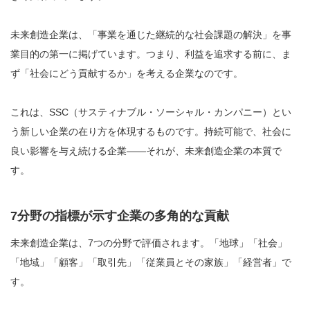
未来創造企業は、「事業を通じた継続的な社会課題の解決」を事
業目的の第一に掲げています。つまり、利益を追求する前に、ま
ず「社会にどう貢献するか」を考える企業なのです。
これは、SSC（サスティナブル・ソーシャル・カンパニー）とい
う新しい企業の在り方を体現するものです。持続可能で、社会に
良い影響を与え続ける企業――それが、未来創造企業の本質で
す。
7分野の指標が示す企業の多角的な貢献
未来創造企業は、7つの分野で評価されます。「地球」「社会」
「地域」「顧客」「取引先」「従業員とその家族」「経営者」で
す。