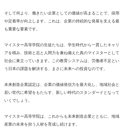
そして何より、働きたい企業としての価値が高まることで、採用
や定着率が向上します。これは、企業の持続的な発展を支える最
も重要な要素です。
マイスター高等学院の生徒たちは、学生時代から一貫したキャリ
アを積み、技術と志と人間力を兼ね備えた真のマイスターとして
社会に巣立っていきます。この教育システムは、労働者不足とい
う日本の課題を解決する、まさに未来への投資なのです。
未来創造企業認定は、企業の価値発信力を最大化し、地域社会と
若い世代に希望をもたらす、新しい時代のスタンダードとなって
いくでしょう。
マイスター高等学院は、これからも未来創造企業とともに、地域
産業の未来を担う人材を育成し続けます。