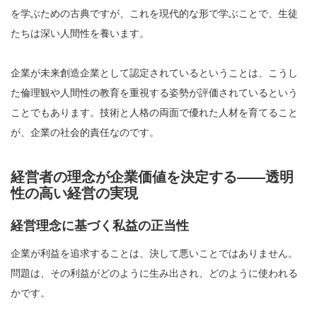
を学ぶための古典ですが、これを現代的な形で学ぶことで、生徒
たちは深い人間性を養います。
企業が未来創造企業として認定されているということは、こうし
た倫理観や人間性の教育を重視する姿勢が評価されているという
ことでもあります。技術と人格の両面で優れた人材を育てること
が、企業の社会的責任なのです。
経営者の理念が企業価値を決定する――透明
性の高い経営の実現
経営理念に基づく私益の正当性
企業が利益を追求することは、決して悪いことではありません。
問題は、その利益がどのように生み出され、どのように使われる
かです。