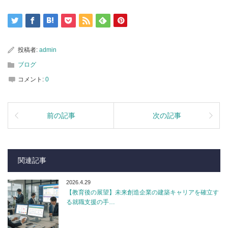
投稿者:
admin
ブログ
コメント:
0
前の記事
次の記事
関連記事
2026.4.29
【教育後の展望】未来創造企業の建築キャリアを確立す
る就職支援の手…