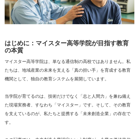
はじめに：マイスター高等学院が目指す教育
の本質
マイスター高等学院は、単なる通信制の高校ではありません。私
たちは、地域産業の未来を支える「真の担い手」を育成する教育
機関として、独自の教育システムを展開しています。
当学院が育てるのは、技術だけでなく「志と人間力」を兼ね備え
た現場実務者、すなわち「マイスター」です。そして、その教育
を支えているのが、私たちと提携する「未来創造企業」の存在で
す。