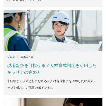
|
ブログ
2026.07.15
現場監督を目指せる？人材育成制度を活用した
キャリアの進め方
未経験から現場監督になれる？人材育成制度を活用した成長ステ
ップを解説この記事のポイント…