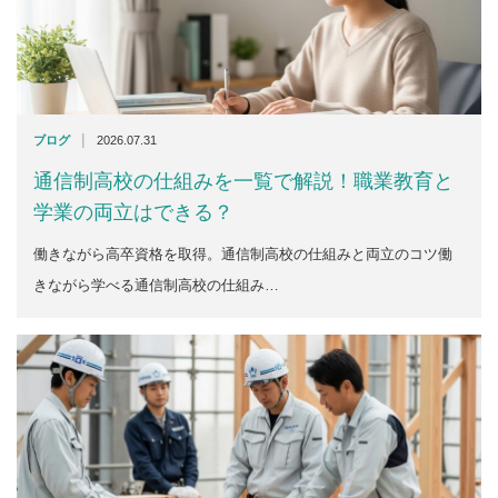
|
ブログ
2026.07.31
通信制高校の仕組みを一覧で解説！職業教育と
学業の両立はできる？
働きながら高卒資格を取得。通信制高校の仕組みと両立のコツ働
きながら学べる通信制高校の仕組み…