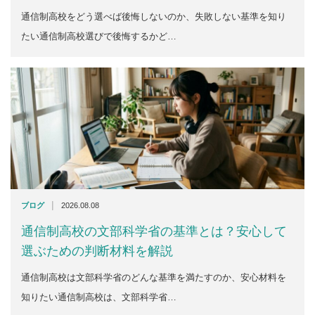
通信制高校をどう選べば後悔しないのか、失敗しない基準を知り
たい通信制高校選びで後悔するかど…
|
ブログ
2026.08.08
通信制高校の文部科学省の基準とは？安心して
選ぶための判断材料を解説
通信制高校は文部科学省のどんな基準を満たすのか、安心材料を
知りたい通信制高校は、文部科学省…