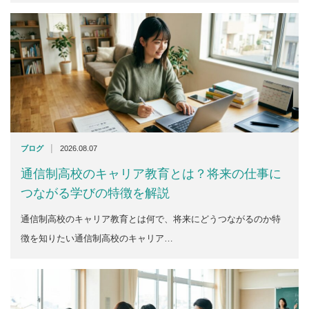
|
ブログ
2026.08.07
通信制高校のキャリア教育とは？将来の仕事に
つながる学びの特徴を解説
通信制高校のキャリア教育とは何で、将来にどうつながるのか特
徴を知りたい通信制高校のキャリア…