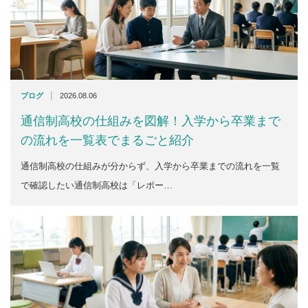
|
ブログ
2026.08.06
通信制高校の仕組みを図解！入学から卒業まで
の流れを一覧表でまるごと紹介
通信制高校の仕組みが分からず、入学から卒業までの流れを一覧
で確認したい通信制高校は「レポー…