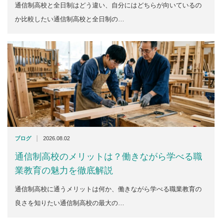
通信制高校と全日制はどう違い、自分にはどちらが向いているの
か比較したい通信制高校と全日制の…
|
ブログ
2026.08.02
通信制高校のメリットは？働きながら学べる職
業教育の魅力を徹底解説
通信制高校に通うメリットは何か、働きながら学べる職業教育の
良さを知りたい通信制高校の最大の…