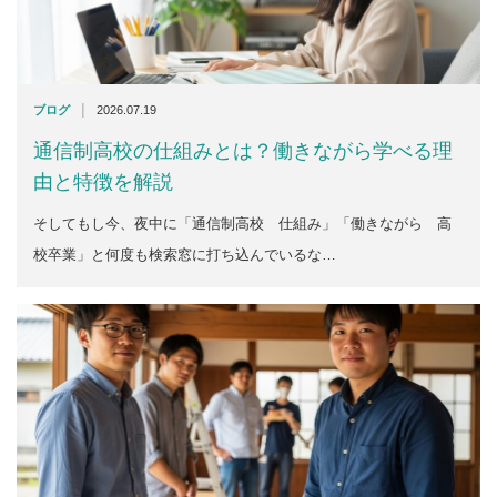
|
ブログ
2026.07.19
通信制高校の仕組みとは？働きながら学べる理
由と特徴を解説
そしてもし今、夜中に「通信制高校 仕組み」「働きながら 高
校卒業」と何度も検索窓に打ち込んでいるな…