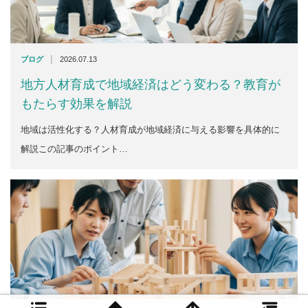
|
ブログ
2026.07.13
地方人材育成で地域経済はどう変わる？教育が
もたらす効果を解説
地域は活性化する？人材育成が地域経済に与える影響を具体的に
解説この記事のポイント…