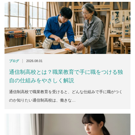
|
ブログ
2026.08.01
通信制高校とは？職業教育で手に職をつける独
自の仕組みをやさしく解説
通信制高校で職業教育を受けると、どんな仕組みで手に職がつく
のか知りたい通信制高校は、働きな…