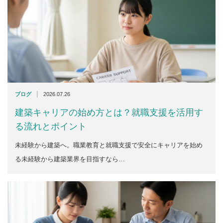
|
ブログ
2026.07.26
建築キャリアの始め方とは？就職支援を活用す
る流れとポイント
未経験から建築へ。職業教育と就職支援で安全にキャリアを始め
る未経験から建築業界を目指すなら…