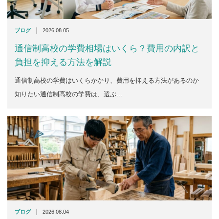
|
ブログ
2026.08.05
通信制高校の学費相場はいくら？費用の内訳と
負担を抑える方法を解説
通信制高校の学費はいくらかかり、費用を抑える方法があるのか
知りたい通信制高校の学費は、選ぶ…
|
ブログ
2026.08.04