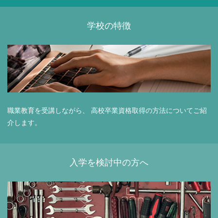
学校の特徴
職業教育を受講しながら、 高校卒業資格取得の方法についてご紹
介します。
入学を検討中の方へ