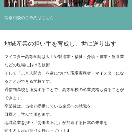
個別相談のご予約はこちら
地域産業の担い手を育成し、世に送り出す
マイスター高等学院は大工や製造業・福祉・介護・農業・飲食業
などの現場における技術
そして「志と人間力」を身につけた現場実務者＝マイスターにな
ることができる学校です。
通信制高校と連携することで、高等学校の卒業資格も得ることが
できます。
卒業後は、当校と提携している企業への就職を
目標とし学んで頂きます。
地域産業を担い『労働者不足』が加速する日本の未来を
変える人材の育成を行なっています。