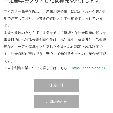
一定基準をクリアした就職先を紹介します
マイスター高等学院は、「未来創造企業」に認定された企業が各
地で運営しており、卒業後の進路として生徒を受け入れていま
す。
本業の発展のみならず、本業を通じて継続的な社会問題の解決を
事業目的に掲げる未来創造企業は、福利厚生、就業条件、労働環
境など、一定の基準をクリアした企業のみが認定される制度で
す。社会貢献が実現でき、安心して働ける会社へのご紹介が可能
です。
※未来創造企業について詳しくはこちら
（https://jfr.or.jp/about）
運営会社
お問い合わせ