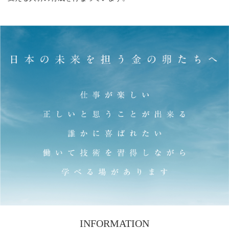
INFORMATION