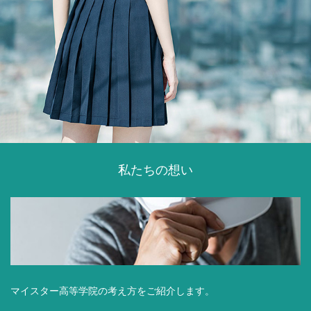
私たちの想い
マイスター高等学院の考え方をご紹介します。