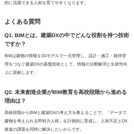
的に活躍できる人材を育てやすくなります。
よくある質問
Q1. BIMとは、建築DXの中でどんな役割を持つ技術
ですか？
BIMは建物の情報を3Dモデルで一元管理し、設計・施工・維持管
理をつなぐ建築DXの基盤技術として、情報の分断解消と生産性向
上に貢献します。
Q2. 未来創造企業がBIM教育を高校段階から進める
理由は？
高校段階からBIMと建築DXの考え方を教えることで、「データで
建物を考えられる即戦力人材」を計画的に育成し、人材不足とDX
推進の課題を同時に解決したいからです。