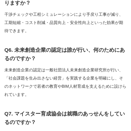
りますか？
干渉チェックや工程シミュレーションにより手戻り工事が減り、
工期短縮・コスト削減・品質向上・安全性向上といった効果が期
待できます。
Q6. 未来創造企業の認定は誰が行い、何のためにあ
るのですか？
未来創造企業の認定は一般社団法人未来創造企業研究所が行い、
「社会課題を生み出さない経営」を実践する企業を明確にし、そ
のネットワークで若者の教育やBIM人材育成を支えるために設けら
れています。
Q7. マイスター育成協会は就職のあっせんをしてい
るのですか？