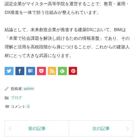
認定企業がマイスター高等学院を運営することで、教育・雇用・
DX推進を一体で担う仕組みが整えられています。
結論として、未来創造企業が推進する建築DXにおいて、BIMは
「本業で社会課題を解決し続けるための情報基盤」であり、その
理解と活用を高校段階から身につけることが、これからの建築人
材にとって大きな武器になります。
投稿者:
admin
ブログ
コメント:
0
前の記事
次の記事