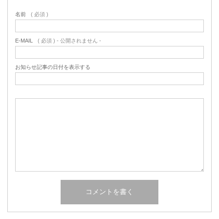
名前
( 必須 )
E-MAIL
( 必須 ) - 公開されません -
お知らせ記事の日付を表示する