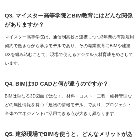
Q3. マイスター高等学院とBIM教育にはどんな関係
がありますか？
マイスター高等学院は、通信制高校と連携しつつ3年間の有期雇用
契約で働きながら学ぶモデルであり、その職業教育にBIMや建築
DXを組み込むことで、現場で使えるデジタル人材育成をめざして
います。
Q4. BIMは3D CADと何が違うのですか？
BIMは単なる3D図面ではなく、材料・コスト・工程・維持管理な
どの属性情報を持つ「建物の情報モデル」であり、プロジェクト
全体のマネジメントに活用できる点が大きく異なります。
Q5. 建築現場でBIMを使うと、どんなメリットがあ