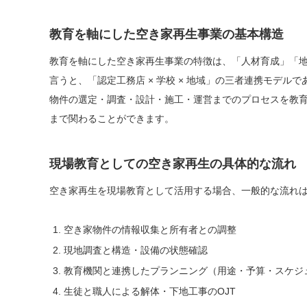
教育を軸にした空き家再生事業の基本構造
教育を軸にした空き家再生事業の特徴は、「人材育成」「
言うと、「認定工務店 × 学校 × 地域」の三者連携モデ
物件の選定・調査・設計・施工・運営までのプロセスを教
まで関わることができます。
現場教育としての空き家再生の具体的な流れ
空き家再生を現場教育として活用する場合、一般的な流れ
空き家物件の情報収集と所有者との調整
現地調査と構造・設備の状態確認
教育機関と連携したプランニング（用途・予算・スケジ
生徒と職人による解体・下地工事のOJT