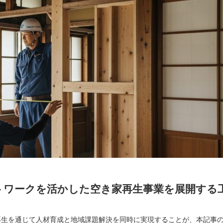
トワークを活かした空き家再生事業を展開する
再生を通じて人材育成と地域課題解決を同時に実現することが、本記事