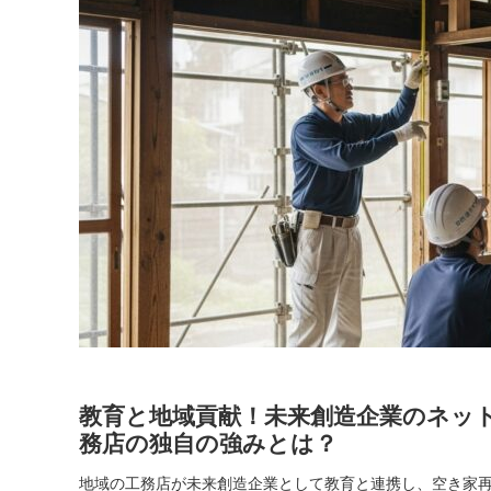
教育と地域貢献！未来創造企業のネッ
務店の独自の強みとは？
地域の工務店が未来創造企業として教育と連携し、空き家