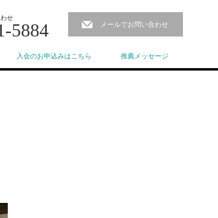
合わせ
1-5884
メールでお問い合わせ
入会のお申込みはこちら
推薦メッセージ