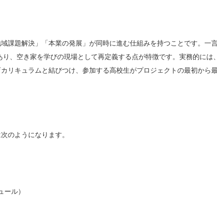
地域課題解決」「本業の発展」が同時に進む仕組みを持つことです。一
ルであり、空き家を学びの現場として再定義する点が特徴です。実務的には
育カリキュラムと結びつけ、参加する高校生がプロジェクトの最初から
は次のようになります。
ュール）