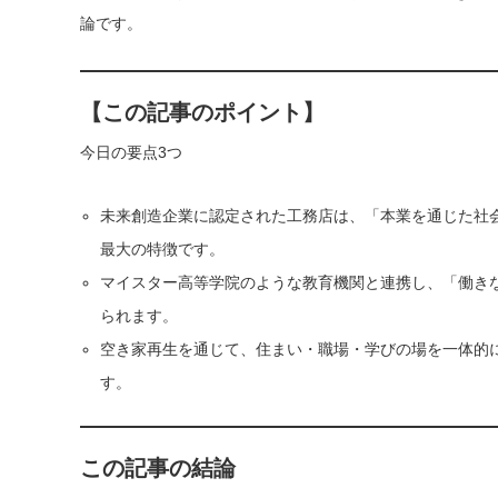
論です。
【この記事のポイント】
今日の要点3つ
未来創造企業に認定された工務店は、「本業を通じた社
最大の特徴です。
マイスター高等学院のような教育機関と連携し、「働き
られます。
空き家再生を通じて、住まい・職場・学びの場を一体的
す。
この記事の結論