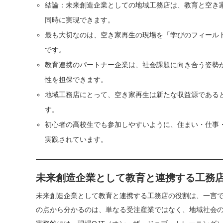
結論：未来創造企業としての地域工務店は、教育と空き
同時に実現できます。
最も大切なのは、空き家再生の現場を「学びのフィール
です。
教育連携のパートナー企業は、社会課題に向き合う姿勢
性を担保できます。
地域工務店にとって、空き家再生は新たな収益源である
す。
初心者の高校生でも参加しやすいように、住まい・仕事
実践されています。
未来創造企業として教育と連携する工務
未来創造企業として教育と連携する工務店の役割は、一言
の点から分かるのは、単なる受注産業ではなく、地域社会