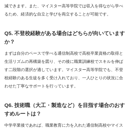
減できます。また、マイスター高等学院では収入を得ながら学べ
るため、経済的な自立と学びを両立することが可能です。
Q5. 不登校経験がある場合はどちらが向いています
か？
まずは自分のペースで学べる通信制高校で高校卒業資格の取得と
生活リズムの再構築を図り、その後に職業訓練校でスキルを伸ば
す二段階の選択が適しています。マイスター高等学院でも、不登
校経験のある生徒を多く受け入れており、一人ひとりの状況に合
わせた丁寧なサポートを行っています。
Q6. 技術職（大工・製造など）を目指す場合のおす
すめルートは？
中学卒業後であれば、職業教育に力を入れた通信制高校やマイス