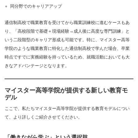
同分野でのキャリアアップ
通信制高校で職業教育を受けてから職業訓練校に進むケースもあ
り、「高校段階で基礎＋現場経験→成人後に高度な専門訓練」と
いう二段階型のキャリア形成も可能です。特に、マイスター高等
学院のような職業教育に特化した通信制高校で学んだ場合、卒業
時点ですでに実務経験を持っているため、就職活動においても大
きなアドバンテージとなります。
マイスター高等学院が提供する新しい教育モ
デル
ここで、私たちマイスター高等学院が提供する教育モデルについ
て、より詳しくご紹介させてください。
「働きながら学ぶ」という選択肢