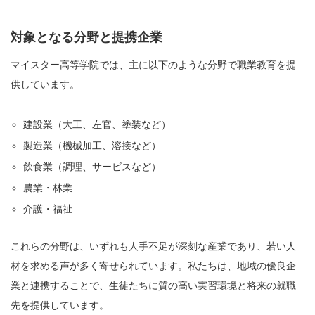
対象となる分野と提携企業
マイスター高等学院では、主に以下のような分野で職業教育を提
供しています。
建設業（大工、左官、塗装など）
製造業（機械加工、溶接など）
飲食業（調理、サービスなど）
農業・林業
介護・福祉
これらの分野は、いずれも人手不足が深刻な産業であり、若い人
材を求める声が多く寄せられています。私たちは、地域の優良企
業と連携することで、生徒たちに質の高い実習環境と将来の就職
先を提供しています。