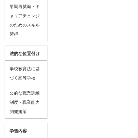
早期再就職・キ
ャリアチェンジ
のためのスキル
習得
法的な位置付け
学校教育法に基
づく高等学校
公的な職業訓練
制度・職業能力
開発施策
学習内容