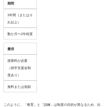
期間
3年間（またはそ
れ以上）
数か月〜2年程度
費用
授業料が必要
（就学支援金制
度あり）
無料または低額
このように、「教育」と「訓練」は制度の目的が異なるため、比