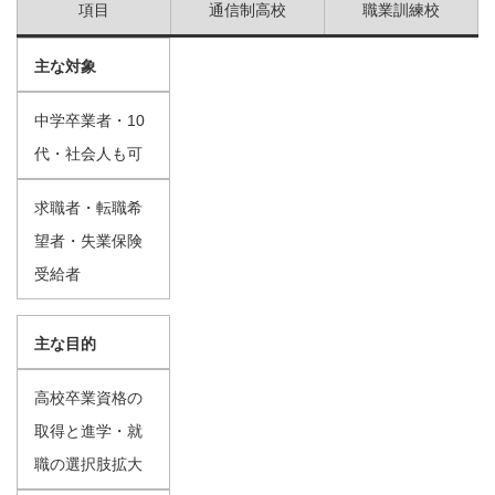
項目
通信制高校
職業訓練校
主な対象
中学卒業者・10
代・社会人も可
求職者・転職希
望者・失業保険
受給者
主な目的
高校卒業資格の
取得と進学・就
職の選択肢拡大