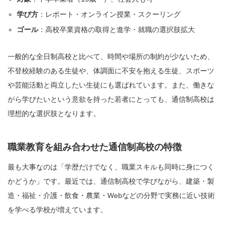
学び方
：レポート・オンライン授業・スクーリング
ゴール
：高校卒業資格の取得と進学・就職の選択肢拡大
一般的な全日制高校と比べて、時間や場所の制約が少ないため、
不登校経験のある生徒や、体調面に不安を抱える生徒、スポーツ
や芸能活動と両立したい生徒にも選ばれています。また、働きな
がら学びたいという意欲を持った若者にとっても、通信制高校は
理想的な選択肢となります。
職業教育を組み合わせた通信制高校の特徴
最も大事なのは「学歴だけでなく、職業スキルも同時に身につく
かどうか」です。最近では、通信制高校で学びながら、建築・製
造・福祉・介護・飲食・農業・Webなどの分野で実務に近い技術
を学べる学校が増えています。