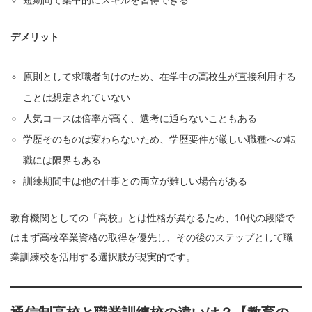
短期間で集中的にスキルを習得できる
デメリット
原則として求職者向けのため、在学中の高校生が直接利用する
ことは想定されていない
人気コースは倍率が高く、選考に通らないこともある
学歴そのものは変わらないため、学歴要件が厳しい職種への転
職には限界もある
訓練期間中は他の仕事との両立が難しい場合がある
教育機関としての「高校」とは性格が異なるため、10代の段階で
はまず高校卒業資格の取得を優先し、その後のステップとして職
業訓練校を活用する選択肢が現実的です。