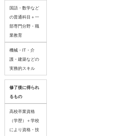
国語・数学など
の普通科目＋一
部専門分野・職
業教育
機械・IT・介
護・建築などの
実務的スキル
修了後に得られ
るもの
高校卒業資格
（学歴）＋学校
により資格・技