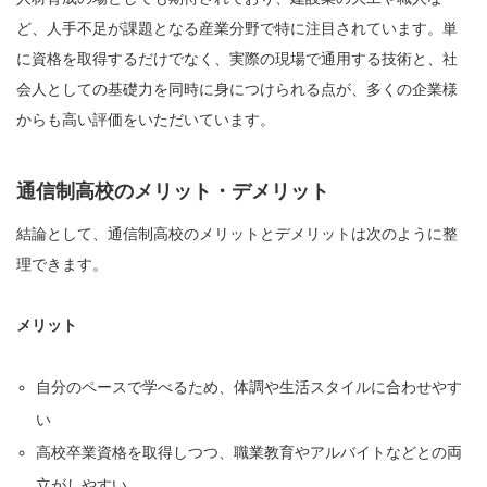
ど、人手不足が課題となる産業分野で特に注目されています。単
に資格を取得するだけでなく、実際の現場で通用する技術と、社
会人としての基礎力を同時に身につけられる点が、多くの企業様
からも高い評価をいただいています。
通信制高校のメリット・デメリット
結論として、通信制高校のメリットとデメリットは次のように整
理できます。
メリット
自分のペースで学べるため、体調や生活スタイルに合わせやす
い
高校卒業資格を取得しつつ、職業教育やアルバイトなどとの両
立がしやすい