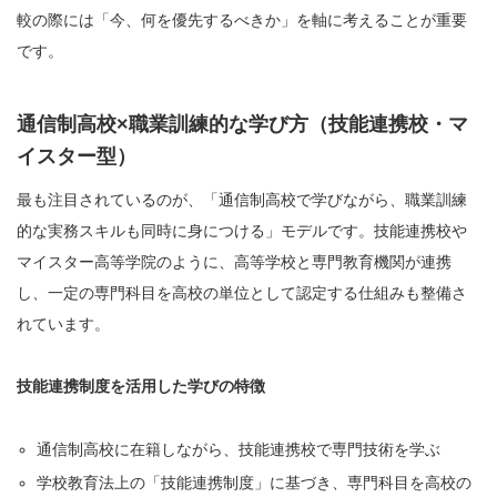
較の際には「今、何を優先するべきか」を軸に考えることが重要
です。
通信制高校×職業訓練的な学び方（技能連携校・マ
イスター型）
最も注目されているのが、「通信制高校で学びながら、職業訓練
的な実務スキルも同時に身につける」モデルです。技能連携校や
マイスター高等学院のように、高等学校と専門教育機関が連携
し、一定の専門科目を高校の単位として認定する仕組みも整備さ
れています。
技能連携制度を活用した学びの特徴
通信制高校に在籍しながら、技能連携校で専門技術を学ぶ
学校教育法上の「技能連携制度」に基づき、専門科目を高校の