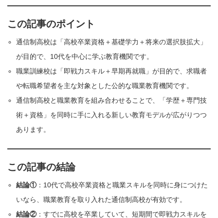
この記事のポイント
通信制高校は「高校卒業資格＋基礎学力＋将来の選択肢拡大」
が目的で、10代を中心に学ぶ教育機関です。
職業訓練校は「即戦力スキル＋早期再就職」が目的で、求職者
や転職希望者を主な対象とした公的な職業教育機関です。
通信制高校と職業教育を組み合わせることで、「学歴＋専門技
術＋資格」を同時に手に入れる新しい教育モデルが広がりつつ
あります。
この記事の結論
結論①
：10代で高校卒業資格と職業スキルを同時に身につけた
いなら、職業教育を取り入れた通信制高校が有効です。
結論②
：すでに高校を卒業していて、短期間で即戦力スキルを