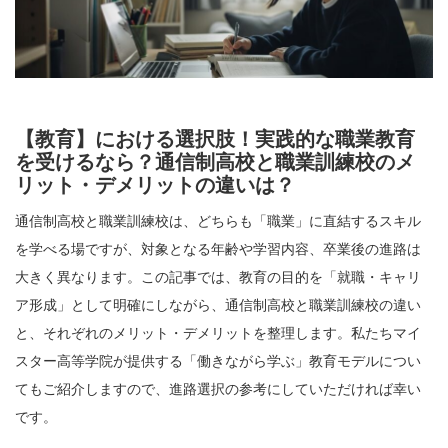
【教育】における選択肢！実践的な職業教育
を受けるなら？通信制高校と職業訓練校のメ
リット・デメリットの違いは？
通信制高校と職業訓練校は、どちらも「職業」に直結するスキル
を学べる場ですが、対象となる年齢や学習内容、卒業後の進路は
大きく異なります。この記事では、教育の目的を「就職・キャリ
ア形成」として明確にしながら、通信制高校と職業訓練校の違い
と、それぞれのメリット・デメリットを整理します。私たちマイ
スター高等学院が提供する「働きながら学ぶ」教育モデルについ
てもご紹介しますので、進路選択の参考にしていただければ幸い
です。