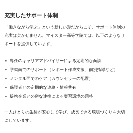
充実したサポート体制
「働きながら学ぶ」という新しい形だからこそ、サポート体制の
充実は欠かせません。マイスター高等学院では、以下のようなサ
ポートを提供しています。
専任のキャリアアドバイザーによる定期的な面談
学習面でのサポート（レポート作成支援、個別指導など）
メンタル面でのケア（カウンセラーの配置）
保護者との定期的な連絡・情報共有
提携企業との密な連携による実習環境の調整
一人ひとりの生徒が安心して学び、成長できる環境づくりを大切
にしています。