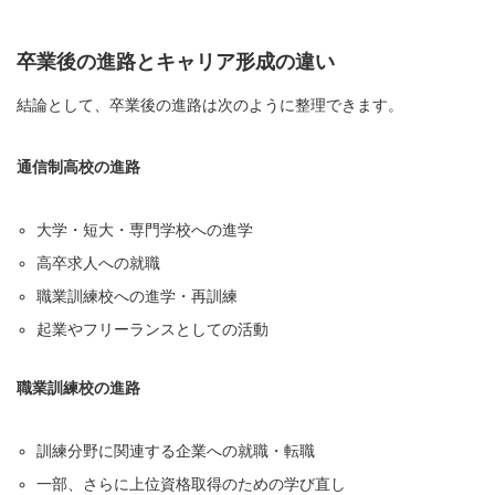
卒業後の進路とキャリア形成の違い
結論として、卒業後の進路は次のように整理できます。
通信制高校の進路
大学・短大・専門学校への進学
高卒求人への就職
職業訓練校への進学・再訓練
起業やフリーランスとしての活動
職業訓練校の進路
訓練分野に関連する企業への就職・転職
一部、さらに上位資格取得のための学び直し