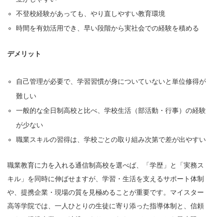
不登校経験があっても、やり直しやすい教育環境
時間を有効活用でき、早い段階から実社会での経験を積める
デメリット
自己管理が必要で、学習習慣が身についていないと単位修得が
難しい
一般的な全日制高校と比べ、学校生活（部活動・行事）の経験
が少ない
職業スキルの習得は、学校ごとの取り組み次第で差が出やすい
職業教育に力を入れる通信制高校を選べば、「学歴」と「実務ス
キル」を同時に伸ばせますが、学習・生活を支えるサポート体制
や、提携企業・現場の質を見極めることが重要です。マイスター
高等学院では、一人ひとりの生徒に寄り添った指導体制と、信頼