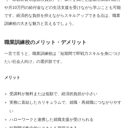
や月10万円の給付金などの生活支援を受けながら学ぶことも可能
です。経済的な負担を抑えながらスキルアップできる点は、職業
訓練校の大きな魅力と言えるでしょう。
職業訓練校のメリット・デメリット
一言で言うと、職業訓練校は「短期間で即戦力スキルを身につけ
たい社会人向け」の選択肢です。
メリット
受講料が無料または低額で、経済的負担が小さい
実務に直結したカリキュラムで、就職・再就職につながりやす
い
ハローワークと連携した就職支援が受けられる