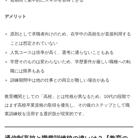
短期間で集中的にスキルを習得できる
デメリット
原則として求職者向けのため、在学中の高校生が直接利用する
ことは想定されていない
人気コースは倍率が高く、選考に通らないこともある
学歴そのものは変わらないため、学歴要件が厳しい職種への転
職には限界もある
訓練期間中は他の仕事との両立が難しい場合がある
教育機関としての「高校」とは性格が異なるため、10代の段階で
はまず高校卒業資格の取得を優先し、その後のステップとして職
業訓練校を活用する選択肢が現実的です。