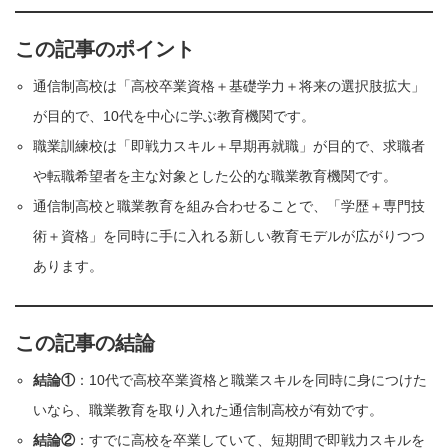
この記事のポイント
通信制高校は「高校卒業資格＋基礎学力＋将来の選択肢拡大」
が目的で、10代を中心に学ぶ教育機関です。
職業訓練校は「即戦力スキル＋早期再就職」が目的で、求職者
や転職希望者を主な対象とした公的な職業教育機関です。
通信制高校と職業教育を組み合わせることで、「学歴＋専門技
術＋資格」を同時に手に入れる新しい教育モデルが広がりつつ
あります。
この記事の結論
結論①
：10代で高校卒業資格と職業スキルを同時に身につけた
いなら、職業教育を取り入れた通信制高校が有効です。
結論②
：すでに高校を卒業していて、短期間で即戦力スキルを