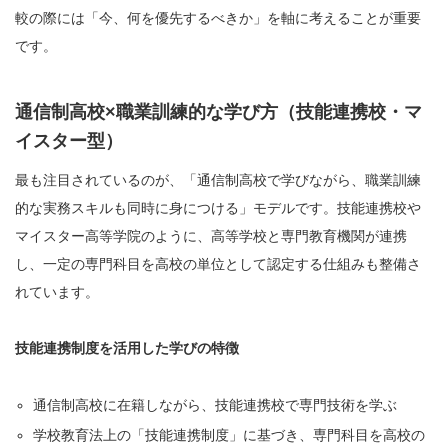
較の際には「今、何を優先するべきか」を軸に考えることが重要
です。
通信制高校×職業訓練的な学び方（技能連携校・マ
イスター型）
最も注目されているのが、「通信制高校で学びながら、職業訓練
的な実務スキルも同時に身につける」モデルです。技能連携校や
マイスター高等学院のように、高等学校と専門教育機関が連携
し、一定の専門科目を高校の単位として認定する仕組みも整備さ
れています。
技能連携制度を活用した学びの特徴
通信制高校に在籍しながら、技能連携校で専門技術を学ぶ
学校教育法上の「技能連携制度」に基づき、専門科目を高校の