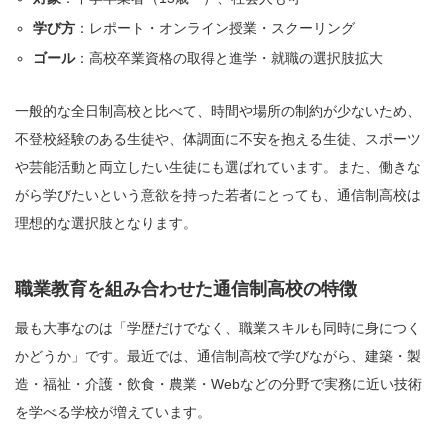
学び方
：レポート・オンライン授業・スクーリング
ゴール
：高校卒業資格の取得と進学・就職の選択肢拡大
一般的な全日制高校と比べて、時間や場所の制約が少ないため、
不登校経験のある生徒や、体調面に不安を抱える生徒、スポーツ
や芸能活動と両立したい生徒にも選ばれています。また、働きな
がら学びたいという意欲を持った若者にとっても、通信制高校は
理想的な選択肢となります。
職業教育を組み合わせた通信制高校の特徴
最も大事なのは「学歴だけでなく、職業スキルも同時に身につく
かどうか」です。最近では、通信制高校で学びながら、建築・製
造・福祉・介護・飲食・農業・Webなどの分野で実務に近い技術
を学べる学校が増えています。