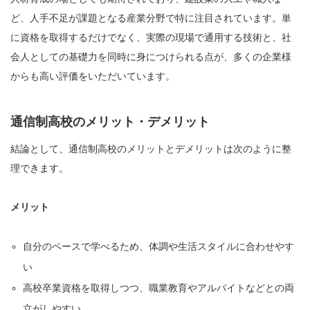
ど、人手不足が課題となる産業分野で特に注目されています。単
に資格を取得するだけでなく、実際の現場で通用する技術と、社
会人としての基礎力を同時に身につけられる点が、多くの企業様
からも高い評価をいただいています。
通信制高校のメリット・デメリット
結論として、通信制高校のメリットとデメリットは次のように整
理できます。
メリット
自分のペースで学べるため、体調や生活スタイルに合わせやす
い
高校卒業資格を取得しつつ、職業教育やアルバイトなどとの両
立がしやすい