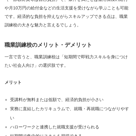
や月10万円の給付金などの生活支援を受けながら学ぶことも可能
です。経済的な負担を抑えながらスキルアップできる点は、職業
訓練校の大きな魅力と言えるでしょう。
職業訓練校のメリット・デメリット
一言で言うと、職業訓練校は「短期間で即戦力スキルを身につけ
たい社会人向け」の選択肢です。
メリット
受講料が無料または低額で、経済的負担が小さい
実務に直結したカリキュラムで、就職・再就職につながりやす
い
ハローワークと連携した就職支援が受けられる