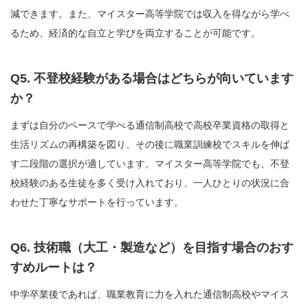
減できます。また、マイスター高等学院では収入を得ながら学べ
るため、経済的な自立と学びを両立することが可能です。
Q5. 不登校経験がある場合はどちらが向いています
か？
まずは自分のペースで学べる通信制高校で高校卒業資格の取得と
生活リズムの再構築を図り、その後に職業訓練校でスキルを伸ば
す二段階の選択が適しています。マイスター高等学院でも、不登
校経験のある生徒を多く受け入れており、一人ひとりの状況に合
わせた丁寧なサポートを行っています。
Q6. 技術職（大工・製造など）を目指す場合のおす
すめルートは？
中学卒業後であれば、職業教育に力を入れた通信制高校やマイス