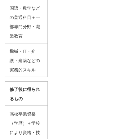
国語・数学など
の普通科目＋一
部専門分野・職
業教育
機械・IT・介
護・建築などの
実務的スキル
修了後に得られ
るもの
高校卒業資格
（学歴）＋学校
により資格・技