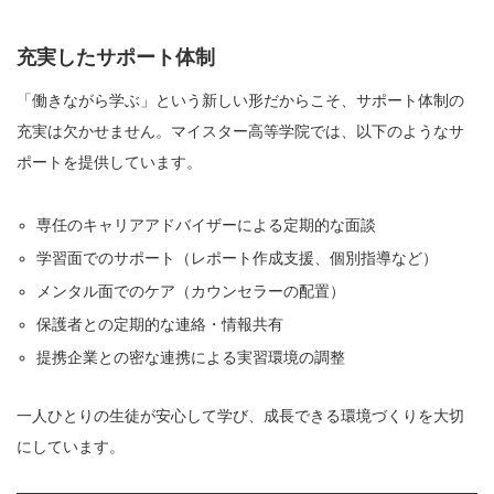
充実したサポート体制
「働きながら学ぶ」という新しい形だからこそ、サポート体制の
充実は欠かせません。マイスター高等学院では、以下のようなサ
ポートを提供しています。
専任のキャリアアドバイザーによる定期的な面談
学習面でのサポート（レポート作成支援、個別指導など）
メンタル面でのケア（カウンセラーの配置）
保護者との定期的な連絡・情報共有
提携企業との密な連携による実習環境の調整
一人ひとりの生徒が安心して学び、成長できる環境づくりを大切
にしています。