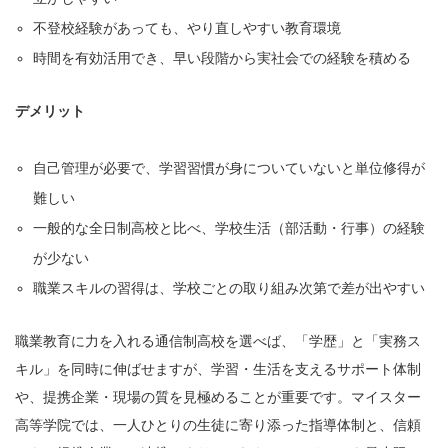
不登校経験があっても、やり直しやすい教育環境
時間を有効活用でき、早い段階から実社会での経験を積める
デメリット
自己管理が必要で、学習習慣が身についていないと単位修得が
難しい
一般的な全日制高校と比べ、学校生活（部活動・行事）の経験
が少ない
職業スキルの習得は、学校ごとの取り組み次第で差が出やすい
職業教育に力を入れる通信制高校を選べば、「学歴」と「実務ス
キル」を同時に伸ばせますが、学習・生活を支えるサポート体制
や、提携企業・現場の質を見極めることが重要です。マイスター
高等学院では、一人ひとりの生徒に寄り添った指導体制と、信頼