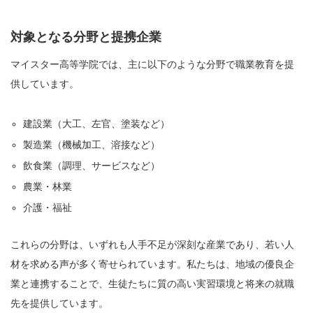
対象となる分野と提携企業
マイスター高等学院では、主に以下のような分野で職業教育を提
供しています。
建設業（大工、左官、塗装など）
製造業（機械加工、溶接など）
飲食業（調理、サービスなど）
農業・林業
介護・福祉
これらの分野は、いずれも人手不足が深刻な産業であり、若い人
材を求める声が多く寄せられています。私たちは、地域の優良企
業と連携することで、生徒たちに質の高い実習環境と将来の就職
先を提供しています。