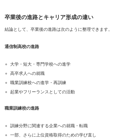
卒業後の進路とキャリア形成の違い
結論として、卒業後の進路は次のように整理できます。
通信制高校の進路
大学・短大・専門学校への進学
高卒求人への就職
職業訓練校への進学・再訓練
起業やフリーランスとしての活動
職業訓練校の進路
訓練分野に関連する企業への就職・転職
一部、さらに上位資格取得のための学び直し