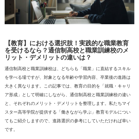
【教育】における選択肢！実践的な職業教育
を受けるなら？通信制高校と職業訓練校のメ
リット・デメリットの違いは？
通信制高校と職業訓練校は、どちらも「職業」に直結するスキル
を学べる場ですが、対象となる年齢や学習内容、卒業後の進路は
大きく異なります。この記事では、教育の目的を「就職・キャリ
ア形成」として明確にしながら、通信制高校と職業訓練校の違い
と、それぞれのメリット・デメリットを整理します。私たちマイ
スター高等学院が提供する「働きながら学ぶ」教育モデルについ
てもご紹介しますので、進路選択の参考にしていただければ幸い
です。