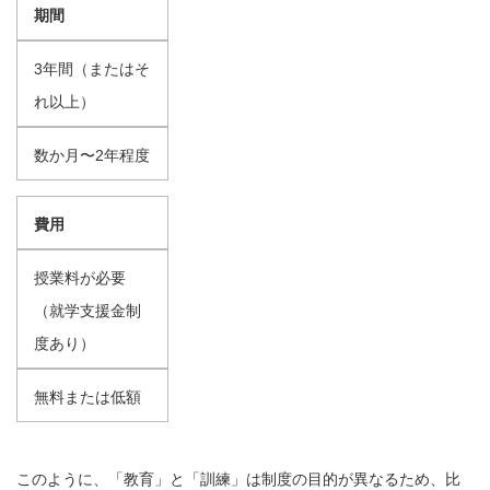
期間
3年間（またはそ
れ以上）
数か月〜2年程度
費用
授業料が必要
（就学支援金制
度あり）
無料または低額
このように、「教育」と「訓練」は制度の目的が異なるため、比