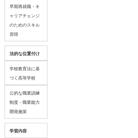
早期再就職・キ
ャリアチェンジ
のためのスキル
習得
法的な位置付け
学校教育法に基
づく高等学校
公的な職業訓練
制度・職業能力
開発施策
学習内容