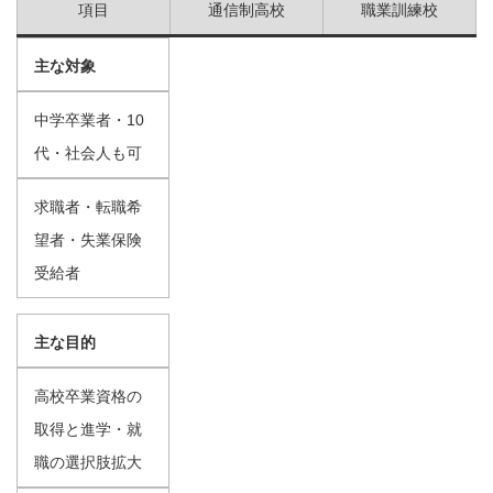
項目
通信制高校
職業訓練校
主な対象
中学卒業者・10
代・社会人も可
求職者・転職希
望者・失業保険
受給者
主な目的
高校卒業資格の
取得と進学・就
職の選択肢拡大