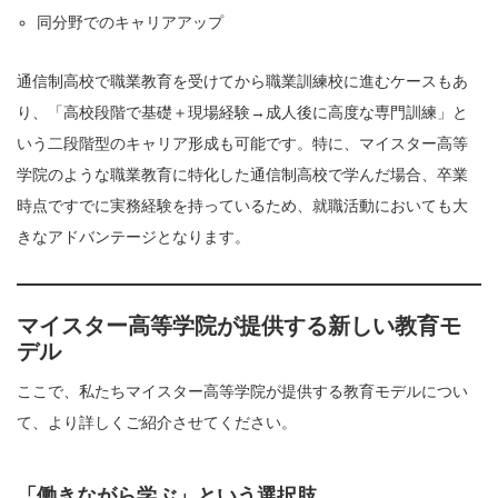
同分野でのキャリアアップ
通信制高校で職業教育を受けてから職業訓練校に進むケースもあ
り、「高校段階で基礎＋現場経験→成人後に高度な専門訓練」と
いう二段階型のキャリア形成も可能です。特に、マイスター高等
学院のような職業教育に特化した通信制高校で学んだ場合、卒業
時点ですでに実務経験を持っているため、就職活動においても大
きなアドバンテージとなります。
マイスター高等学院が提供する新しい教育モ
デル
ここで、私たちマイスター高等学院が提供する教育モデルについ
て、より詳しくご紹介させてください。
「働きながら学ぶ」という選択肢