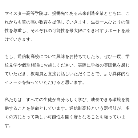
マイスター高等学院は、提携先である未来創造企業とともに、こ
れからも質の高い教育を提供していきます。生徒一人ひとりの個
性を尊重し、それぞれの可能性を最大限に引き出すサポートを続
けていきます。
もし、通信制高校について興味をお持ちでしたら、ぜひ一度、学
校見学や個別相談にお越しください。実際に学校の雰囲気を感じ
ていただき、教職員と直接お話しいただくことで、より具体的な
イメージを持っていただけると思います。
私たちは、すべての生徒が自分らしく学び、成長できる環境を提
供することを使命としています。通信制高校という選択肢が、多
くの方にとって新しい可能性を開く扉となることを願っていま
す。