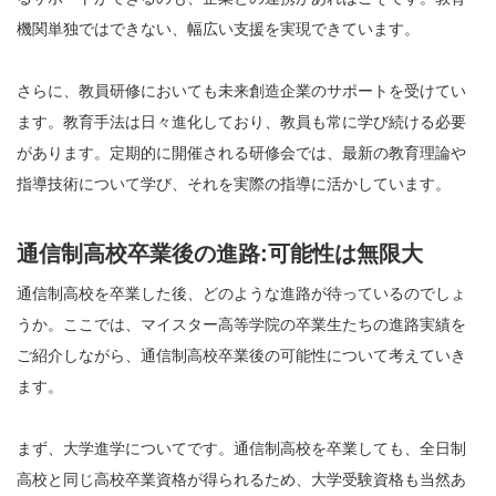
機関単独ではできない、幅広い支援を実現できています。
さらに、教員研修においても未来創造企業のサポートを受けてい
ます。教育手法は日々進化しており、教員も常に学び続ける必要
があります。定期的に開催される研修会では、最新の教育理論や
指導技術について学び、それを実際の指導に活かしています。
通信制高校卒業後の進路:可能性は無限大
通信制高校を卒業した後、どのような進路が待っているのでしょ
うか。ここでは、マイスター高等学院の卒業生たちの進路実績を
ご紹介しながら、通信制高校卒業後の可能性について考えていき
ます。
まず、大学進学についてです。通信制高校を卒業しても、全日制
高校と同じ高校卒業資格が得られるため、大学受験資格も当然あ