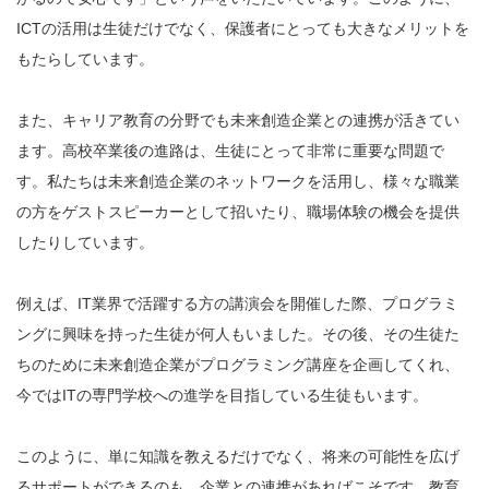
ICTの活用は生徒だけでなく、保護者にとっても大きなメリットを
もたらしています。
また、キャリア教育の分野でも未来創造企業との連携が活きてい
ます。高校卒業後の進路は、生徒にとって非常に重要な問題で
す。私たちは未来創造企業のネットワークを活用し、様々な職業
の方をゲストスピーカーとして招いたり、職場体験の機会を提供
したりしています。
例えば、IT業界で活躍する方の講演会を開催した際、プログラミ
ングに興味を持った生徒が何人もいました。その後、その生徒た
ちのために未来創造企業がプログラミング講座を企画してくれ、
今ではITの専門学校への進学を目指している生徒もいます。
このように、単に知識を教えるだけでなく、将来の可能性を広げ
るサポートができるのも、企業との連携があればこそです。教育