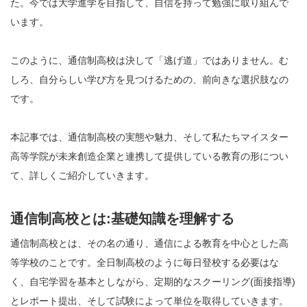
た。今では大学進学を目指して、自信を持って勉強に取り組んで
います。
このように、通信制高校は決して「逃げ道」ではありません。む
しろ、自分らしい学び方を見つけるための、前向きな選択肢なの
です。
本記事では、通信制高校の実態や魅力、そして私たちマイスター
高等学院が未来創造企業と連携して提供している教育の形につい
て、詳しくご紹介していきます。
通信制高校とは:基礎知識を理解する
通信制高校とは、その名の通り、通信による教育を中心とした高
等学校のことです。全日制高校のように毎日登校する必要はな
く、自宅学習を基本としながら、定期的なスクーリング(面接指導)
とレポート提出、そして試験によって単位を取得していきます。