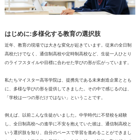
はじめに:多様化する教育の選択肢
近年、教育の現場では大きな変化が起きています。従来の全日制
高校だけでなく、通信制高校や定時制高校など、生徒一人ひとり
のライフスタイルや目標に合わせた学びの形が広がっています。
私たちマイスター高等学院は、提携先である未来創造企業ととも
に、多様な学びの形を提供してきました。その中で感じるのは、
「学校は一つの形だけではない」ということです。
例えば、以前こんな生徒がいました。中学時代に不登校を経験
し、全日制高校への進学に不安を抱えていた彼は、通信制高校と
いう選択肢を知り、自分のペースで学習を進めることができまし