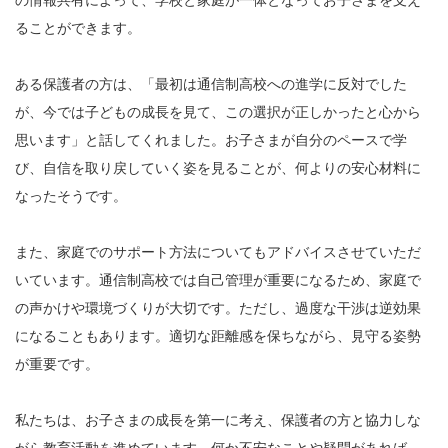
の情報共有によって、学校と家庭が一体となってお子さまを支え
ることができます。
ある保護者の方は、「最初は通信制高校への進学に反対でした
が、今では子どもの成長を見て、この選択が正しかったと心から
思います」と話してくれました。お子さまが自分のペースで学
び、自信を取り戻していく姿を見ることが、何よりの安心材料に
なったそうです。
また、家庭でのサポート方法についてもアドバイスさせていただ
いています。通信制高校では自己管理が重要になるため、家庭で
の声かけや環境づくりが大切です。ただし、過度な干渉は逆効果
になることもあります。適切な距離感を保ちながら、見守る姿勢
が重要です。
私たちは、お子さまの成長を第一に考え、保護者の方と協力しな