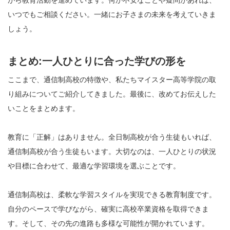
がら教育活動を進めています。何か不安なことや疑問があれば、
いつでもご相談ください。一緒にお子さまの未来を考えていきま
しょう。
まとめ:一人ひとりに合った学びの形を
ここまで、通信制高校の特徴や、私たちマイスター高等学院の取
り組みについてご紹介してきました。最後に、改めてお伝えした
いことをまとめます。
教育に「正解」はありません。全日制高校が合う生徒もいれば、
通信制高校が合う生徒もいます。大切なのは、一人ひとりの状況
や目標に合わせて、最適な学習環境を選ぶことです。
通信制高校は、柔軟な学習スタイルを実現できる教育制度です。
自分のペースで学びながら、確実に高校卒業資格を取得できま
す。そして、その先の進路も多様な可能性が開かれています。