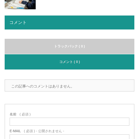
コメント
トラックバック ( 0 )
コメント ( 0 )
この記事へのコメントはありません。
名前
( 必須 )
E-MAIL
( 必須 ) - 公開されません -