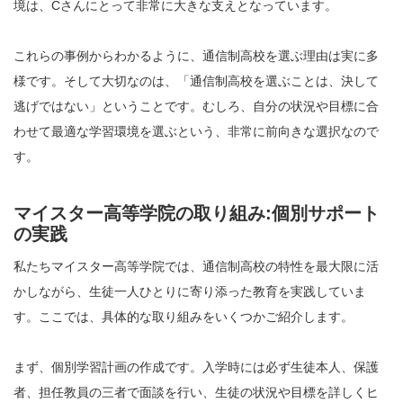
境は、Cさんにとって非常に大きな支えとなっています。
これらの事例からわかるように、通信制高校を選ぶ理由は実に多
様です。そして大切なのは、「通信制高校を選ぶことは、決して
逃げではない」ということです。むしろ、自分の状況や目標に合
わせて最適な学習環境を選ぶという、非常に前向きな選択なので
す。
マイスター高等学院の取り組み:個別サポート
の実践
私たちマイスター高等学院では、通信制高校の特性を最大限に活
かしながら、生徒一人ひとりに寄り添った教育を実践していま
す。ここでは、具体的な取り組みをいくつかご紹介します。
まず、個別学習計画の作成です。入学時には必ず生徒本人、保護
者、担任教員の三者で面談を行い、生徒の状況や目標を詳しくヒ