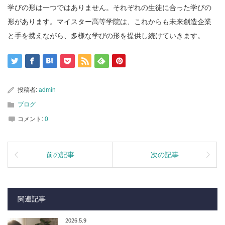
学びの形は一つではありません。それぞれの生徒に合った学びの
形があります。マイスター高等学院は、これからも未来創造企業
と手を携えながら、多様な学びの形を提供し続けていきます。
投稿者:
admin
ブログ
コメント:
0
前の記事
次の記事
関連記事
2026.5.9