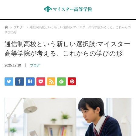
ホーム
ブログ
通信制高校という新しい選択肢:マイスター高等学院が考える、これからの
学びの形
通信制高校という新しい選択肢:マイスター
高等学院が考える、これからの学びの形
2025.12.10
ブログ