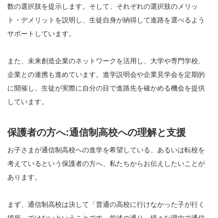
数の選択肢を提示します。そして、それぞれの選択肢のメリッ
ト・デメリットを説明し、生徒自身が納得して進路を選べるよう
サポートしています。
また、未来創造企業のネットワークを活用し、大学や専門学校、
企業との連携も進めています。進学説明会や企業見学会を定期的
に開催し、生徒が実際に自分の目で進路先を確かめる機会を提供
しています。
保護者の方へ:通信制高校への理解と支援
お子さまが通信制高校への進学を希望している、あるいは転校を
考えているという保護者の方へ、私たちからお伝えしたいことが
あります。
まず、通信制高校は決して「普通の高校に行けなかった子が行く