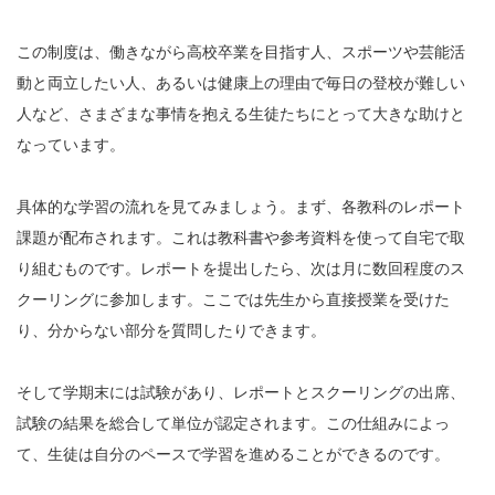
この制度は、働きながら高校卒業を目指す人、スポーツや芸能活
動と両立したい人、あるいは健康上の理由で毎日の登校が難しい
人など、さまざまな事情を抱える生徒たちにとって大きな助けと
なっています。
具体的な学習の流れを見てみましょう。まず、各教科のレポート
課題が配布されます。これは教科書や参考資料を使って自宅で取
り組むものです。レポートを提出したら、次は月に数回程度のス
クーリングに参加します。ここでは先生から直接授業を受けた
り、分からない部分を質問したりできます。
そして学期末には試験があり、レポートとスクーリングの出席、
試験の結果を総合して単位が認定されます。この仕組みによっ
て、生徒は自分のペースで学習を進めることができるのです。