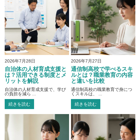
2026年7月28日
2026年7月27日
自治体の人材育成支援と
通信制高校で学べるスキ
は？活用できる制度とメ
ルとは？職業教育の内容
リットを解説
と違いを比較
自治体の人材育成支援で、学び
通信制高校の職業教育で身につ
の負担を減ら ...
くスキルは、 ...
続きを読む
続きを読む