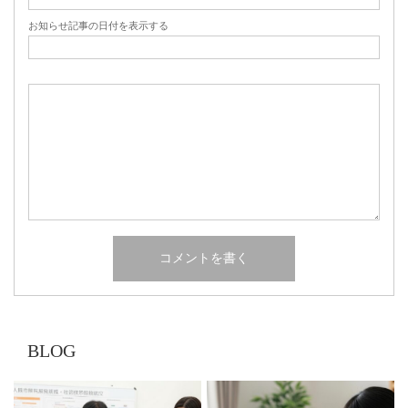
お知らせ記事の日付を表示する
BLOG