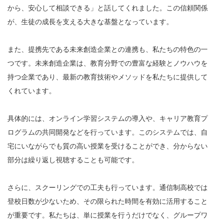
から、安心して相談できる」と話してくれました。この信頼関係
が、生徒の成長を支える大きな基盤となっています。
また、提携先である未来創造企業との連携も、私たちの特色の一
つです。未来創造企業は、教育分野での豊富な経験とノウハウを
持つ企業であり、最新の教育技術やメソッドを私たちに提供して
くれています。
具体的には、オンライン学習システムの導入や、キャリア教育プ
ログラムの共同開発などを行っています。このシステムでは、自
宅にいながらでも質の高い授業を受けることができ、分からない
部分は繰り返し視聴することも可能です。
さらに、スクーリングでの工夫も行っています。通信制高校では
登校日数が少ないため、その限られた時間を有効に活用すること
が重要です。私たちは、単に授業を行うだけでなく、グループワ