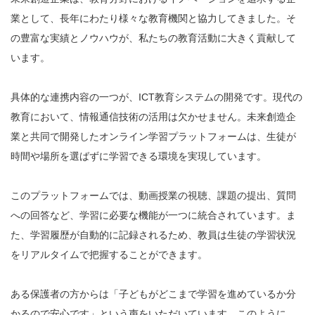
業として、長年にわたり様々な教育機関と協力してきました。そ
の豊富な実績とノウハウが、私たちの教育活動に大きく貢献して
います。
具体的な連携内容の一つが、ICT教育システムの開発です。現代の
教育において、情報通信技術の活用は欠かせません。未来創造企
業と共同で開発したオンライン学習プラットフォームは、生徒が
時間や場所を選ばずに学習できる環境を実現しています。
このプラットフォームでは、動画授業の視聴、課題の提出、質問
への回答など、学習に必要な機能が一つに統合されています。ま
た、学習履歴が自動的に記録されるため、教員は生徒の学習状況
をリアルタイムで把握することができます。
ある保護者の方からは「子どもがどこまで学習を進めているか分
かるので安心です」という声をいただいています。このように、