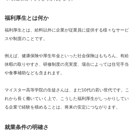
福利厚生とは何か
福利厚生とは、給料以外に企業が従業員に提供する様々なサービ
スや制度のことです。
例えば、健康保険や厚生年金といった社会保険はもちろん、有給
休暇の取りやすさ、研修制度の充実度、場合によっては住宅手当
や食事補助なども含まれます。
マイスター高等学院の生徒さんは、まだ10代の若い世代です。こ
れから長く働いていく上で、こうした福利厚生がしっかりしてい
る企業で経験を積めることは、将来の安定につながります。
就業条件の明確さ