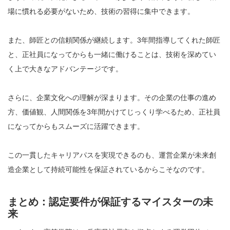
場に慣れる必要がないため、技術の習得に集中できます。
また、師匠との信頼関係が継続します。3年間指導してくれた師匠
と、正社員になってからも一緒に働けることは、技術を深めてい
く上で大きなアドバンテージです。
さらに、企業文化への理解が深まります。その企業の仕事の進め
方、価値観、人間関係を3年間かけてじっくり学べるため、正社員
になってからもスムーズに活躍できます。
この一貫したキャリアパスを実現できるのも、運営企業が未来創
造企業として持続可能性を保証されているからこそなのです。
まとめ：認定要件が保証するマイスターの未
来