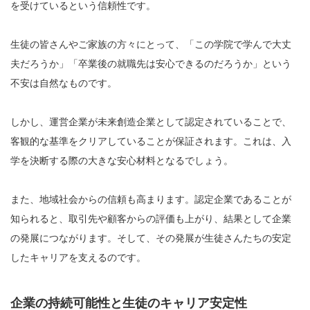
を受けているという信頼性です。
生徒の皆さんやご家族の方々にとって、「この学院で学んで大丈
夫だろうか」「卒業後の就職先は安心できるのだろうか」という
不安は自然なものです。
しかし、運営企業が未来創造企業として認定されていることで、
客観的な基準をクリアしていることが保証されます。これは、入
学を決断する際の大きな安心材料となるでしょう。
また、地域社会からの信頼も高まります。認定企業であることが
知られると、取引先や顧客からの評価も上がり、結果として企業
の発展につながります。そして、その発展が生徒さんたちの安定
したキャリアを支えるのです。
企業の持続可能性と生徒のキャリア安定性