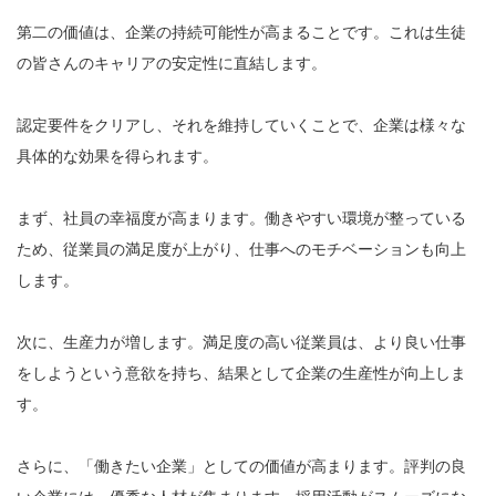
第二の価値は、企業の持続可能性が高まることです。これは生徒
の皆さんのキャリアの安定性に直結します。
認定要件をクリアし、それを維持していくことで、企業は様々な
具体的な効果を得られます。
まず、社員の幸福度が高まります。働きやすい環境が整っている
ため、従業員の満足度が上がり、仕事へのモチベーションも向上
します。
次に、生産力が増します。満足度の高い従業員は、より良い仕事
をしようという意欲を持ち、結果として企業の生産性が向上しま
す。
さらに、「働きたい企業」としての価値が高まります。評判の良