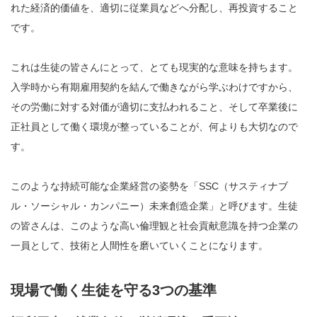
れた経済的価値を、適切に従業員などへ分配し、再投資すること
です。
これは生徒の皆さんにとって、とても現実的な意味を持ちます。
入学時から有期雇用契約を結んで働きながら学ぶわけですから、
その労働に対する対価が適切に支払われること、そして卒業後に
正社員として働く環境が整っていることが、何よりも大切なので
す。
このような持続可能な企業経営の姿勢を「SSC（サスティナブ
ル・ソーシャル・カンパニー）未来創造企業」と呼びます。生徒
の皆さんは、このような高い倫理観と社会貢献意識を持つ企業の
一員として、技術と人間性を磨いていくことになります。
現場で働く生徒を守る3つの基準