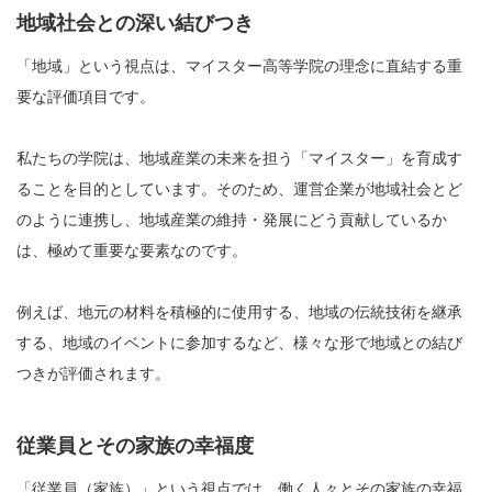
地域社会との深い結びつき
「地域」という視点は、マイスター高等学院の理念に直結する重
要な評価項目です。
私たちの学院は、地域産業の未来を担う「マイスター」を育成す
ることを目的としています。そのため、運営企業が地域社会とど
のように連携し、地域産業の維持・発展にどう貢献しているか
は、極めて重要な要素なのです。
例えば、地元の材料を積極的に使用する、地域の伝統技術を継承
する、地域のイベントに参加するなど、様々な形で地域との結び
つきが評価されます。
従業員とその家族の幸福度
「従業員（家族）」という視点では、働く人々とその家族の幸福