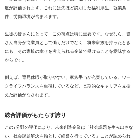
度が評価されます。これには先ほど説明した福利厚生、就業条
件、労働環境が含まれます。
生徒の皆さんにとって、この視点は特に重要です。なぜなら、皆
さん自身が従業員として働くだけでなく、将来家族を持ったとき
にも、その家族の幸せを考えられる企業で働けることを意味する
からです。
例えば、育児休暇が取りやすい、家族手当が充実している、ワー
クライフバランスを重視しているなど、長期的なキャリアを見据
えた評価がなされます。
総合評価がもたらす誇り
この7分野の評価により、未来創造企業は「社会課題を生み出さな
い、社会課題解決を軸として経営を行っている」ことが認められ