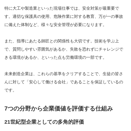
特に大工や製造業といった現場仕事では、安全対策が最重要で
す。適切な保護具の使用、危険作業に対する教育、万が一の事故
に備えた体制など、様々な安全管理が必要になります。
また、指導にあたる師匠との関係性も大切です。技術を学ぶ上
で、質問しやすい雰囲気があるか、失敗を恐れずにチャレンジで
きる環境があるか、といった点も労働環境の一部です。
未来創造企業は、これらの基準をクリアすることで、生徒の皆さ
んに対して「安心して働ける会社」であることを保証しているの
です。
7つの分野から企業価値を評価する仕組み
21世紀型企業としての多角的評価