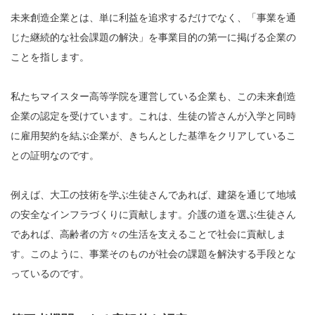
未来創造企業とは、単に利益を追求するだけでなく、「事業を通
じた継続的な社会課題の解決」を事業目的の第一に掲げる企業の
ことを指します。
私たちマイスター高等学院を運営している企業も、この未来創造
企業の認定を受けています。これは、生徒の皆さんが入学と同時
に雇用契約を結ぶ企業が、きちんとした基準をクリアしているこ
との証明なのです。
例えば、大工の技術を学ぶ生徒さんであれば、建築を通じて地域
の安全なインフラづくりに貢献します。介護の道を選ぶ生徒さん
であれば、高齢者の方々の生活を支えることで社会に貢献しま
す。このように、事業そのものが社会の課題を解決する手段とな
っているのです。