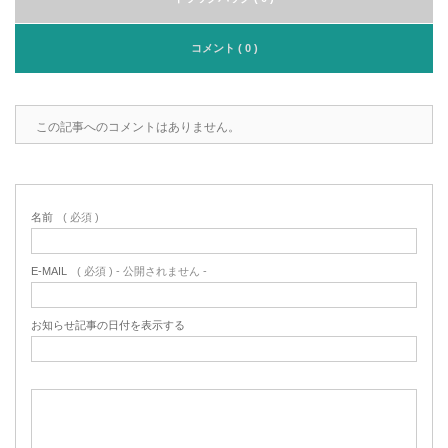
コメント ( 0 )
この記事へのコメントはありません。
名前
( 必須 )
E-MAIL
( 必須 ) - 公開されません -
お知らせ記事の日付を表示する