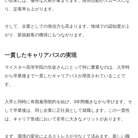
い企業には、優秀な人材が集まります。採用活動がスムーズにな
り、定着率も上がります。
そして、企業としての発信力も高まります。地域での認知度が上
がり、新規顧客の獲得にもつながります。
一貫したキャリアパスの実現
マイスター高等学院の生徒さんにとって特に重要なのは、入学時
から卒業後まで一貫したキャリアパスが用意されていることで
す。
入学と同時に有期雇用契約を結び、3年間働きながら学びます。そ
して卒業後は、同じ企業に正社員として就職します。この一貫性
は、キャリア形成において非常に大きなメリットがあります。
まず、環境の変化によるストレスが少なくて済みます。新しい職