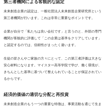
第三者機関による客観的な認定
未来創造企業の認定は、一般社団法人未来創造企業研究所という
第三者機関が行います。これは非常に重要なポイントです。
企業が自分で「私たちは良い会社です」と言うのと、外部の専門
機関が客観的に評価して「この企業は基準をクリアしています」
と認定するのでは、信頼性がまったく違います。
生徒の皆さんやご家族の方々にとって、この第三者評価は大きな
安心材料になります。マイスター高等学院で学び、働く環境が、
きちんとした基準に基づいて整えられていることが保証されてい
るからです。
経済的価値の適切な分配と再投資
未来創造企業のもう一つの重要な特徴は、事業活動を通じて生ま