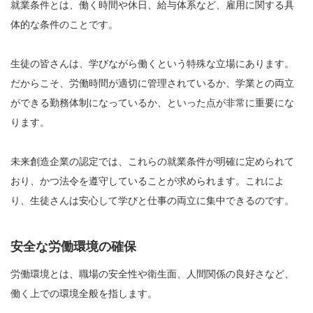
就業条件とは、働く時間や休日、給与体系など、雇用に関する具
体的な条件のことです。
生徒の皆さんは、学びながら働くという特殊な立場にあります。
だからこそ、労働時間が適切に管理されているか、学業との両立
ができる勤務体制になっているか、といった点が非常に重要にな
ります。
未来創造企業の認定では、これらの就業条件が明確に定められて
おり、かつ法令を遵守していることが求められます。これによ
り、生徒さんは安心して学びと仕事の両立に集中できるのです。
安全な労働環境の確保
労働環境とは、職場の安全性や衛生面、人間関係の良好さなど、
働く上での環境全般を指します。