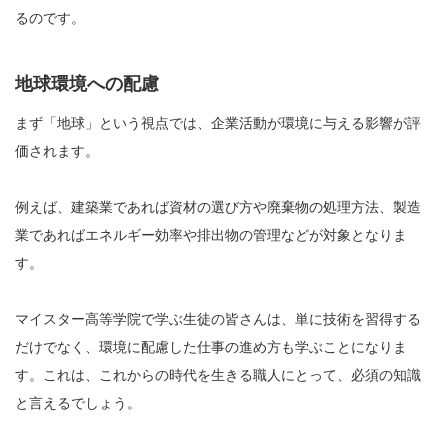
るのです。
地球環境への配慮
まず「地球」という視点では、企業活動が環境に与える影響が評
価されます。
例えば、建築業であれば資材の選び方や廃棄物の処理方法、製造
業であればエネルギー効率や排出物の管理などが対象となりま
す。
マイスター高等学院で学ぶ生徒の皆さんは、単に技術を習得する
だけでなく、環境に配慮した仕事の進め方も学ぶことになりま
す。これは、これからの時代を生きる職人にとって、必須の知識
と言えるでしょう。