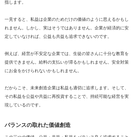
指します。
一見すると、私益は企業のためだけの価値のように思えるかもし
れません。しかし、実はそうではありません。企業が経済的に安
定していなければ、公益も共益も追求できないのです。
例えば、経営が不安定な企業では、生徒の皆さんに十分な教育を
提供できません。給料の支払いが滞るかもしれません。安全対策
にお金をかけられないかもしれません。
だからこそ、未来創造企業は私益も適切に追求します。そして、
その私益を公益や共益に再投資することで、持続可能な経営を実
現しているのです。
バランスの取れた価値創造