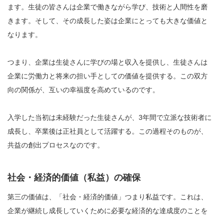
ます。生徒の皆さんは企業で働きながら学び、技術と人間性を磨
きます。そして、その成長した姿は企業にとっても大きな価値と
なります。
つまり、企業は生徒さんに学びの場と収入を提供し、生徒さんは
企業に労働力と将来の担い手としての価値を提供する。この双方
向の関係が、互いの幸福度を高めているのです。
入学した当初は未経験だった生徒さんが、3年間で立派な技術者に
成長し、卒業後は正社員として活躍する。この過程そのものが、
共益の創出プロセスなのです。
社会・経済的価値（私益）の確保
第三の価値は、「社会・経済的価値」つまり私益です。これは、
企業が継続し成長していくために必要な経済的な達成度のことを