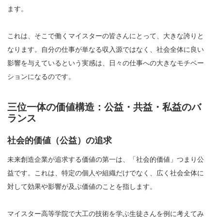
ます。
これは、そこで働くマイスターの皆さんにとって、大きな誇りと
なります。自分の仕事が単なる収入源ではなく、社会全体に良い
影響を与えているという実感は、日々の仕事への大きなモチベー
ションになるのです。
三位一体の価値構造：公益・共益・私益のバ
ランス
社会的価値（公益）の追求
未来創造企業が追求する価値の第一は、「社会的価値」つまり公
益です。これは、特定の個人や組織だけでなく、広く社会全体に
対して効果や影響が及ぶ価値のことを指します。
マイスター高等学院で大工の技術を学ぶ生徒さんを例に考えてみ