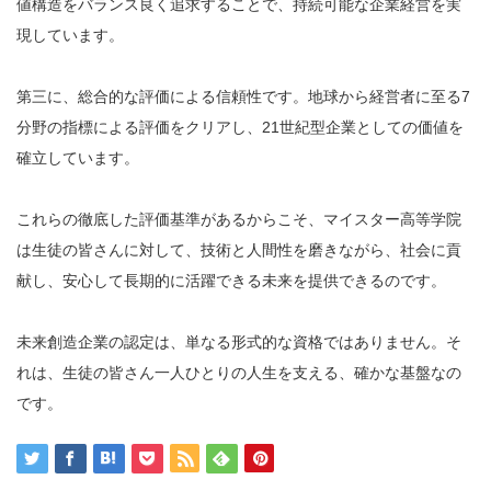
値構造をバランス良く追求することで、持続可能な企業経営を実
現しています。
第三に、総合的な評価による信頼性です。地球から経営者に至る7
分野の指標による評価をクリアし、21世紀型企業としての価値を
確立しています。
これらの徹底した評価基準があるからこそ、マイスター高等学院
は生徒の皆さんに対して、技術と人間性を磨きながら、社会に貢
献し、安心して長期的に活躍できる未来を提供できるのです。
未来創造企業の認定は、単なる形式的な資格ではありません。そ
れは、生徒の皆さん一人ひとりの人生を支える、確かな基盤なの
です。