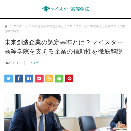
ホーム
ブログ
未来創造企業の認定基準とは？マイスター高等学院を支える企業の信頼性
を徹底解説
未来創造企業の認定基準とは？マイスター
高等学院を支える企業の信頼性を徹底解説
2025.11.12
ブログ