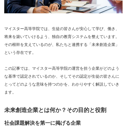
マイスター高等学院では、生徒の皆さんが安心して学び、働き、
将来を築いていけるよう、独自の教育システムを整えています。
その根幹を支えているのが、私たちと連携する「未来創造企業」
という存在です。
この記事では、マイスター高等学院の運営を担う企業がどのよう
な基準で認定されているのか、そしてその認定が生徒の皆さんに
とってどのような意味を持つのかを、わかりやすく解説していき
ます。
未来創造企業とは何か？その目的と役割
社会課題解決を第一に掲げる企業