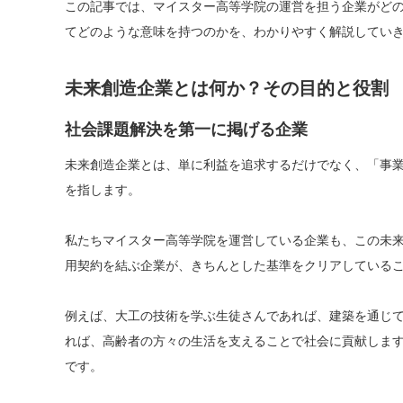
この記事では、マイスター高等学院の運営を担う企業がど
てどのような意味を持つのかを、わかりやすく解説してい
未来創造企業とは何か？その目的と役割
社会課題解決を第一に掲げる企業
未来創造企業とは、単に利益を追求するだけでなく、「事
を指します。
私たちマイスター高等学院を運営している企業も、この未
用契約を結ぶ企業が、きちんとした基準をクリアしている
例えば、大工の技術を学ぶ生徒さんであれば、建築を通じ
れば、高齢者の方々の生活を支えることで社会に貢献しま
です。