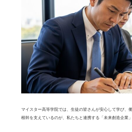
マイスター高等学院では、生徒の皆さんが安心して学び、
根幹を支えているのが、私たちと連携する「未来創造企業