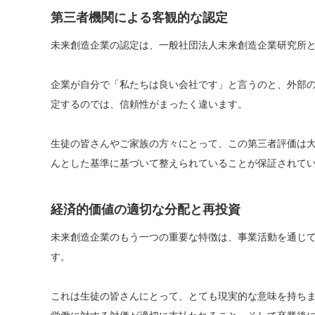
第三者機関による客観的な認定
未来創造企業の認定は、一般社団法人未来創造企業研究所
企業が自分で「私たちは良い会社です」と言うのと、外部
定するのでは、信頼性がまったく違います。
生徒の皆さんやご家族の方々にとって、この第三者評価は
んとした基準に基づいて整えられていることが保証されて
経済的価値の適切な分配と再投資
未来創造企業のもう一つの重要な特徴は、事業活動を通じ
す。
これは生徒の皆さんにとって、とても現実的な意味を持ち