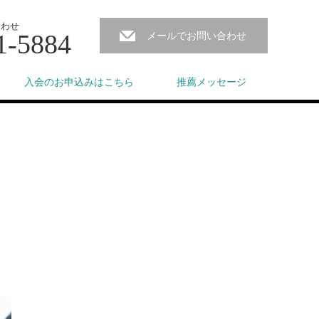
合わせ
1-5884
メールでお問い合わせ
入会のお申込みはこちら
推薦メッセージ