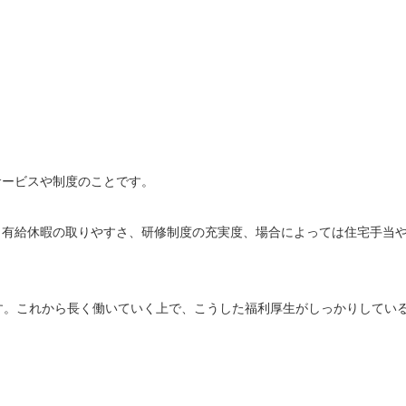
サービスや制度のことです。
、有給休暇の取りやすさ、研修制度の充実度、場合によっては住宅手当
す。これから長く働いていく上で、こうした福利厚生がしっかりしてい