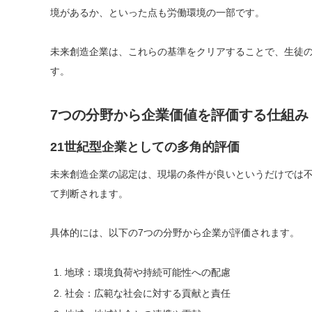
境があるか、といった点も労働環境の一部です。
未来創造企業は、これらの基準をクリアすることで、生徒
す。
7つの分野から企業価値を評価する仕組み
21世紀型企業としての多角的評価
未来創造企業の認定は、現場の条件が良いというだけでは
て判断されます。
具体的には、以下の7つの分野から企業が評価されます。
地球：環境負荷や持続可能性への配慮
社会：広範な社会に対する貢献と責任