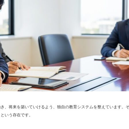
働き、将来を築いていけるよう、独自の教育システムを整えています。
」という存在です。