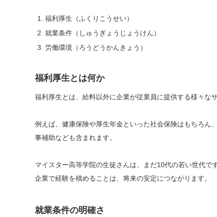
福利厚生（ふくりこうせい）
就業条件（しゅうぎょうじょうけん）
労働環境（ろうどうかんきょう）
福利厚生とは何か
福利厚生とは、給料以外に企業が従業員に提供する様々な
例えば、健康保険や厚生年金といった社会保険はもちろん
事補助なども含まれます。
マイスター高等学院の生徒さんは、まだ10代の若い世代で
企業で経験を積めることは、将来の安定につながります。
就業条件の明確さ