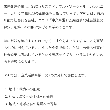
未来創造企業は、SSC（サスティナブル・ソーシャル・カンパニ
ー）という21世紀型の企業像を目指しています。SSCとは、持続
可能で社会的な会社、つまり「事業を通じた継続的な社会課題の
解決」を第一の目的に掲げる企業のことです。
単に利益を追求するだけでなく、社会をより良くすることを事業
の中心に据えている。こうした企業で働くことは、自分の仕事が
社会貢献に直結しているという実感を持てる、非常にやりがいの
ある経験になります。
SSCでは、企業活動を以下の7つの分野で評価します。
地球：環境への配慮
社会：広く社会全体への貢献
地域：地域社会の発展への寄与