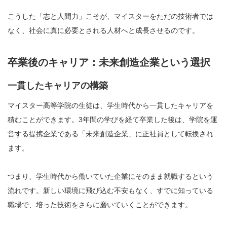
こうした「志と人間力」こそが、マイスターをただの技術者では
なく、社会に真に必要とされる人材へと成長させるのです。
卒業後のキャリア：未来創造企業という選択
一貫したキャリアの構築
マイスター高等学院の生徒は、学生時代から一貫したキャリアを
積むことができます。3年間の学びを経て卒業した後は、学院を運
営する提携企業である「未来創造企業」に正社員として転換され
ます。
つまり、学生時代から働いていた企業にそのまま就職するという
流れです。新しい環境に飛び込む不安もなく、すでに知っている
職場で、培った技術をさらに磨いていくことができます。