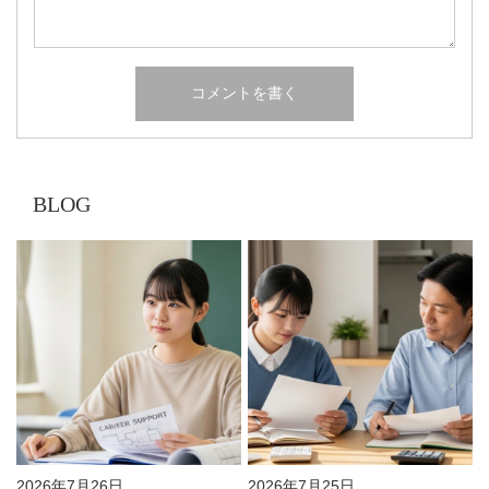
BLOG
2026年7月26日
2026年7月25日