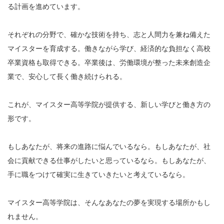
る計画を進めています。
それぞれの分野で、確かな技術を持ち、志と人間力を兼ね備えた
マイスターを育成する。働きながら学び、経済的な負担なく高校
卒業資格も取得できる。卒業後は、労働環境が整った未来創造企
業で、安心して長く働き続けられる。
これが、マイスター高等学院が提供する、新しい学びと働き方の
形です。
もしあなたが、将来の進路に悩んでいるなら。もしあなたが、社
会に貢献できる仕事がしたいと思っているなら。もしあなたが、
手に職をつけて確実に生きていきたいと考えているなら。
マイスター高等学院は、そんなあなたの夢を実現する場所かもし
れません。