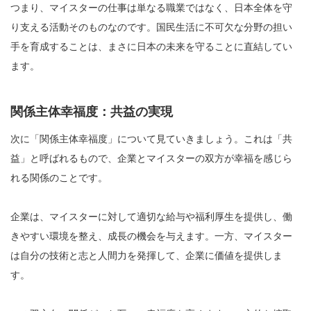
つまり、マイスターの仕事は単なる職業ではなく、日本全体を守
り支える活動そのものなのです。国民生活に不可欠な分野の担い
手を育成することは、まさに日本の未来を守ることに直結してい
ます。
関係主体幸福度：共益の実現
次に「関係主体幸福度」について見ていきましょう。これは「共
益」と呼ばれるもので、企業とマイスターの双方が幸福を感じら
れる関係のことです。
企業は、マイスターに対して適切な給与や福利厚生を提供し、働
きやすい環境を整え、成長の機会を与えます。一方、マイスター
は自分の技術と志と人間力を発揮して、企業に価値を提供しま
す。