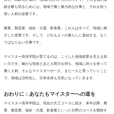
鎖を断ち切るためには、地域で働く魅力的な仕事と、それを担う
若い人材が必要です。
農業、製造業、福祉・介護、飲食業。これらはすべて、地域に根
ざした産業です。そして、どれも人々の暮らしに直結する、なく
てはならない仕事です。
マイスター高等学院が育てるのは、こうした地域産業を支える若
い力です。確かな技術と志と人間力を持ち、地域に誇りを持って
働く人材。そんなマイスターが一人、また一人と育っていくこと
で、地域は活性化し、日本全体も元気になっていきます。
おわりに：あなたもマイスターへの道を
マイスター高等学院は、現在の大工コースに続き、来年以降、農
業、製造業、福祉・介護、飲食業といった分野のコースを開校す