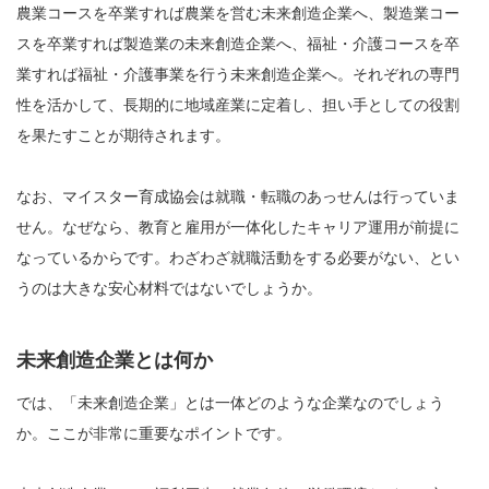
農業コースを卒業すれば農業を営む未来創造企業へ、製造業コー
スを卒業すれば製造業の未来創造企業へ、福祉・介護コースを卒
業すれば福祉・介護事業を行う未来創造企業へ。それぞれの専門
性を活かして、長期的に地域産業に定着し、担い手としての役割
を果たすことが期待されます。
なお、マイスター育成協会は就職・転職のあっせんは行っていま
せん。なぜなら、教育と雇用が一体化したキャリア運用が前提に
なっているからです。わざわざ就職活動をする必要がない、とい
うのは大きな安心材料ではないでしょうか。
未来創造企業とは何か
では、「未来創造企業」とは一体どのような企業なのでしょう
か。ここが非常に重要なポイントです。