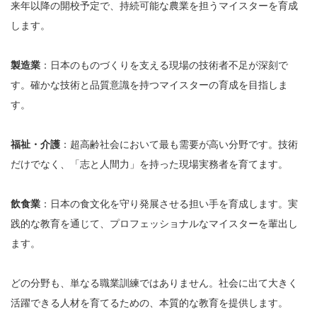
来年以降の開校予定で、持続可能な農業を担うマイスターを育成
します。
製造業
：日本のものづくりを支える現場の技術者不足が深刻で
す。確かな技術と品質意識を持つマイスターの育成を目指しま
す。
福祉・介護
：超高齢社会において最も需要が高い分野です。技術
だけでなく、「志と人間力」を持った現場実務者を育てます。
飲食業
：日本の食文化を守り発展させる担い手を育成します。実
践的な教育を通じて、プロフェッショナルなマイスターを輩出し
ます。
どの分野も、単なる職業訓練ではありません。社会に出て大きく
活躍できる人材を育てるための、本質的な教育を提供します。