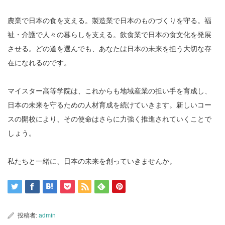
農業で日本の食を支える。製造業で日本のものづくりを守る。福
祉・介護で人々の暮らしを支える。飲食業で日本の食文化を発展
させる。どの道を選んでも、あなたは日本の未来を担う大切な存
在になれるのです。
マイスター高等学院は、これからも地域産業の担い手を育成し、
日本の未来を守るための人材育成を続けていきます。新しいコー
スの開校により、その使命はさらに力強く推進されていくことで
しょう。
私たちと一緒に、日本の未来を創っていきませんか。
投稿者:
admin