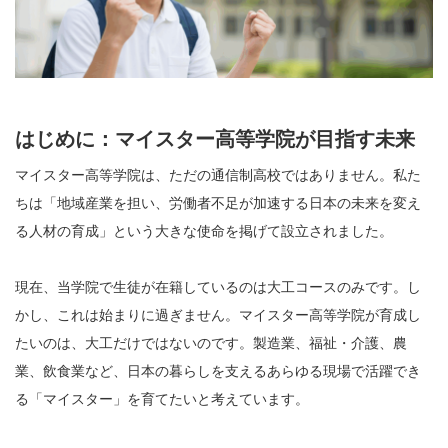
はじめに：マイスター高等学院が目指す未来
マイスター高等学院は、ただの通信制高校ではありません。私た
ちは「地域産業を担い、労働者不足が加速する日本の未来を変え
る人材の育成」という大きな使命を掲げて設立されました。
現在、当学院で生徒が在籍しているのは大工コースのみです。し
かし、これは始まりに過ぎません。マイスター高等学院が育成し
たいのは、大工だけではないのです。製造業、福祉・介護、農
業、飲食業など、日本の暮らしを支えるあらゆる現場で活躍でき
る「マイスター」を育てたいと考えています。