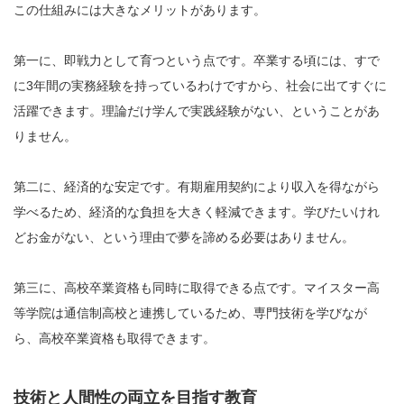
この仕組みには大きなメリットがあります。
第一に、即戦力として育つという点です。卒業する頃には、すで
に3年間の実務経験を持っているわけですから、社会に出てすぐに
活躍できます。理論だけ学んで実践経験がない、ということがあ
りません。
第二に、経済的な安定です。有期雇用契約により収入を得ながら
学べるため、経済的な負担を大きく軽減できます。学びたいけれ
どお金がない、という理由で夢を諦める必要はありません。
第三に、高校卒業資格も同時に取得できる点です。マイスター高
等学院は通信制高校と連携しているため、専門技術を学びなが
ら、高校卒業資格も取得できます。
技術と人間性の両立を目指す教育