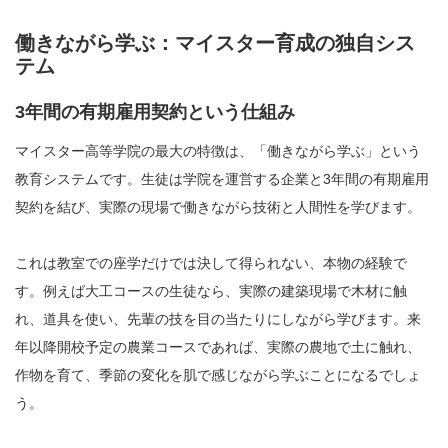
働きながら学ぶ：マイスター育成の独自シス
テム
3年間の有期雇用契約という仕組み
マイスター高等学院の最大の特徴は、「働きながら学ぶ」という
教育システムです。生徒は学院を運営する企業と3年間の有期雇用
契約を結び、実際の現場で働きながら技術と人間性を学びます。
これは教室での座学だけでは決して得られない、本物の経験で
す。例えば大工コースの生徒なら、実際の建築現場で木材に触
れ、道具を使い、先輩の技を目の当たりにしながら学びます。来
年以降開校予定の農業コースであれば、実際の農地で土に触れ、
作物を育て、季節の変化を肌で感じながら学ぶことになるでしょ
う。