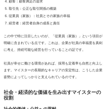
顧客：顧客満足の追求
取引先：公正な取引関係の構築
従業員（家族）：社員とその家族の幸福
経営者：経営者自身の成長と責任
この中で特に注目したいのが、「従業員（家族）」という項目が
明確に含まれている点です。これは、企業が社員の幸福度を真剣
に考え、持続可能な経営を行っていることの証です。
社員が幸せに働ける環境があれば、採用も定着率も自然と向上し
ます。マイスターの長期的なキャリアの安定性は、こうした企業
姿勢によってしっかりと支えられているのです。
社会・経済的な価値を生み出すマイスターの
役割