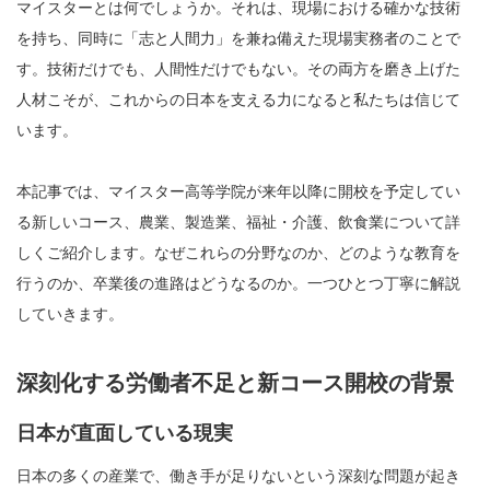
マイスターとは何でしょうか。それは、現場における確かな技術
を持ち、同時に「志と人間力」を兼ね備えた現場実務者のことで
す。技術だけでも、人間性だけでもない。その両方を磨き上げた
人材こそが、これからの日本を支える力になると私たちは信じて
います。
本記事では、マイスター高等学院が来年以降に開校を予定してい
る新しいコース、農業、製造業、福祉・介護、飲食業について詳
しくご紹介します。なぜこれらの分野なのか、どのような教育を
行うのか、卒業後の進路はどうなるのか。一つひとつ丁寧に解説
していきます。
深刻化する労働者不足と新コース開校の背景
日本が直面している現実
日本の多くの産業で、働き手が足りないという深刻な問題が起き