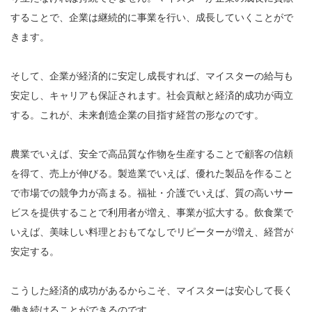
することで、企業は継続的に事業を行い、成長していくことがで
きます。
そして、企業が経済的に安定し成長すれば、マイスターの給与も
安定し、キャリアも保証されます。社会貢献と経済的成功が両立
する。これが、未来創造企業の目指す経営の形なのです。
農業でいえば、安全で高品質な作物を生産することで顧客の信頼
を得て、売上が伸びる。製造業でいえば、優れた製品を作ること
で市場での競争力が高まる。福祉・介護でいえば、質の高いサー
ビスを提供することで利用者が増え、事業が拡大する。飲食業で
いえば、美味しい料理とおもてなしでリピーターが増え、経営が
安定する。
こうした経済的成功があるからこそ、マイスターは安心して長く
働き続けることができるのです。