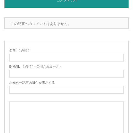
コメント ( 0 )
この記事へのコメントはありません。
名前
( 必須 )
E-MAIL
( 必須 ) - 公開されません -
お知らせ記事の日付を表示する