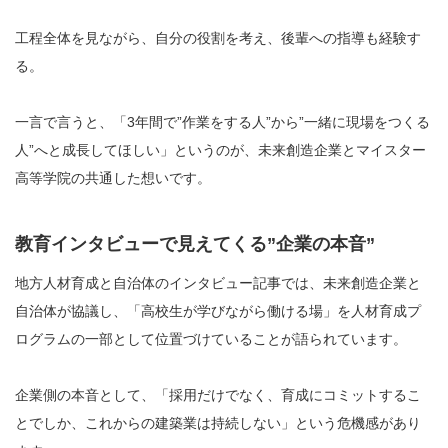
工程全体を見ながら、自分の役割を考え、後輩への指導も経験す
る。
一言で言うと、「3年間で”作業をする人”から”一緒に現場をつくる
人”へと成長してほしい」というのが、未来創造企業とマイスター
高等学院の共通した想いです。
教育インタビューで見えてくる”企業の本音”
地方人材育成と自治体のインタビュー記事では、未来創造企業と
自治体が協議し、「高校生が学びながら働ける場」を人材育成プ
ログラムの一部として位置づけていることが語られています。
企業側の本音として、「採用だけでなく、育成にコミットするこ
とでしか、これからの建築業は持続しない」という危機感があり