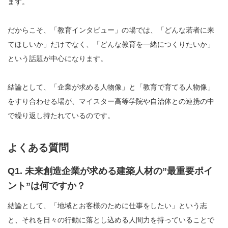
ます。
だからこそ、「教育インタビュー」の場では、「どんな若者に来
てほしいか」だけでなく、「どんな教育を一緒につくりたいか」
という話題が中心になります。
結論として、「企業が求める人物像」と「教育で育てる人物像」
をすり合わせる場が、マイスター高等学院や自治体との連携の中
で繰り返し持たれているのです。
よくある質問
Q1. 未来創造企業が求める建築人材の”最重要ポイ
ント”は何ですか？
結論として、「地域とお客様のために仕事をしたい」という志
と、それを日々の行動に落とし込める人間力を持っていることで