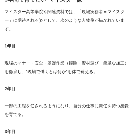
マイスター高等学院や関連資料では、「現場実務者＝マイスタ
ー」に期待される姿として、次のような人物像が描かれていま
す。
1年目
現場のマナー・安全・基礎作業（掃除・資材運び・簡単な加工）
を徹底し、”現場で働くとは何か”を体で覚える。
2年目
一部の工程を任されるようになり、自分の仕事に責任を持つ感覚
を育てる。
3年目