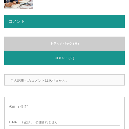
コメント
トラックバック ( 0 )
コメント ( 0 )
この記事へのコメントはありません。
名前
( 必須 )
E-MAIL
( 必須 ) - 公開されません -