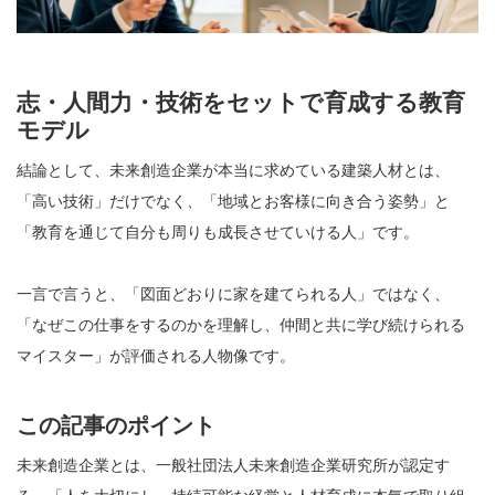
志・人間力・技術をセットで育成する教育
モデル
結論として、未来創造企業が本当に求めている建築人材とは、
「高い技術」だけでなく、「地域とお客様に向き合う姿勢」と
「教育を通じて自分も周りも成長させていける人」です。
一言で言うと、「図面どおりに家を建てられる人」ではなく、
「なぜこの仕事をするのかを理解し、仲間と共に学び続けられる
マイスター」が評価される人物像です。
この記事のポイント
未来創造企業とは、一般社団法人未来創造企業研究所が認定す