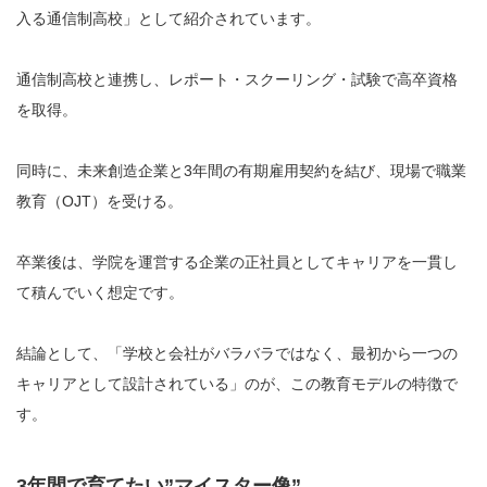
入る通信制高校」として紹介されています。
通信制高校と連携し、レポート・スクーリング・試験で高卒資格
を取得。
同時に、未来創造企業と3年間の有期雇用契約を結び、現場で職業
教育（OJT）を受ける。
卒業後は、学院を運営する企業の正社員としてキャリアを一貫し
て積んでいく想定です。
結論として、「学校と会社がバラバラではなく、最初から一つの
キャリアとして設計されている」のが、この教育モデルの特徴で
す。
3年間で育てたい”マイスター像”