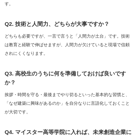
す。
Q2. 技術と人間力、どちらが大事ですか？
どちらも必要ですが、一言で言うと「人間力が土台」です。技術
は教育と経験で伸ばせますが、人間力が欠けていると現場で信頼
されにくくなります。
Q3. 高校生のうちに何を準備しておけば良いです
か？
挨拶・時間を守る・最後までやり切るといった基本的な習慣と、
「なぜ建築に興味があるのか」を自分なりに言語化しておくこと
が大切です。
Q4. マイスター高等学院に入れば、未来創造企業に