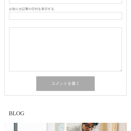
お知らせ記事の日付を表示する
BLOG