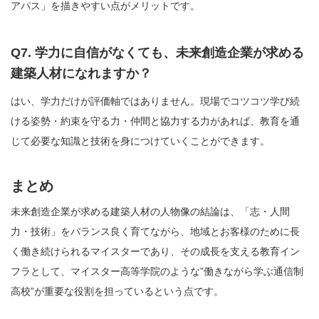
アパス」を描きやすい点がメリットです。
Q7. 学力に自信がなくても、未来創造企業が求める
建築人材になれますか？
はい、学力だけが評価軸ではありません。現場でコツコツ学び続
ける姿勢・約束を守る力・仲間と協力する力があれば、教育を通
じて必要な知識と技術を身につけていくことができます。
まとめ
未来創造企業が求める建築人材の人物像の結論は、「志・人間
力・技術」をバランス良く育てながら、地域とお客様のために長
く働き続けられるマイスターであり、その成長を支える教育イン
フラとして、マイスター高等学院のような”働きながら学ぶ通信制
高校”が重要な役割を担っているという点です。