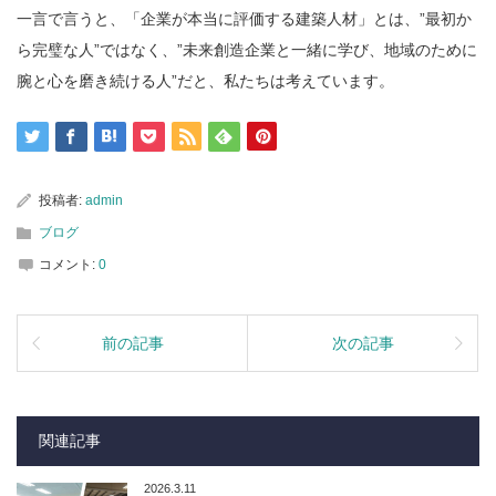
一言で言うと、「企業が本当に評価する建築人材」とは、”最初か
ら完璧な人”ではなく、”未来創造企業と一緒に学び、地域のために
腕と心を磨き続ける人”だと、私たちは考えています。
投稿者:
admin
ブログ
コメント:
0
前の記事
次の記事
関連記事
2026.3.11