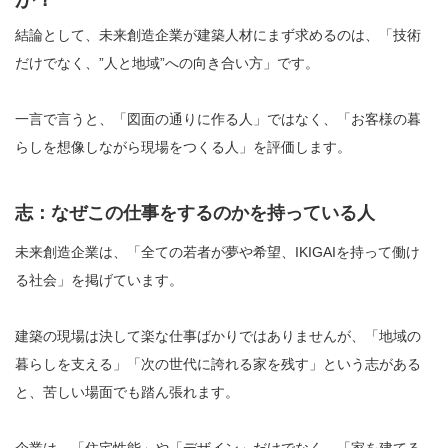
結論として、未来創造企業が建築人材にまず求めるのは、「技術
だけでなく、”人と地域”への向き合い方」です。
一言で言うと、「図面の通りに作る人」ではなく、「お客様の暮
らしを想像しながら現場をつくる人」を評価します。
志：なぜこの仕事をするのかを持っている人
未来創造企業は、「全ての若者が夢や希望、IKIGAIを持って働け
る社会」を掲げています。
建築の現場は決して楽な仕事ばかりではありませんが、「地域の
暮らしを支える」「次の世代に誇れる家を残す」という志がある
と、苦しい場面でも踏ん張れます。