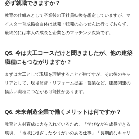
必ず就職できますか？
教育の仕組みとして卒業後の正社員転換を想定していますが、マ
イスター育成協会自体は就職・転職のあっせんは行っておらず、
最終的には本人の成長と企業とのマッチング次第です。
Q5. 今は大工コースだけと聞きましたが、他の建築
職種にもつながりますか？
まずは大工として現場を理解することが軸ですが、その後のキャ
リアとして、現場監督・リフォーム提案・営業など、建築関連の
幅広い職種につながる可能性があります。
Q6. 未来創造企業で働くメリットは何ですか？
教育と人材育成に力を入れているため、「学びながら成長できる
環境」「地域に根ざしたやりがいのある仕事」「長期的なキャリ