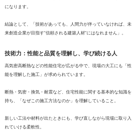
になります。
結論として、「技術があっても、人間力が伴っていなければ、未
来創造企業が目指す”信頼される建築人材”にはなれません」。
技術力：性能と品質を理解し、学び続ける人
高気密高断熱などの性能住宅が広がる中で、現場の大工にも「性
能を理解した施工」が求められています。
断熱・気密・換気・耐震など、住宅性能に関する基本的な知識を
持ち、「なぜこの施工方法なのか」を理解していること。
新しい工法や材料が出たときにも、学び直しながら現場に取り入
れていける柔軟性。