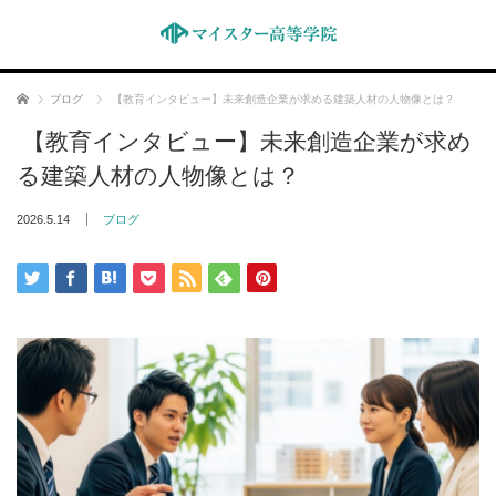
ホーム
ブログ
【教育インタビュー】未来創造企業が求める建築人材の人物像とは？
【教育インタビュー】未来創造企業が求め
る建築人材の人物像とは？
2026.5.14
ブログ