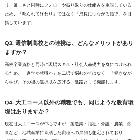
り、厳しさと同時にフォローや振り返りの仕組みを重視している
ため、「叱られて終わり」ではなく「成長につながる指導」を目
指しています。
Q3. 通信制高校との連携は、どんなメリットがあり
ますか？
高校卒業資格と同時に現場スキル・社会人基礎力を身につけられ
るため、「進学か就職か」を二択で悩むのではなく、「働きなが
ら学び、その後の選択肢を広げる」進路として機能します。
Q4. 大工コース以外の職種でも、同じような教育環
境はありますか？
現在は大工コースが中心ですが、製造業・福祉・介護・農業・飲
食など、地域産業に直結した職種への展開も想定されており、