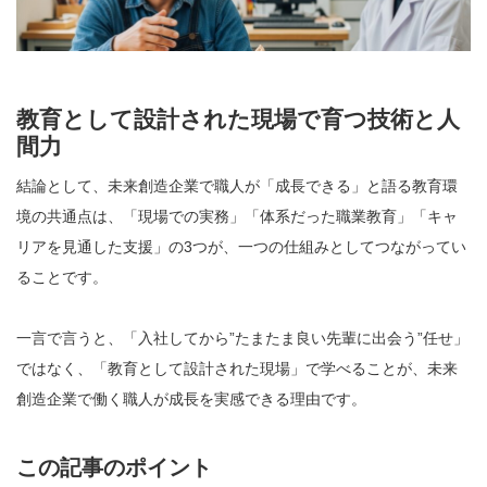
教育として設計された現場で育つ技術と人
間力
結論として、未来創造企業で職人が「成長できる」と語る教育環
境の共通点は、「現場での実務」「体系だった職業教育」「キャ
リアを見通した支援」の3つが、一つの仕組みとしてつながってい
ることです。
一言で言うと、「入社してから”たまたま良い先輩に出会う”任せ」
ではなく、「教育として設計された現場」で学べることが、未来
創造企業で働く職人が成長を実感できる理由です。
この記事のポイント