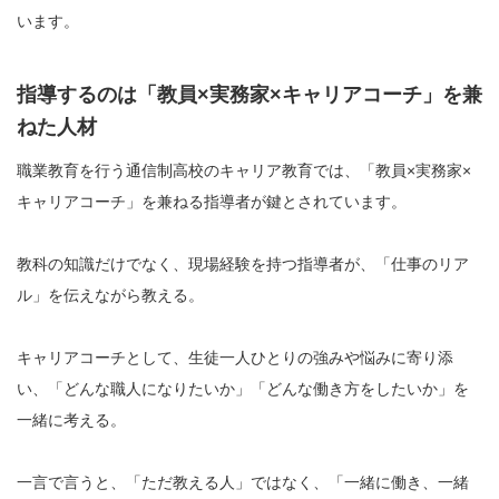
います。
指導するのは「教員×実務家×キャリアコーチ」を兼
ねた人材
職業教育を行う通信制高校のキャリア教育では、「教員×実務家×
キャリアコーチ」を兼ねる指導者が鍵とされています。
教科の知識だけでなく、現場経験を持つ指導者が、「仕事のリア
ル」を伝えながら教える。
キャリアコーチとして、生徒一人ひとりの強みや悩みに寄り添
い、「どんな職人になりたいか」「どんな働き方をしたいか」を
一緒に考える。
一言で言うと、「ただ教える人」ではなく、「一緒に働き、一緒