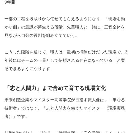
3年目
一部の工程を段取りから任せてもらえるようになり、「現場を動
かす側」の意識が芽生える段階。先輩職人と一緒に、工程全体を
見ながら自分の役割を組み立てていく。
こうした段階を通じて、職人は「最初は掃除だけだった現場で、3
年後にはチームの一員として信頼される存在になっている」と実
感できるようになります。
「志と人間力」まで含めて育てる現場文化
未来創造企業やマイスター高等学院が目指す職人像は、「単なる
技術者」ではなく、「志と人間力を備えたマイスター（現場実務
者）」です。