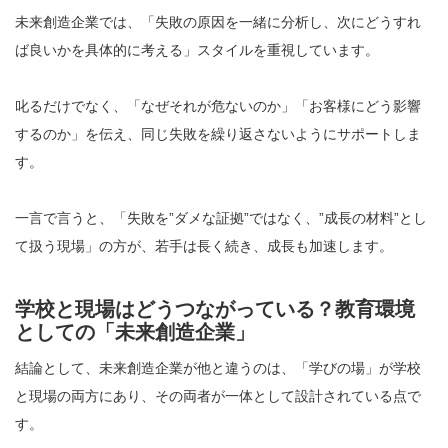
未来創造企業では、「失敗の原因を一緒に分析し、次にどうすれ
ば良いかを具体的に考える」スタイルを重視しています。
叱るだけでなく、「なぜそれが危ないのか」「お客様にどう影響
するのか」を伝え、同じ失敗を繰り返さないようにサポートしま
す。
一言で言うと、「失敗を”ダメな証拠”ではなく、”成長の材料”とし
て扱う現場」の方が、若手は長く続き、成長も加速します。
学校と現場はどうつながっている？教育環境
としての「未来創造企業」
結論として、未来創造企業が他と違うのは、「学びの場」が学校
と現場の両方にあり、その両者が一体として設計されている点で
す。