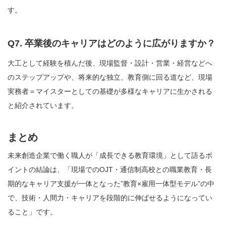
す。
Q7. 卒業後のキャリアはどのように広がりますか？
大工として経験を積んだ後、現場監督・設計・営業・経営などへ
のステップアップや、将来的な独立、教育側に回る道など、現場
実務者＝マイスターとしての基礎が多様なキャリアに生かされる
と紹介されています。
まとめ
未来創造企業で働く職人が「成長できる教育環境」として語るポ
イントの結論は、「現場でのOJT・通信制高校との職業教育・長
期的なキャリア支援が一体となった”教育×雇用一体型モデル”の中
で、技術・人間力・キャリアを段階的に伸ばせるようになってい
ること」です。