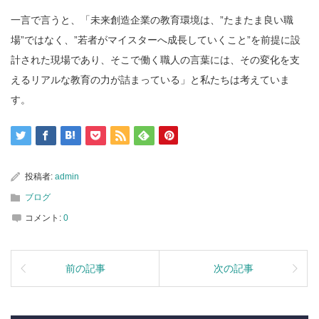
一言で言うと、「未来創造企業の教育環境は、”たまたま良い職
場”ではなく、”若者がマイスターへ成長していくこと”を前提に設
計された現場であり、そこで働く職人の言葉には、その変化を支
えるリアルな教育の力が詰まっている」と私たちは考えていま
す。
投稿者:
admin
ブログ
コメント:
0
前の記事
次の記事