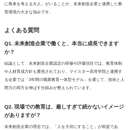
に将来を考える大人」がいることが、未来創造企業と連携した教
育環境の大きな強みです。
よくある質問
Q1. 未来創造企業で働くと、本当に成長できます
か？
結論として、未来創造企業認定の研修や評価項目では、教育体制
や人材育成方針も重視されており、マイスター高等学院と連携す
る企業では「3年間の職業教育一体型モデル」を通じて、技術と人
間力の両方を伸ばす仕組みが整えられています。
Q2. 現場での教育は、厳しすぎて続かないイメージ
がありますが？
未来創造企業の理念では、「人を大切にすること」が前提であ