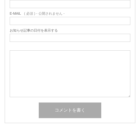
E-MAIL
( 必須 ) - 公開されません -
お知らせ記事の日付を表示する