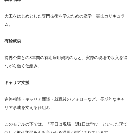
大工をはじめとした専門技術を学ぶための座学・実技カリキュラ
ム。
有給就労
提携企業との3年間の有期雇用契約のもと、実際の現場で収入を得
ながら働く仕組み。
キャリア支援
進路相談・キャリア面談・就職後のフォローなど、長期的なキャ
リア形成を支える仕組み。
このモデルの下では、「平日は現場・週1日は学び」といった形で
OJTと教科学習を組み合わせる運用が想定されています。