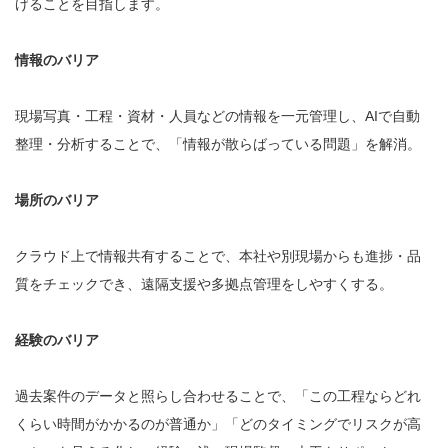
げることを目指します。
情報のバリア
現場写真・工程・資材・人員などの情報を一元管理し、AIで自動
整理・分析することで、「情報が散らばっている問題」を解消。
場所のバリア
クラウド上で情報共有することで、本社や別現場からも進捗・品
質をチェックでき、遠隔支援や多拠点管理をしやすくする。
経験のバリア
過去案件のデータと照らし合わせることで、「この工程ならどれ
くらい時間がかかるのが普通か」「どのタイミングでリスクが高