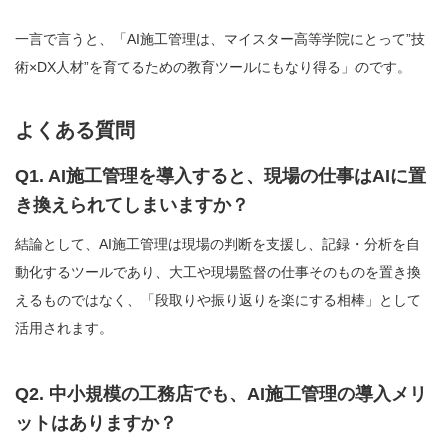
一言で言うと、「AI施工管理は、マイスター高等学院にとって”技
術×DX人材”を育てるための教育ツールにもなり得る」のです。
よくある質問
Q1. AI施工管理を導入すると、現場の仕事はAIに置
き換えられてしまいますか？
結論として、AI施工管理は現場の判断を支援し、記録・分析を自
動化するツールであり、大工や現場監督の仕事そのものを置き換
えるものではなく、「段取りや振り返りを楽にする相棒」として
活用されます。
Q2. 中小規模の工務店でも、AI施工管理の導入メリ
ットはありますか？