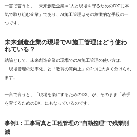
一言で言うと、「未来創造企業＝”人と現場を守るためのDX”に本
気で取り組む企業」であり、AI施工管理はその象徴的な手段の一
つです。
未来創造企業の現場でAI施工管理はどう使わ
れている？
結論として、未来創造企業の現場でのAI施工管理の使い方は、
「現場管理の効率化」と「教育の質向上」の2つに大きく分けられ
ます。
一言で言うと、「現場を楽にするためのDX」が、そのまま「若手
を育てるためのDX」にもなっているのです。
事例1：工事写真と工程管理の”自動整理”で残業削
減