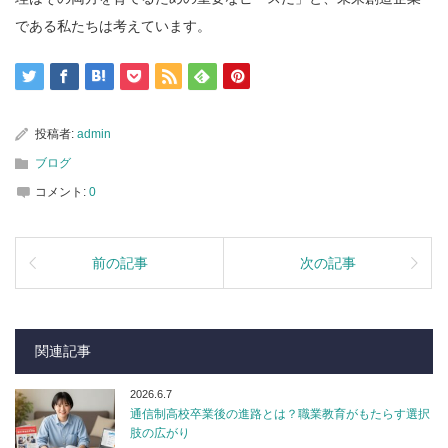
である私たちは考えています。
投稿者:
admin
ブログ
コメント:
0
前の記事
次の記事
関連記事
2026.6.7
通信制高校卒業後の進路とは？職業教育がもたらす選択
肢の広がり