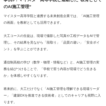
のAI施工管理”
マイスター高等学院と連携する未来創造企業では、「AI施工管理
の画面」を教材としても活用できます。
大工コースの生徒は、現場で撮影した写真や工程データをAIで管
理し、その結果を見ながら「段取り」「品質の違い」「安全ポイ
ント」を学ぶことができます。
通信制高校の学び（数学・物理・情報など）と、AI施工管理の実
務を結びつけることで、「学校で習う内容が現場でどう生きる
か」を体感しやすくなります。
将来的に、大工だけでなく「AI施工管理を理解できる現場リーダ
ー」「建築DXを推進できる技術者」としてのキャリアも視野に入
ります。