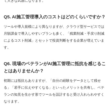
て大きな武器になります。
Q5. AI施工管理導入のコストはどのくらいですか？
ツールや導入規模により異なりますが、クラウド型サービスでは
月額課金で導入しやすいプランも多く、「残業削減・手戻り削減
によるコスト削減」とセットで投資判断をする企業が増えていま
す。
Q6. 現場のベテランがAI施工管理に抵抗を感じるこ
とはありませんか？
初期には抵抗もありますが、「自分の経験をデータとして残せ
る」「若手に伝えやすくなる」といったメリットを共有し、ベテ
ランの知見を生かす形でツールを設計すると受け入れられやすく
なります。