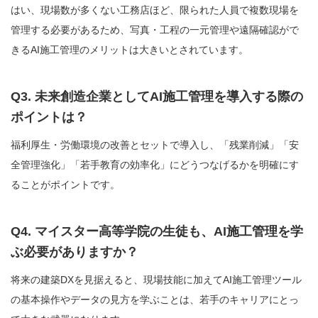
はい、現場数が多くない工務店ほど、限られた人員で複数現場を
管理する必要があるため、写真・工程の一元管理や遠隔確認がで
きるAI施工管理のメリットは大きいとされています。
Q3. 未来創造企業としてAI施工管理を導入する際の
ポイントは？
福利厚生・労働環境の改善とセットで導入し、「残業削減」「安
全管理強化」「若手教育の効率化」にどうつなげるかを明確にす
ることがポイントです。
Q4. マイスター高等学院の生徒も、AI施工管理を学
ぶ必要がありますか？
将来の建築DXを見据えると、現場技能に加えてAI施工管理ツール
の基本操作やデータの見方を学ぶことは、若手のキャリアにとっ