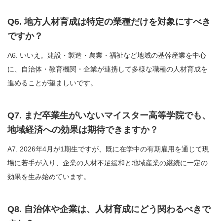
Q6. 地方人材育成は特定の業種だけを対象にすべき
ですか？
A6. いいえ。建設・製造・農業・福祉など地域の基幹産業を中心
に、自治体・教育機関・企業が連携して多様な職種の人材育成を
進めることが望ましいです。
Q7. まだ卒業生がいないマイスター高等学院でも、
地域経済への効果は期待できますか？
A7. 2026年4月が1期生ですが、既に在学中の有期雇用を通じて現
場に若手が入り、企業の人材不足緩和と地域産業の継続に一定の
効果を生み始めています。
Q8. 自治体や企業は、人材育成にどう関わるべきで