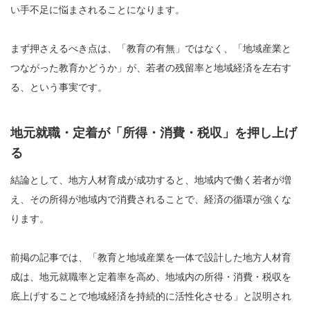
い手不足に悩まされることになります。
まず押さえるべき点は、「教育の有無」ではなく、「地域産業と
つながった教育かどうか」が、若者の残留率と地域経済を左右す
る、という事実です。
地元就職・定着が「所得・消費・税収」を押し上げ
る
結論として、地方人材育成が成功すると、地域内で働く若者が増
え、その所得が地域内で消費されることで、経済の循環が強くな
ります。
前掲の記事では、「教育と地域産業を一体で設計した地方人材育
成は、地元就職率と定着率を高め、地域内の所得・消費・税収を
底上げすることで地域経済を持続的に活性化させる」と説明され