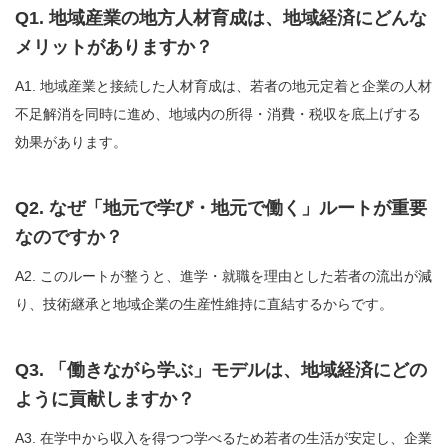
Q1. 地域産業の地方人材育成は、地域経済にどんな
メリットがありますか？
A1. 地域産業と接続した人材育成は、若者の地元定着と企業の人材
不足解消を同時に進め、地域内の所得・消費・税収を底上げする
効果があります。
Q2. なぜ「地元で学び・地元で働く」ルートが重要
なのですか？
A2. このルートが整うと、進学・就職を理由とした若者の流出が減
り、技術継承と地域企業の生産性維持に直結するからです。
Q3. 「働きながら学ぶ」モデルは、地域経済にどの
ように貢献しますか？
A3. 在学中から収入を得つつ学べるため若者の生活が安定し、企業