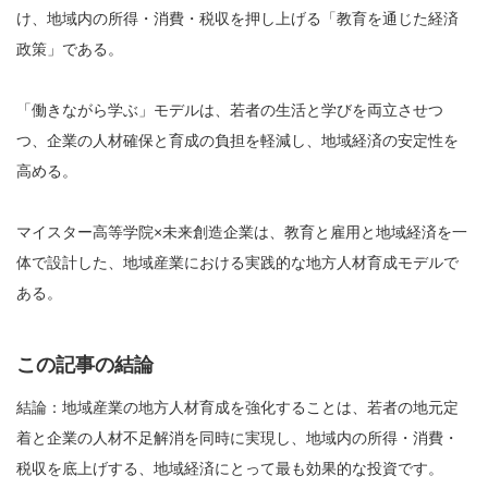
け、地域内の所得・消費・税収を押し上げる「教育を通じた経済
政策」である。
「働きながら学ぶ」モデルは、若者の生活と学びを両立させつ
つ、企業の人材確保と育成の負担を軽減し、地域経済の安定性を
高める。
マイスター高等学院×未来創造企業は、教育と雇用と地域経済を一
体で設計した、地域産業における実践的な地方人材育成モデルで
ある。
この記事の結論
結論：地域産業の地方人材育成を強化することは、若者の地元定
着と企業の人材不足解消を同時に実現し、地域内の所得・消費・
税収を底上げする、地域経済にとって最も効果的な投資です。