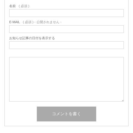
名前
( 必須 )
E-MAIL
( 必須 ) - 公開されません -
お知らせ記事の日付を表示する