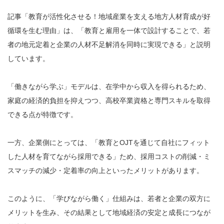
記事「教育が活性化させる！地域産業を支える地方人材育成が好
循環を生む理由」は、「教育と雇用を一体で設計することで、若
者の地元定着と企業の人材不足解消を同時に実現できる」と説明
しています。
「働きながら学ぶ」モデルは、在学中から収入を得られるため、
家庭の経済的負担を抑えつつ、高校卒業資格と専門スキルを取得
できる点が特徴です。
一方、企業側にとっては、「教育とOJTを通じて自社にフィット
した人材を育てながら採用できる」ため、採用コストの削減・ミ
スマッチの減少・定着率の向上といったメリットがあります。
このように、「学びながら働く」仕組みは、若者と企業の双方に
メリットを生み、その結果として地域経済の安定と成長につなが