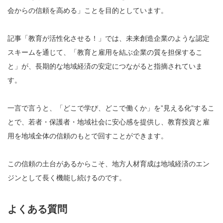
会からの信頼を高める」ことを目的としています。
記事「教育が活性化させる！」では、未来創造企業のような認定
スキームを通じて、「教育と雇用を結ぶ企業の質を担保するこ
と」が、長期的な地域経済の安定につながると指摘されていま
す。
一言で言うと、「どこで学び、どこで働くか」を”見える化”するこ
とで、若者・保護者・地域社会に安心感を提供し、教育投資と雇
用を地域全体の信頼のもとで回すことができます。
この信頼の土台があるからこそ、地方人材育成は地域経済のエン
ジンとして長く機能し続けるのです。
よくある質問